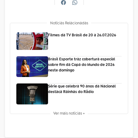
Notícias Relacionadas
Filmes da TV Brasil de 20 a 26.07.2026
Brasil Esporte traz cobertura especial
sobre fim da Copa do Mundo de 2026
neste domingo
Série que celebra 90 anos da Nacional
destaca Rainhas do Rádio
Ver mais notícias +