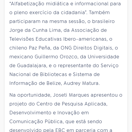
“Alfabetização midiática e informacional para
o pleno exercício da cidadania”. Também
participaram na mesma sessão, o brasileiro
Jorge da Cunha Lima, da Associação de
Televisões Educativas Ibero-americanas, o
chileno Paz Peña, da ONG Direitos Digitais, o
mexicano Guillermo Orozco, da Universidade
de Guadalajara, e o representante do Serviço
Nacional de Bibliotecas e Sistema de
Informação de Belize, Audrey Matura.
Na oportunidade, Joseti Marques apresentou o
projeto do Centro de Pesquisa Aplicada,
Desenvolvimento e Inovação em
Comunicação Pública, que está sendo
desenvolvido pela EBC em parceria com a