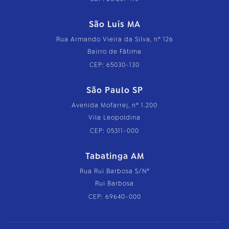
São Luís MA
Rua Armando Vieira da Silva, nº 126
Bairro de Fátima
CEP: 65030-130
São Paulo SP
Avenida Mofarrej, nº 1.200
Vila Leopoldina
CEP: 05311-000
Tabatinga AM
Rua Rui Barbosa S/Nº
Rui Barbosa
CEP: 69640-000