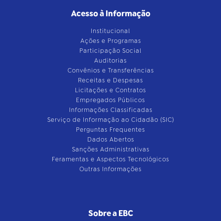
Acesso à Informação
Institucional
Ações e Programas
Participação Social
Auditorias
Convênios e Transferências
Receitas e Despesas
Licitações e Contratos
Empregados Públicos
Informações Classificadas
Serviço de Informação ao Cidadão (SIC)
Perguntas Frequentes
Dados Abertos
Sanções Administrativas
Feramentas e Aspectos Tecnológicos
Outras Informações
Sobre a EBC