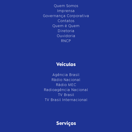
Quem Somos
Imprensa
Governança Corporativa
Contatos
Quem é Quem
Diretoria
Ouvidoria
RNCP
Veículos
Agência Brasil
Rádio Nacional
Rádio MEC
Radioagência Nacional
TV Brasil
TV Brasil Internacional
Serviços