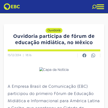
Ouvidoria
Ouvidoria participa de fórum de
educação midiática, no México
15/12/2014
|
18:16
A Empresa Brasil de Comunicação (EBC)
participou do primeiro Fórum de Educação
Midiática e Informacional para América Latina