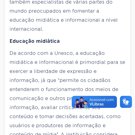
também especialistas de várias partes do
mundo preocupados em fomentar a
educação midiática e informacional a nível
internacional.
Educação midiática
De acordo com a Unesco, a educação
midiática e informacional é primordial para se
exercer a liberdade de expressão e
informação, já que “permite os cidadãos
entenderem o funcionamento dos meios de
comunicação e outros provedores de
informação, avaliar criticamente seu
conteúdo e tomar decisões acertadas, como
usuários e produtores de informação e
conteúdo de mídia”. A instituição considera