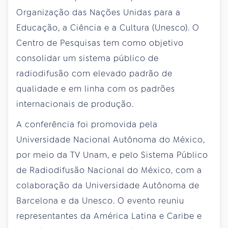
Organização das Nações Unidas para a
Educação, a Ciência e a Cultura (Unesco). O
Centro de Pesquisas tem como objetivo
consolidar um sistema público de
radiodifusão com elevado padrão de
qualidade e em linha com os padrões
internacionais de produção.
A conferência foi promovida pela
Universidade Nacional Autônoma do México,
por meio da TV Unam, e pelo Sistema Público
de Radiodifusão Nacional do México, com a
colaboração da Universidade Autônoma de
Barcelona e da Unesco. O evento reuniu
representantes da América Latina e Caribe e