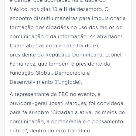
e Caribe, que aconteceu na Cidade do
México, nos dias 10 e 11 de dezembro. O
encontro discutiu maneiras para impulsionar a
formação dos cidadãos no uso dos meios de
comunicação e da informação. As atividades
foram abertas com a palestra do ex-
presidente da República Dominicana, Leonel
Fernández, que também é presidente da
Fundação Global, Democracia e
Desenvolvimento (Funglode).
A representante da EBC no evento, a
ouvidora-geral Joseti Marques, foi convidada
para falar sobre “Cidadania ativa: os meios de
comunicação, a democracia e o pensamento
crítico”, dentro do eixo temático