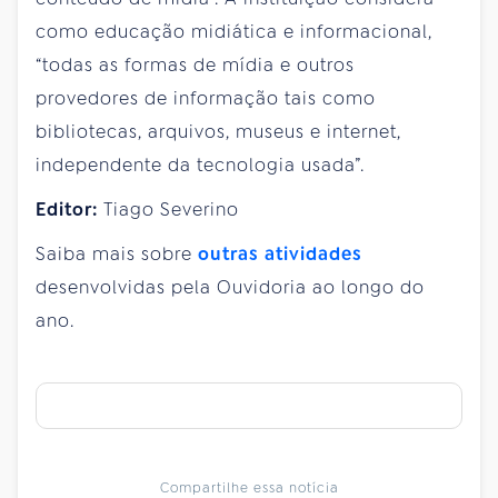
como educação midiática e informacional,
“todas as formas de mídia e outros
provedores de informação tais como
bibliotecas, arquivos, museus e internet,
independente da tecnologia usada”.
Editor:
Tiago Severino
Saiba mais sobre
outras atividades
desenvolvidas pela Ouvidoria ao longo do
ano.
Compartilhe essa notícia