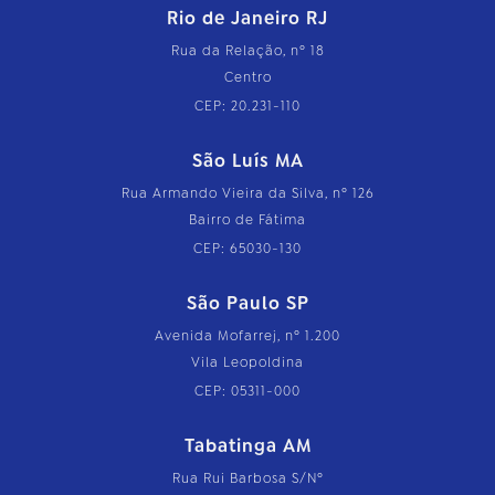
Rio de Janeiro RJ
Rua da Relação, nº 18
Centro
CEP: 20.231-110
São Luís MA
Rua Armando Vieira da Silva, nº 126
Bairro de Fátima
CEP: 65030-130
São Paulo SP
Avenida Mofarrej, nº 1.200
Vila Leopoldina
CEP: 05311-000
Tabatinga AM
Rua Rui Barbosa S/Nº