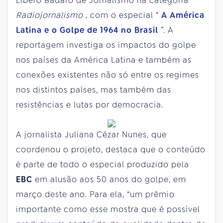
Líbero Badaró de Jornalismo na categoria
Radiojornalismo
, com o especial “
A América
Latina e o Golpe de 1964 no Brasil
”. A
reportagem investiga os impactos do golpe
nos países da América Latina e também as
conexões existentes não só entre os regimes
nos distintos países, mas também das
resistências e lutas por democracia.
A jornalista Juliana Cézar Nunes, que
coordenou o projeto, destaca que o conteúdo
é parte de todo o especial produzido pela
EBC
em alusão aos 50 anos do golpe, em
março deste ano. Para ela, “um prêmio
importante como esse mostra que é possível