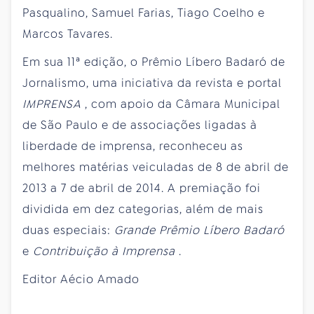
Pasqualino, Samuel Farias, Tiago Coelho e
Marcos Tavares.
Em sua 11ª edição, o Prêmio Líbero Badaró de
Jornalismo, uma iniciativa da revista e portal
IMPRENSA
, com apoio da Câmara Municipal
de São Paulo e de associações ligadas à
liberdade de imprensa, reconheceu as
melhores matérias veiculadas de 8 de abril de
2013 a 7 de abril de 2014. A premiação foi
dividida em dez categorias, além de mais
duas especiais:
Grande Prêmio Líbero Badaró
e
Contribuição à Imprensa
.
Editor
Aécio Amado