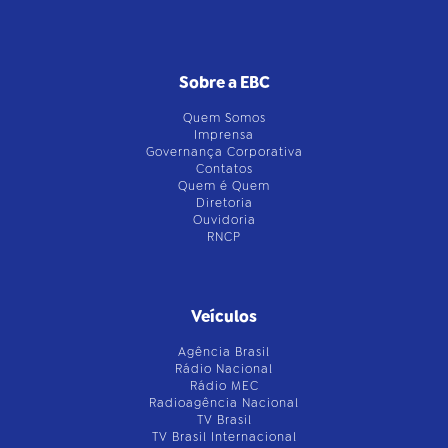
Sobre a EBC
Quem Somos
Imprensa
Governança Corporativa
Contatos
Quem é Quem
Diretoria
Ouvidoria
RNCP
Veículos
Agência Brasil
Rádio Nacional
Rádio MEC
Radioagência Nacional
TV Brasil
TV Brasil Internacional