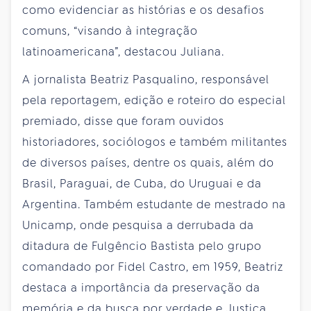
como evidenciar as histórias e os desafios
comuns, “visando à integração
latinoamericana”, destacou Juliana.
A jornalista Beatriz Pasqualino, responsável
pela reportagem, edição e roteiro do especial
premiado, disse que foram ouvidos
historiadores, sociólogos e também militantes
de diversos países, dentre os quais, além do
Brasil, Paraguai, de Cuba, do Uruguai e da
Argentina. Também estudante de mestrado na
Unicamp, onde pesquisa a derrubada da
ditadura de Fulgêncio Bastista pelo grupo
comandado por Fidel Castro, em 1959, Beatriz
destaca a importância da preservação da
memória e da busca por verdade e Justiça.