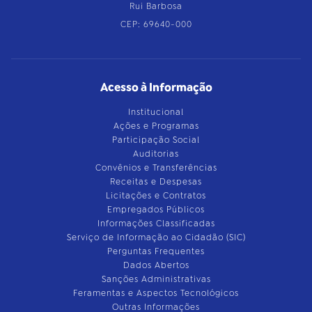
Rui Barbosa
CEP: 69640-000
Acesso à Informação
Institucional
Ações e Programas
Participação Social
Auditorias
Convênios e Transferências
Receitas e Despesas
Licitações e Contratos
Empregados Públicos
Informações Classificadas
Serviço de Informação ao Cidadão (SIC)
Perguntas Frequentes
Dados Abertos
Sanções Administrativas
Feramentas e Aspectos Tecnológicos
Outras Informações