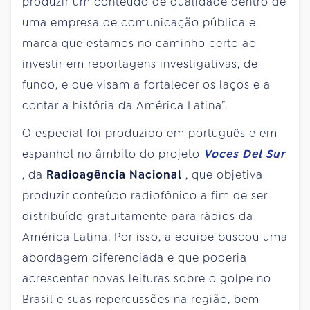
produzir um conteúdo de qualidade dentro de
uma empresa de comunicação pública e
marca que estamos no caminho certo ao
investir em reportagens investigativas, de
fundo, e que visam a fortalecer os laços e a
contar a história da América Latina”.
O especial foi produzido em português e em
espanhol no âmbito do projeto
Voces Del Sur
, da
Radioagência Nacional
, que objetiva
produzir conteúdo radiofônico a fim de ser
distribuído gratuitamente para rádios da
América Latina. Por isso, a equipe buscou uma
abordagem diferenciada e que poderia
acrescentar novas leituras sobre o golpe no
Brasil e suas repercussões na região, bem