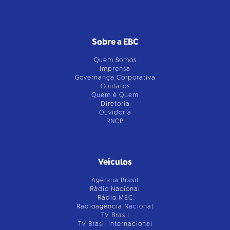
Sobre a EBC
Quem Somos
Imprensa
Governança Corporativa
Contatos
Quem é Quem
Diretoria
Ouvidoria
RNCP
Veículos
Agência Brasil
Rádio Nacional
Rádio MEC
Radioagência Nacional
TV Brasil
TV Brasil Internacional