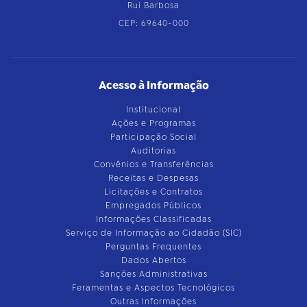
Rui Barbosa
CEP: 69640-000
Acesso à Informação
Institucional
Ações e Programas
Participação Social
Auditorias
Convênios e Transferências
Receitas e Despesas
Licitações e Contratos
Empregados Públicos
Informações Classificadas
Serviço de Informação ao Cidadão (SIC)
Perguntas Frequentes
Dados Abertos
Sanções Administrativas
Feramentas e Aspectos Tecnológicos
Outras Informações