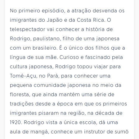
No primeiro episódio, a atração desvenda os
imigrantes do Japão e da Costa Rica. O
telespectador vai conhecer a história de
Rodrigo, paulistano, filho de uma japonesa
com um brasileiro. É o único dos filhos que a
língua de sua mãe. Curioso e fascinado pela
cultura japonesa, Rodrigo topou viajar para
Tomé-Açu, no Pará, para conhecer uma
pequena comunidade japonesa no meio da
floresta, que ainda mantém uma série de
tradições desde a época em que os primeiros
imigrantes pisaram na região, na década de
1920. Rodrigo vista a única escola, dá uma
aula de mangá, conhece um instrutor de sumô