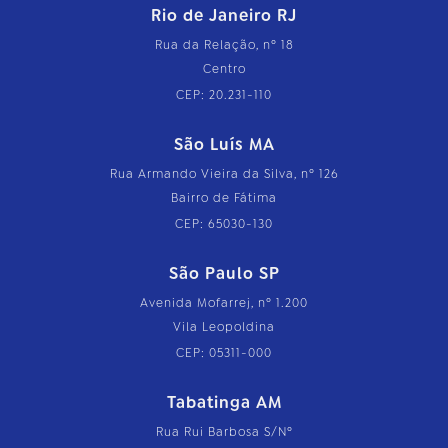
Rio de Janeiro RJ
Rua da Relação, nº 18
Centro
CEP: 20.231-110
São Luís MA
Rua Armando Vieira da Silva, nº 126
Bairro de Fátima
CEP: 65030-130
São Paulo SP
Avenida Mofarrej, nº 1.200
Vila Leopoldina
CEP: 05311-000
Tabatinga AM
Rua Rui Barbosa S/Nº