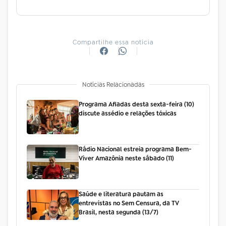
Compartilhe essa notícia
Notícias Relacionadas
Programa Afiadas desta sexta-feira (10)
discute assédio e relações tóxicas
Rádio Nacional estreia programa Bem-
Viver Amazônia neste sábado (11)
Saúde e literatura pautam as
entrevistas no Sem Censura, da TV
Brasil, nesta segunda (13/7)