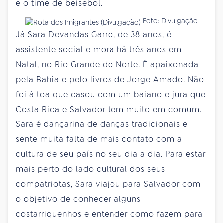
e o time de beisebol.
Foto: Divulgação
Já Sara Devandas Garro, de 38 anos, é
assistente social e mora há três anos em
Natal, no Rio Grande do Norte. É apaixonada
pela Bahia e pelo livros de Jorge Amado. Não
foi à toa que casou com um baiano e jura que
Costa Rica e Salvador tem muito em comum.
Sara é dançarina de danças tradicionais e
sente muita falta de mais contato com a
cultura de seu país no seu dia a dia. Para estar
mais perto do lado cultural dos seus
compatriotas, Sara viajou para Salvador com
o objetivo de conhecer alguns
costarriquenhos e entender como fazem para