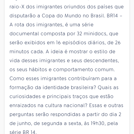
raio-X dos imigrantes oriundos dos países que
disputarão a Copa do Mundo no Brasil. BR14 –
A rota dos imigrantes, é uma série
documental composta por 32 minidocs, que
serão exibidos em 16 episódios diários, de 26
minutos cada. A ideia é mostrar o estilo de
vida desses imigrantes e seus descendentes,
os seus hábitos e comportamento comum.
Como esses imigrantes contribuíram para a
formação da identidade brasileira? Quais as
curiosidades e principais traços que estão
enraizados na cultura nacional? Essas e outras
perguntas serão respondidas a partir do dia 2
de junho, de segunda a sexta, às 19h30, pela
série BR 14.