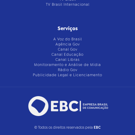
TV Brasil Internacional
Serviços
A Voz do Brasil
Agência Gov
Canal Gov
Canal Educação
Canal Libras
Monitoramento e Análise de Mídia
Rádio Gov
Publicidade Legal e Licenciamento
© Todos os direitos reservados pela
EBC