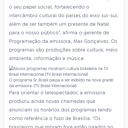
o seu papel social, fortalecendo o
intercâmbio cultural do países do eixo sul-sul,
além de ser também um presente de Natal
para o nosso público”, afirma o gerente de
Programação da emissora, Max Gonçalves. Os
programas são produções sobre cultura, meio
ambiente, informação e música.
O programa Sr. Brasil passa a ser exibido na nova grade
da emissora. (TV Brasil Internacional)
Para orientar o telespectador, a emissora
produziu ainda novas chamadas que
anunciam os horários dos programas tendo
como referência o fuso de Brasília. “Os
brasileiros que moram fora estão ligados no