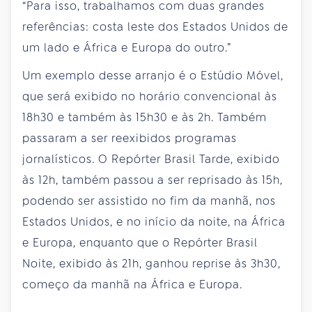
“Para isso, trabalhamos com duas grandes
referências: costa leste dos Estados Unidos de
um lado e África e Europa do outro.”
Um exemplo desse arranjo é o Estúdio Móvel,
que será exibido no horário convencional às
18h30 e também às 15h30 e às 2h. Também
passaram a ser reexibidos programas
jornalísticos. O Repórter Brasil Tarde, exibido
às 12h, também passou a ser reprisado às 15h,
podendo ser assistido no fim da manhã, nos
Estados Unidos, e no início da noite, na África
e Europa, enquanto que o Repórter Brasil
Noite, exibido às 21h, ganhou reprise às 3h30,
começo da manhã na África e Europa.