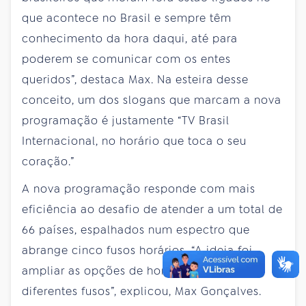
que acontece no Brasil e sempre têm
conhecimento da hora daqui, até para
poderem se comunicar com os entes
queridos”, destaca Max. Na esteira desse
conceito, um dos slogans que marcam a nova
programação é justamente “TV Brasil
Internacional, no horário que toca o seu
coração.”
A nova programação responde com mais
eficiência ao desafio de atender a um total de
66 países, espalhados num espectro que
abrange cinco fusos horários. “A ideia foi
ampliar as opções de horário para os
diferentes fusos”, explicou, Max Gonçalves.