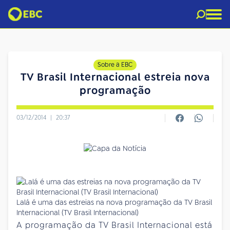
Sobre a EBC
TV Brasil Internacional estreia nova
programação
03/12/2014
|
20:37
Lalá é uma das estreias na nova programação da TV Brasil
Internacional (TV Brasil Internacional)
A programação da TV Brasil Internacional está