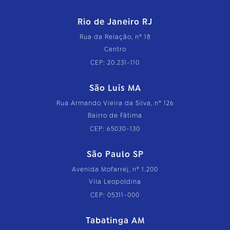
Rio de Janeiro RJ
Rua da Relação, nº 18
Centro
CEP: 20.231-110
São Luís MA
Rua Armando Vieira da Silva, nº 126
Bairro de Fátima
CEP: 65030-130
São Paulo SP
Avenida Mofarrej, nº 1.200
Vila Leopoldina
CEP: 05311-000
Tabatinga AM