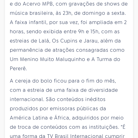
e do Acervo MPB, com gravações de shows de
música brasileira, às 23h, de domingo a sexta.
A faixa infantil, por sua vez, foi ampliada em 2
horas, sendo exibida entre 9h e 15h, com as
estreias de Lalá, Os Cupins e Jarau, além da
permanência de atrações consagradas como
Um Menino Muito Maluquinho e A Turma do
Pererê.
A cereja do bolo ficou para o fim do mês,
com a estreia de uma faixa de diversidade
internacional. São conteúdos inéditos
produzidos por emissoras públicas da
América Latina e África, adquiridos por meio
de troca de conteúdos com as instituições. “É
uma forma da TV Brasil Internacional cumprir