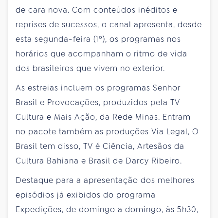
de cara nova. Com conteúdos inéditos e
reprises de sucessos, o canal apresenta, desde
esta segunda-feira (1º), os programas nos
horários que acompanham o ritmo de vida
dos brasileiros que vivem no exterior.
As estreias incluem os programas Senhor
Brasil e Provocações, produzidos pela TV
Cultura e Mais Ação, da Rede Minas. Entram
no pacote também as produções Via Legal, O
Brasil tem disso, TV é Ciência, Artesãos da
Cultura Bahiana e Brasil de Darcy Ribeiro.
Destaque para a apresentação dos melhores
episódios já exibidos do programa
Expedições, de domingo a domingo, às 5h30,