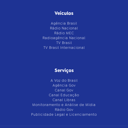
Veículos
Agência Brasil
Rádio Nacional
Rádio MEC
Radioagência Nacional
TV Brasil
TV Brasil Internacional
Serviços
A Voz do Brasil
Agência Gov
Canal Gov
Canal Educação
Canal Libras
Monitoramento e Análise de Mídia
Rádio Gov
Publicidade Legal e Licenciamento