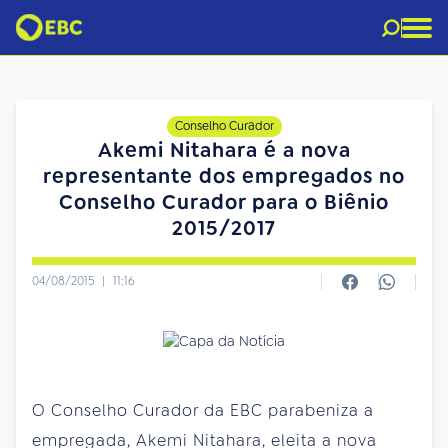
Conselho Curador
Akemi Nitahara é a nova
representante dos empregados no
Conselho Curador para o Biênio
2015/2017
04/08/2015
|
11:16
O Conselho Curador da EBC parabeniza a
empregada, Akemi Nitahara, eleita a nova