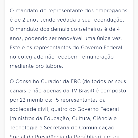
O mandato do representante dos empregados
é de 2 anos sendo vedada a sua recondução.
O mandato dos demais conselheiros é de 4
anos, podendo ser renovável uma única vez.
Este e os representantes do Governo Federal
no colegiado não recebem remuneração
mediante pro labore.
O Conselho Curador da EBC (de todos os seus
canais e não apenas da TV Brasil) é composto
por 22 membros: 15 representantes da
sociedade civil, quatro do Governo Federal
(ministros da Educação, Cultura, Ciência e
Tecnologia e Secretaria de Comunicação
Social da Presidência da República), um da