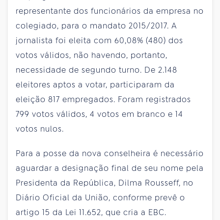
representante dos funcionários da empresa no
colegiado, para o mandato 2015/2017. A
jornalista foi eleita com 60,08% (480) dos
votos válidos, não havendo, portanto,
necessidade de segundo turno. De 2.148
eleitores aptos a votar, participaram da
eleição 817 empregados. Foram registrados
799 votos válidos, 4 votos em branco e 14
votos nulos.
Para a posse da nova conselheira é necessário
aguardar a designação final de seu nome pela
Presidenta da República, Dilma Rousseff, no
Diário Oficial da União, conforme prevê o
artigo 15 da Lei 11.652, que cria a EBC.