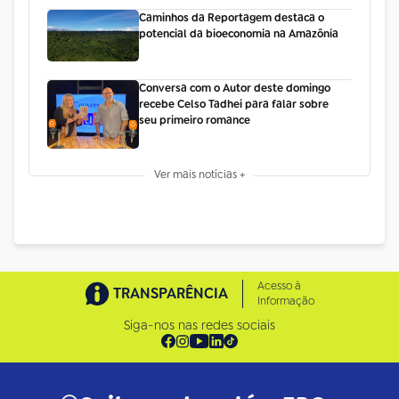
Caminhos da Reportagem destaca o
potencial da bioeconomia na Amazônia
Conversa com o Autor deste domingo
recebe Celso Tadhei para falar sobre
seu primeiro romance
Ver mais notícias +
Acesso à
TRANSPARÊNCIA
Informação
Siga-nos nas redes sociais