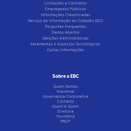
Licitações e Contratos
Empregados Públicos
Informações Classificadas
Serviço de Informação ao Cidadão (SIC)
Perguntas Frequentes
Dados Abertos
Sanções Administrativas
Feramentas e Aspectos Tecnológicos
Outras Informações
Sobre a EBC
Quem Somos
Imprensa
Governança Corporativa
Contatos
Quem é Quem
Diretoria
Ouvidoria
RNCP