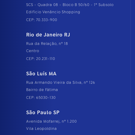
SCS - Quadra 08 - Bloco B 50/60 - 1º Subsolo
Edifício Venâncio Shopping
CEP: 70.333-900
Rio de Janeiro RJ
Rua da Relação, nº 18
Centro
CEP: 20.231-110
São Luís MA
Rua Armando Vieira da Silva, nº 126
Bairro de Fátima
CEP: 65030-130
São Paulo SP
Avenida Mofarrej, nº 1.200
Vila Leopoldina