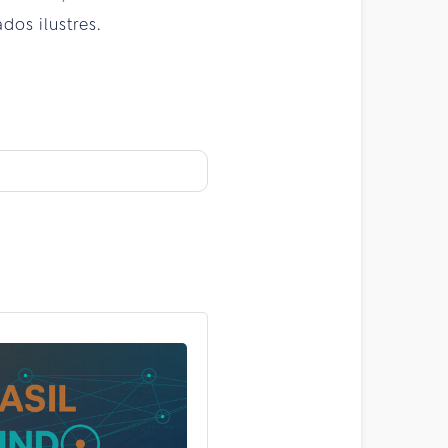
dos ilustres.