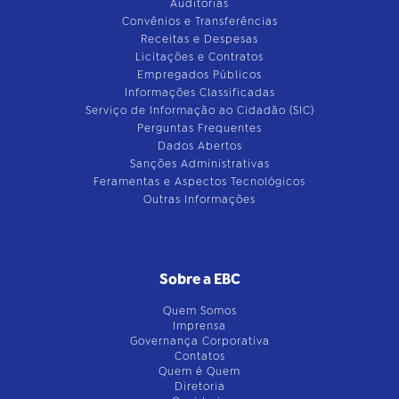
Auditorias
Convênios e Transferências
Receitas e Despesas
Licitações e Contratos
Empregados Públicos
Informações Classificadas
Serviço de Informação ao Cidadão (SIC)
Perguntas Frequentes
Dados Abertos
Sanções Administrativas
Feramentas e Aspectos Tecnológicos
Outras Informações
Sobre a EBC
Quem Somos
Imprensa
Governança Corporativa
Contatos
Quem é Quem
Diretoria