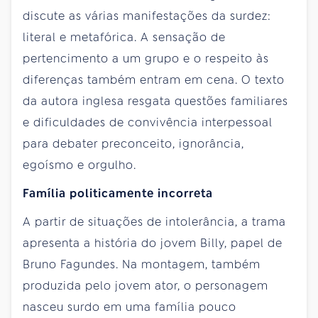
discute as várias manifestações da surdez:
literal e metafórica. A sensação de
pertencimento a um grupo e o respeito às
diferenças também entram em cena. O texto
da autora inglesa resgata questões familiares
e dificuldades de convivência interpessoal
para debater preconceito, ignorância,
egoísmo e orgulho.
Família politicamente incorreta
A partir de situações de intolerância, a trama
apresenta a história do jovem Billy, papel de
Bruno Fagundes. Na montagem, também
produzida pelo jovem ator, o personagem
nasceu surdo em uma família pouco