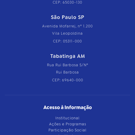
CEP: 65030-130
São Paulo SP
Avenida Mofarrej, nº 1.200
Vila Leopoldina
CEP: 05311-000
Tabatinga AM
Rua Rui Barbosa S/Nº
Rui Barbosa
CEP: 69640-000
Acesso à Informação
Institucional
Ações e Programas
Participação Social