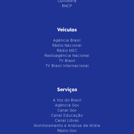
Ouvidoria
RNCP
Veículos
Agência Brasil
Rádio Nacional
Rádio MEC
Radioagência Nacional
TV Brasil
TV Brasil Internacional
Serviços
A Voz do Brasil
Agência Gov
Canal Gov
Canal Educação
Canal Libras
Monitoramento e Análise de Mídia
Rádio Gov