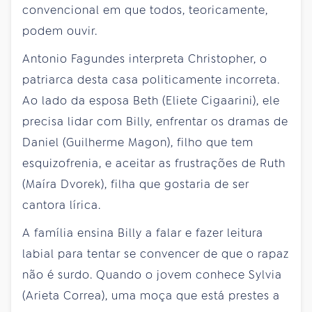
convencional em que todos, teoricamente,
podem ouvir.
Antonio Fagundes interpreta Christopher, o
patriarca desta casa politicamente incorreta.
Ao lado da esposa Beth (Eliete Cigaarini), ele
precisa lidar com Billy, enfrentar os dramas de
Daniel (Guilherme Magon), filho que tem
esquizofrenia, e aceitar as frustrações de Ruth
(Maíra Dvorek), filha que gostaria de ser
cantora lírica.
A família ensina Billy a falar e fazer leitura
labial para tentar se convencer de que o rapaz
não é surdo. Quando o jovem conhece Sylvia
(Arieta Correa), uma moça que está prestes a