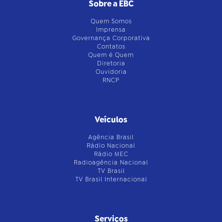
Sobre a EBC
Quem Somos
Imprensa
Governança Corporativa
Contatos
Quem é Quem
Diretoria
Ouvidoria
RNCP
Veículos
Agência Brasil
Rádio Nacional
Rádio MEC
Radioagência Nacional
TV Brasil
TV Brasil Internacional
Serviços