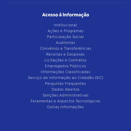
Acesso à Informação
Institucional
Ações e Programas
Participação Social
Auditorias
Convênios e Transferências
Receitas e Despesas
Licitações e Contratos
Empregados Públicos
Informações Classificadas
Serviço de Informação ao Cidadão (SIC)
Perguntas Frequentes
Dados Abertos
Sanções Administrativas
Feramentas e Aspectos Tecnológicos
Outras Informações