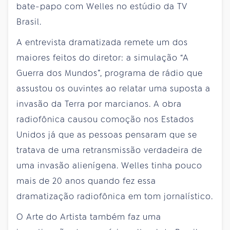
bate-papo com Welles no estúdio da TV
Brasil.
A entrevista dramatizada remete um dos
maiores feitos do diretor: a simulação “A
Guerra dos Mundos”, programa de rádio que
assustou os ouvintes ao relatar uma suposta a
invasão da Terra por marcianos. A obra
radiofônica causou comoção nos Estados
Unidos já que as pessoas pensaram que se
tratava de uma retransmissão verdadeira de
uma invasão alienígena. Welles tinha pouco
mais de 20 anos quando fez essa
dramatização radiofônica em tom jornalístico.
O Arte do Artista também faz uma