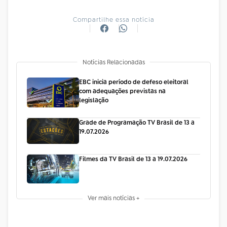
Compartilhe essa notícia
Notícias Relacionadas
EBC inicia período de defeso eleitoral
com adequações previstas na
legislação
Grade de Programação TV Brasil de 13 a
19.07.2026
Filmes da TV Brasil de 13 a 19.07.2026
Ver mais notícias +