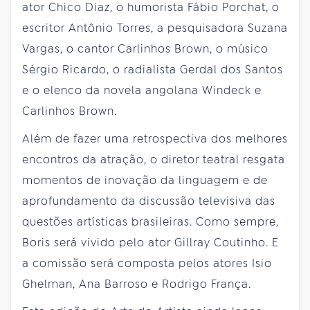
ator Chico Diaz, o humorista Fábio Porchat, o
escritor Antônio Torres, a pesquisadora Suzana
Vargas, o cantor Carlinhos Brown, o músico
Sérgio Ricardo, o radialista Gerdal dos Santos
e o elenco da novela angolana Windeck e
Carlinhos Brown.
Além de fazer uma retrospectiva dos melhores
encontros da atração, o diretor teatral resgata
momentos de inovação da linguagem e de
aprofundamento da discussão televisiva das
questões artísticas brasileiras. Como sempre,
Boris será vivido pelo ator Gillray Coutinho. E
a comissão será composta pelos atores Isio
Ghelman, Ana Barroso e Rodrigo França.