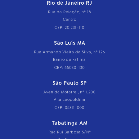
Rio de Janeiro RJ
Rua da Relação, nº 18
Centro
CEP: 20.231-110
São Luís MA
Rua Armando Vieira da Silva, nº 126
Bairro de Fátima
CEP: 65030-130
São Paulo SP
Avenida Mofarrej, nº 1.200
Vila Leopoldina
CEP: 05311-000
Tabatinga AM
Rua Rui Barbosa S/Nº