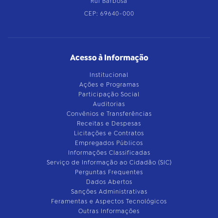
Rui Barbosa
CEP: 69640-000
Acesso à Informação
Institucional
Ações e Programas
Participação Social
Auditorias
Convênios e Transferências
Receitas e Despesas
Licitações e Contratos
Empregados Públicos
Informações Classificadas
Serviço de Informação ao Cidadão (SIC)
Perguntas Frequentes
Dados Abertos
Sanções Administrativas
Feramentas e Aspectos Tecnológicos
Outras Informações