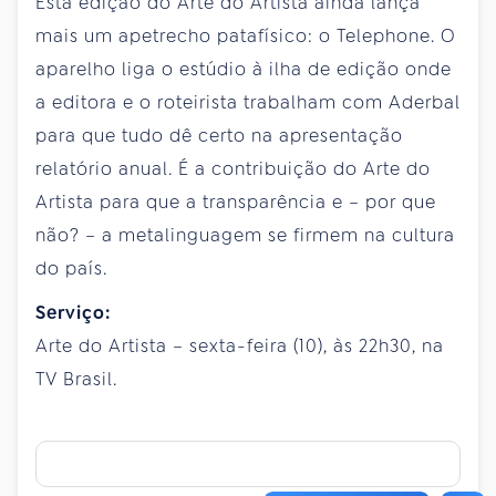
Esta edição do Arte do Artista ainda lança
mais um apetrecho patafísico: o Telephone. O
aparelho liga o estúdio à ilha de edição onde
a editora e o roteirista trabalham com Aderbal
para que tudo dê certo na apresentação
relatório anual. É a contribuição do Arte do
Artista para que a transparência e – por que
não? – a metalinguagem se firmem na cultura
do país.
Serviço:
Arte do Artista – sexta-feira (10), às 22h30, na
TV Brasil.