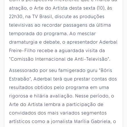
atração, o Arte do Artista desta sexta (10), às
22h30, na TV Brasil, discute as produções
televisivas ao recordar passagens da última
temporada do programa. Ao mesclar
dramaturgia e debate, o apresentador Aderbal
Freire-Filho recebe a aguardada visita da
"Comissão Internacional de Anti-Televisão".
Assessorado por seu famigerado guru "Bóris
Estrabão", Aderbal terá que prestar contas dos
resultados obtidos pelo programa em uma
rigorosa e hilária avaliação. Nesse período, o
Arte do Artista lembra a participação de
convidados dos mais variados segmentos
artísticos como a jornalista Marília Gabriela, o