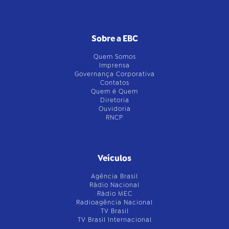
Sobre a EBC
Quem Somos
Imprensa
Governança Corporativa
Contatos
Quem é Quem
Diretoria
Ouvidoria
RNCP
Veículos
Agência Brasil
Rádio Nacional
Rádio MEC
Radioagência Nacional
TV Brasil
TV Brasil Internacional