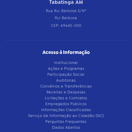
Tabatinga AM
Rua Rui Barbosa S/Nº
Rui Barbosa
CEP: 69640-000
Acesso à Informação
Institucional
Ações e Programas
Participação Social
Auditorias
Convênios e Transferências
Receitas e Despesas
Licitações e Contratos
Empregados Públicos
Informações Classificadas
Serviço de Informação ao Cidadão (SIC)
Perguntas Frequentes
Dados Abertos