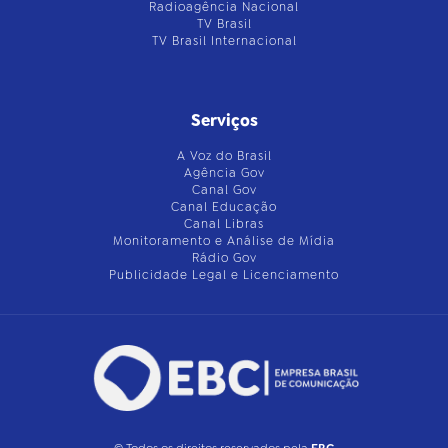
Radioagência Nacional
TV Brasil
TV Brasil Internacional
Serviços
A Voz do Brasil
Agência Gov
Canal Gov
Canal Educação
Canal Libras
Monitoramento e Análise de Mídia
Rádio Gov
Publicidade Legal e Licenciamento