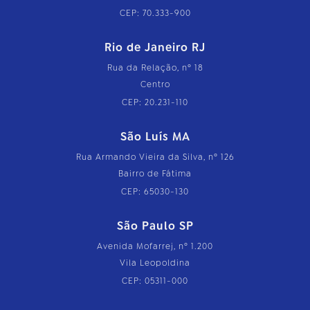
CEP: 70.333-900
Rio de Janeiro RJ
Rua da Relação, nº 18
Centro
CEP: 20.231-110
São Luís MA
Rua Armando Vieira da Silva, nº 126
Bairro de Fátima
CEP: 65030-130
São Paulo SP
Avenida Mofarrej, nº 1.200
Vila Leopoldina
CEP: 05311-000