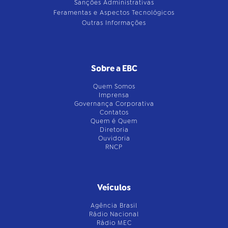
Sanções Administrativas
Feramentas e Aspectos Tecnológicos
Outras Informações
Sobre a EBC
Quem Somos
Imprensa
Governança Corporativa
Contatos
Quem é Quem
Diretoria
Ouvidoria
RNCP
Veículos
Agência Brasil
Rádio Nacional
Rádio MEC