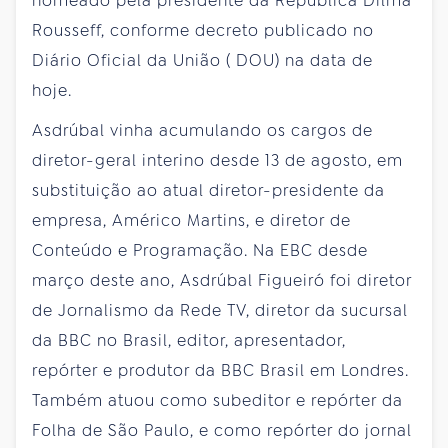
nomeado pela presidente da República Dilma
Rousseff, conforme decreto publicado no
Diário Oficial da União ( DOU) na data de
hoje.
Asdrúbal vinha acumulando os cargos de
diretor-geral interino desde 13 de agosto, em
substituição ao atual diretor-presidente da
empresa, Américo Martins, e diretor de
Conteúdo e Programação. Na EBC desde
março deste ano, Asdrúbal Figueiró foi diretor
de Jornalismo da Rede TV, diretor da sucursal
da BBC no Brasil, editor, apresentador,
repórter e produtor da BBC Brasil em Londres.
Também atuou como subeditor e repórter da
Folha de São Paulo, e como repórter do jornal