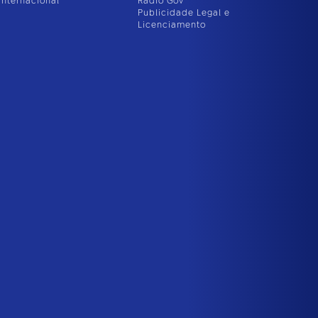
Internacional
Rádio Gov
Publicidade Legal e
Licenciamento