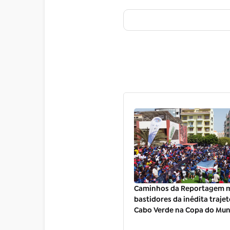
Caminhos da Reportagem m
bastidores da inédita trajet
Cabo Verde na Copa do Mu