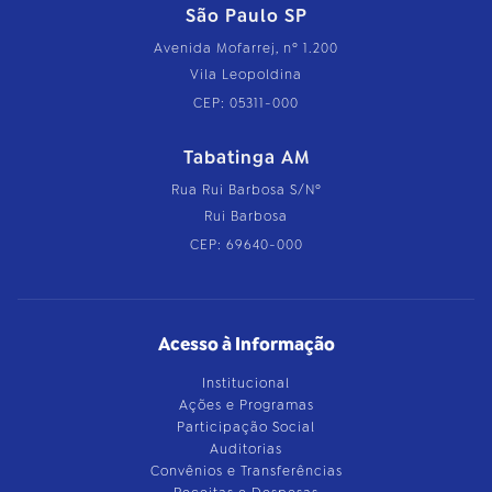
São Paulo SP
Avenida Mofarrej, nº 1.200
Vila Leopoldina
CEP: 05311-000
Tabatinga AM
Rua Rui Barbosa S/Nº
Rui Barbosa
CEP: 69640-000
Acesso à Informação
Institucional
Ações e Programas
Participação Social
Auditorias
Convênios e Transferências