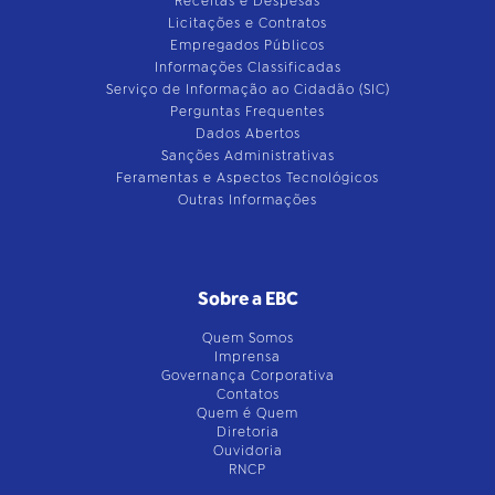
Receitas e Despesas
Licitações e Contratos
Empregados Públicos
Informações Classificadas
Serviço de Informação ao Cidadão (SIC)
Perguntas Frequentes
Dados Abertos
Sanções Administrativas
Feramentas e Aspectos Tecnológicos
Outras Informações
Sobre a EBC
Quem Somos
Imprensa
Governança Corporativa
Contatos
Quem é Quem
Diretoria
Ouvidoria
RNCP