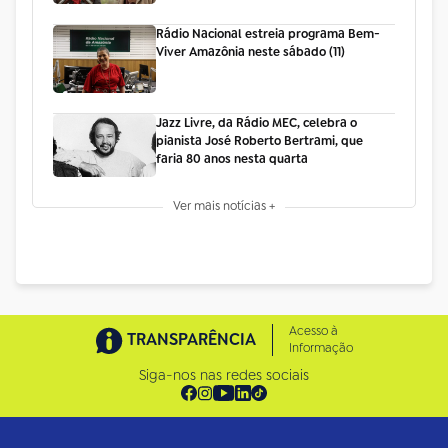
Rádio Nacional estreia programa Bem-
Viver Amazônia neste sábado (11)
Jazz Livre, da Rádio MEC, celebra o
pianista José Roberto Bertrami, que
faria 80 anos nesta quarta
Ver mais notícias +
Acesso à
TRANSPARÊNCIA
Informação
Siga-nos nas redes sociais