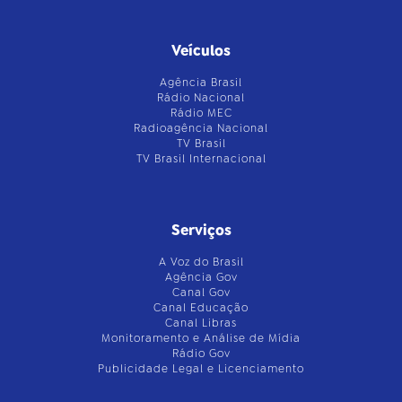
Veículos
Agência Brasil
Rádio Nacional
Rádio MEC
Radioagência Nacional
TV Brasil
TV Brasil Internacional
Serviços
A Voz do Brasil
Agência Gov
Canal Gov
Canal Educação
Canal Libras
Monitoramento e Análise de Mídia
Rádio Gov
Publicidade Legal e Licenciamento