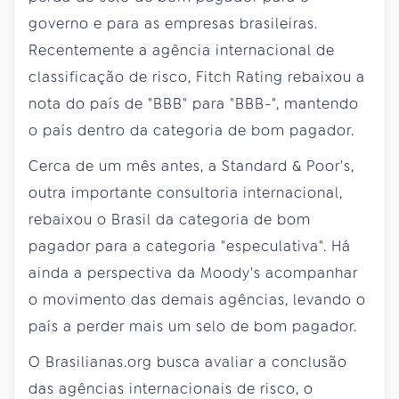
governo e para as empresas brasileiras.
Recentemente a agência internacional de
classificação de risco, Fitch Rating rebaixou a
nota do país de "BBB" para "BBB-", mantendo
o país dentro da categoria de bom pagador.
Cerca de um mês antes, a Standard & Poor's,
outra importante consultoria internacional,
rebaixou o Brasil da categoria de bom
pagador para a categoria "especulativa". Há
ainda a perspectiva da Moody's acompanhar
o movimento das demais agências, levando o
país a perder mais um selo de bom pagador.
O Brasilianas.org busca avaliar a conclusão
das agências internacionais de risco, o