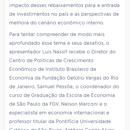
impacto desses rebaixamentos para a entrada
de investimentos no país e as perspectivas de
melhora do cenário econômico interno.
Para tentar compreender de modo mais
aprofundado esse tema e seus desafios, o
apresentador Luis Nassif recebe o Diretor do
Centro de Politicas de Crescimento
Econômico de Instituto Brasileiro de
Economia da Fundação Getúlio Vargas do Rio
de Janeiro, Samuel Pessôa; o coordenador do
curso de Graduação da Escola de Economia
de São Paulo da FGV, Nelson Marconi e o
especialista em economia internacional e
professor titular da Pontifícia Universidade