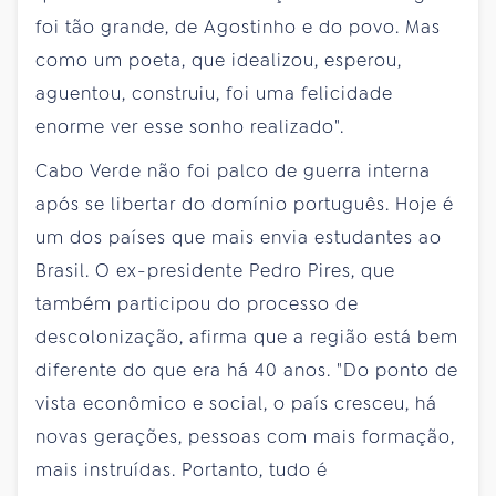
foi tão grande, de Agostinho e do povo. Mas
como um poeta, que idealizou, esperou,
aguentou, construiu, foi uma felicidade
enorme ver esse sonho realizado".
Cabo Verde não foi palco de guerra interna
após se libertar do domínio português. Hoje é
um dos países que mais envia estudantes ao
Brasil. O ex-presidente Pedro Pires, que
também participou do processo de
descolonização, afirma que a região está bem
diferente do que era há 40 anos. "Do ponto de
vista econômico e social, o país cresceu, há
novas gerações, pessoas com mais formação,
mais instruídas. Portanto, tudo é