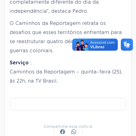
completamente diferente do dia da
independência", destaca Pedro.
O Caminhos da Reportagem retrata os
desafios que esses territórios enfrentam para
se reestruturar quatro décadas depois das
guerras coloniais.
Serviço
:
Caminhos da Reportagem – quinta-feira (25),
às 22h, na TV Brasil.
Compartilhe essa notícia