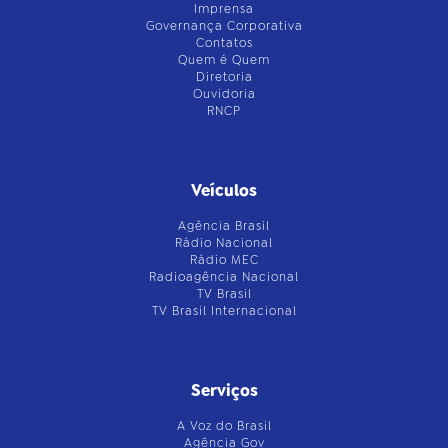
Imprensa
Governança Corporativa
Contatos
Quem é Quem
Diretoria
Ouvidoria
RNCP
Veículos
Agência Brasil
Rádio Nacional
Rádio MEC
Radioagência Nacional
TV Brasil
TV Brasil Internacional
Serviços
A Voz do Brasil
Agência Gov