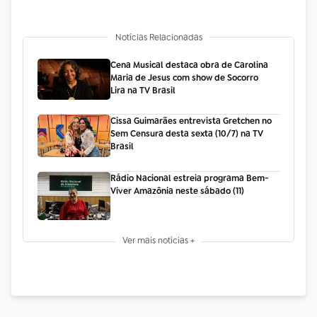
Notícias Relacionadas
Cena Musical destaca obra de Carolina
Maria de Jesus com show de Socorro
Lira na TV Brasil
Cissa Guimarães entrevista Gretchen no
Sem Censura desta sexta (10/7) na TV
Brasil
Rádio Nacional estreia programa Bem-
Viver Amazônia neste sábado (11)
Ver mais notícias +