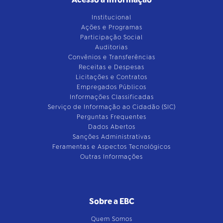
Institucional
Ações e Programas
Participação Social
Auditorias
Convênios e Transferências
Receitas e Despesas
Licitações e Contratos
Empregados Públicos
Informações Classificadas
Serviço de Informação ao Cidadão (SIC)
Perguntas Frequentes
Dados Abertos
Sanções Administrativas
Feramentas e Aspectos Tecnológicos
Outras Informações
Sobre a EBC
Quem Somos