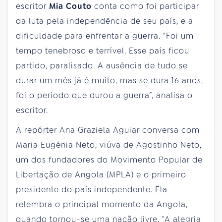
escritor
Mia Couto
conta como foi participar
da luta pela independência de seu país, e a
dificuldade para enfrentar a guerra. "Foi um
tempo tenebroso e terrível. Esse país ficou
partido, paralisado. A ausência de tudo se
durar um mês já é muito, mas se dura 16 anos,
foi o período que durou a guerra”, analisa o
escritor.
A repórter Ana Graziela Aguiar conversa com
Maria Eugénia Neto, viúva de Agostinho Neto,
um dos fundadores do Movimento Popular de
Libertação de Angola (MPLA) e o primeiro
presidente do país independente. Ela
relembra o principal momento da Angola,
quando tornou-se uma nação livre. "A alegria