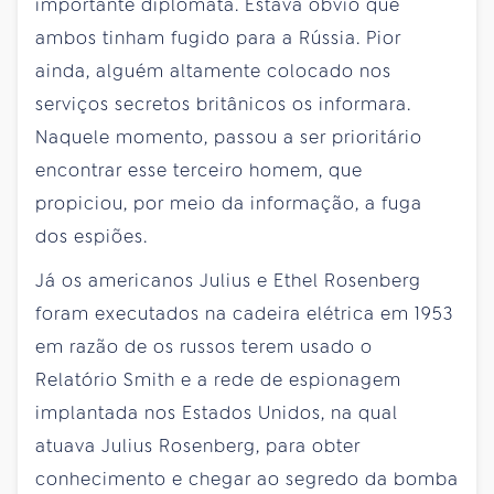
importante diplomata. Estava óbvio que
ambos tinham fugido para a Rússia. Pior
ainda, alguém altamente colocado nos
serviços secretos britânicos os informara.
Naquele momento, passou a ser prioritário
encontrar esse terceiro homem, que
propiciou, por meio da informação, a fuga
dos espiões.
Já os americanos Julius e Ethel Rosenberg
foram executados na cadeira elétrica em 1953
em razão de os russos terem usado o
Relatório Smith e a rede de espionagem
implantada nos Estados Unidos, na qual
atuava Julius Rosenberg, para obter
conhecimento e chegar ao segredo da bomba