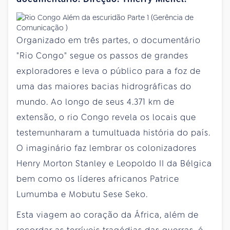
Organizado em três partes, o documentário
"Rio Congo" segue os passos de grandes
exploradores e leva o público para a foz de
uma das maiores bacias hidrográficas do
mundo. Ao longo de seus 4.371 km de
extensão, o rio Congo revela os locais que
testemunharam a tumultuada história do país.
O imaginário faz lembrar os colonizadores
Henry Morton Stanley e Leopoldo II da Bélgica
bem como os líderes africanos Patrice
Lumumba e Mobutu Sese Seko.
Esta viagem ao coração da África, além de