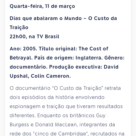
Quarta-feira, 11 de março
Dias que abalaram o Mundo – O Custo da
Traição
22h00, na TV Brasil
Ano: 2005. Título original: The Cost of
Betrayal. País de origem: Inglaterra. Gênero:
documentário. Produção executiva: David
Upshal, Colin Cameron.
O documentário “O Custo da Traição” retrata
dois episódios da história envolvendo
espionagem e traição que tiveram resultados
diferentes. Enquanto os britânicos Guy
Burgess e Donald MacLean, integrantes da
rede dos "cinco de Cambridge", recrutados na