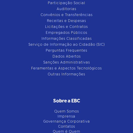
Participação Social
Auditorias
Convênios e Transferências
Receitas e Despesas
Licitações e Contratos
Empregados Públicos
Informações Classificadas
Serviço de Informação ao Cidadão (SIC)
Perguntas Frequentes
Dados Abertos
Sanções Administrativas
Feramentas e Aspectos Tecnológicos
Outras Informações
Sobre a EBC
Quem Somos
Imprensa
Governança Corporativa
Contatos
Quem é Quem