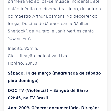
primeira vez aplica-se música incidental, até
então inédita no cinema brasileiro, de autoria
do maestro Arthur Bosmans. No decorrer do
longa, Dulcina de Moraes canta “Mulher
Sherlock”, de Muraro, e Janir Martins canta
“Quem viu”.
Inédito. 95min.
Classificação indicativa: Livre
Horário: 23h30
Sábado, 14 de março (madrugada de sábado
para domingo)
DOC TV (Violência) – Sangue de Barro
02h45, na TV Brasil
Ano: 2009. Gênero: documentário. Direção: