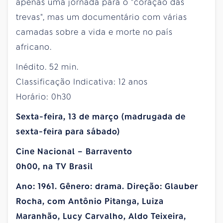
apenas uma jornada para o "coração das
trevas", mas um documentário com várias
camadas sobre a vida e morte no país
africano.
Inédito. 52 min.
Classificação Indicativa: 12 anos
Horário: 0h30
Sexta-feira, 13 de março (madrugada de
sexta-feira para sábado)
Cine Nacional – Barravento
0h00, na TV Brasil
Ano: 1961. Gênero: drama. Direção: Glauber
Rocha, com Antônio Pitanga, Luiza
Maranhão, Lucy Carvalho, Aldo Teixeira,