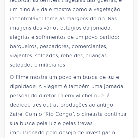
recordar as terríveis tragédias das guerras, é
um hino à vida e mostra como a vegetação
incontrolável toma as margens do rio. Nas
imagens dos vários estágios da jornada,
alegrias e sofrimentos de um povo partido:
barqueiros, pescadores, comerciantes,
viajantes, soldados, rebeldes, crianças-
soldados e milicianos
O filme mostra um povo em busca de luz e
dignidade. A viagem é também uma jornada
pessoal do diretor Thierry Michel que já
dedicou três outras produções ao antigo
Zaire. Com o "Rio Congo", o cineasta continua
sua busca pela luz e pelas trevas,
impulsionado pelo desejo de investigar o