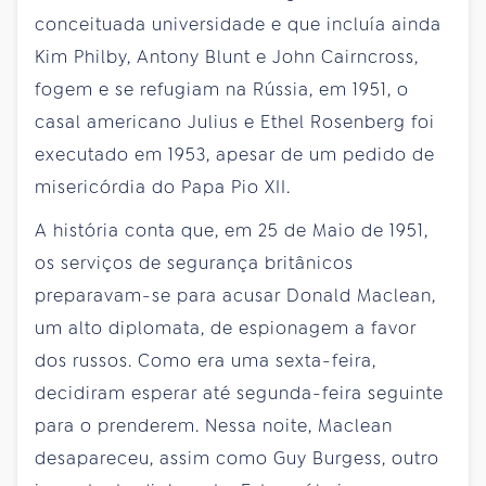
conceituada universidade e que incluía ainda
Kim Philby, Antony Blunt e John Cairncross,
fogem e se refugiam na Rússia, em 1951, o
casal americano Julius e Ethel Rosenberg foi
executado em 1953, apesar de um pedido de
misericórdia do Papa Pio XII.
A história conta que, em 25 de Maio de 1951,
os serviços de segurança britânicos
preparavam-se para acusar Donald Maclean,
um alto diplomata, de espionagem a favor
dos russos. Como era uma sexta-feira,
decidiram esperar até segunda-feira seguinte
para o prenderem. Nessa noite, Maclean
desapareceu, assim como Guy Burgess, outro