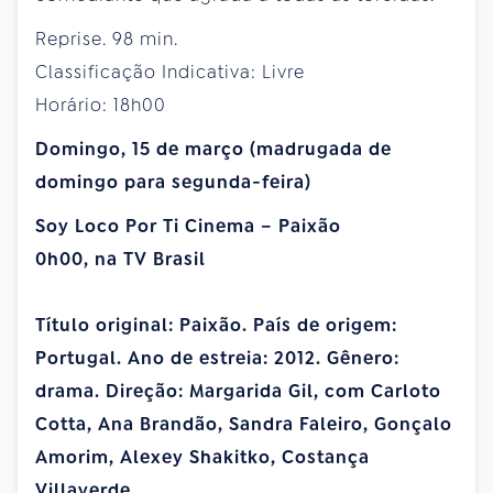
Reprise. 98 min.
Classificação Indicativa: Livre
Horário: 18h00
Domingo, 15 de março (madrugada de
domingo para segunda-feira)
Soy Loco Por Ti Cinema – Paixão
0h00, na TV Brasil
Título original: Paixão. País de origem:
Portugal. Ano de estreia: 2012. Gênero:
drama. Direção: Margarida Gil, com Carloto
Cotta, Ana Brandão, Sandra Faleiro, Gonçalo
Amorim, Alexey Shakitko, Costança
Villaverde.