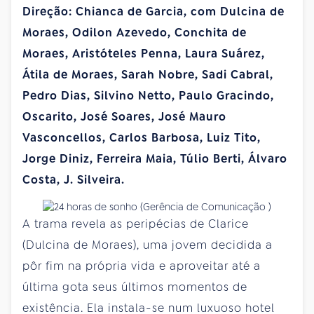
Direção: Chianca de Garcia, com Dulcina de
Moraes, Odilon Azevedo, Conchita de
Moraes, Aristóteles Penna, Laura Suárez,
Átila de Moraes, Sarah Nobre, Sadi Cabral,
Pedro Dias, Silvino Netto, Paulo Gracindo,
Oscarito, José Soares, José Mauro
Vasconcellos, Carlos Barbosa, Luiz Tito,
Jorge Diniz, Ferreira Maia, Túlio Berti, Álvaro
Costa, J. Silveira.
A trama revela as peripécias de Clarice
(Dulcina de Moraes), uma jovem decidida a
pôr fim na própria vida e aproveitar até a
última gota seus últimos momentos de
existência. Ela instala-se num luxuoso hotel