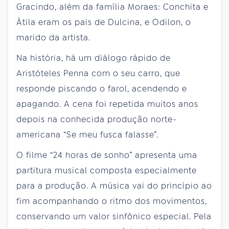
Gracindo, além da família Moraes: Conchita e
Átila eram os pais de Dulcina, e Odilon, o
marido da artista.
Na história, há um diálogo rápido de
Aristóteles Penna com o seu carro, que
responde piscando o farol, acendendo e
apagando. A cena foi repetida muitos anos
depois na conhecida produção norte-
americana “Se meu fusca falasse”.
O filme “24 horas de sonho” apresenta uma
partitura musical composta especialmente
para a produção. A música vai do princípio ao
fim acompanhando o ritmo dos movimentos,
conservando um valor sinfônico especial. Pela