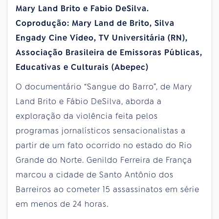
Mary Land Brito e Fabio DeSilva.
Coprodução: Mary Land de Brito, Silva
Engady Cine Vídeo, TV Universitária (RN),
Associação Brasileira de Emissoras Públicas,
Educativas e Culturais (Abepec)
O documentário “Sangue do Barro”, de Mary
Land Brito e Fábio DeSilva, aborda a
exploração da violência feita pelos
programas jornalísticos sensacionalistas a
partir de um fato ocorrido no estado do Rio
Grande do Norte. Genildo Ferreira de França
marcou a cidade de Santo Antônio dos
Barreiros ao cometer 15 assassinatos em série
em menos de 24 horas.