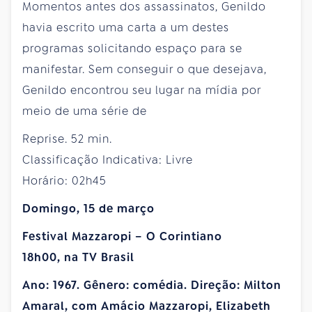
Momentos antes dos assassinatos, Genildo
havia escrito uma carta a um destes
programas solicitando espaço para se
manifestar. Sem conseguir o que desejava,
Genildo encontrou seu lugar na mídia por
meio de uma série de
Reprise. 52 min.
Classificação Indicativa: Livre
Horário: 02h45
Domingo, 15 de março
Festival Mazzaropi – O Corintiano
18h00, na TV Brasil
Ano: 1967. Gênero: comédia. Direção: Milton
Amaral, com Amácio Mazzaropi, Elizabeth