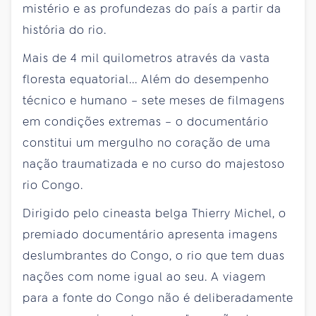
mistério e as profundezas do país a partir da
história do rio.
Mais de 4 mil quilometros através da vasta
floresta equatorial... Além do desempenho
técnico e humano – sete meses de filmagens
em condições extremas – o documentário
constitui um mergulho no coração de uma
nação traumatizada e no curso do majestoso
rio Congo.
Dirigido pelo cineasta belga Thierry Michel, o
premiado documentário apresenta imagens
deslumbrantes do Congo, o rio que tem duas
nações com nome igual ao seu. A viagem
para a fonte do Congo não é deliberadamente