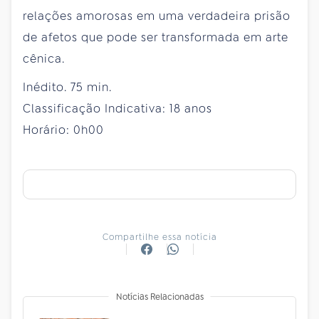
relações amorosas em uma verdadeira prisão
de afetos que pode ser transformada em arte
cênica.
Inédito. 75 min.
Classificação Indicativa: 18 anos
Horário: 0h00
Compartilhe essa notícia
Notícias Relacionadas