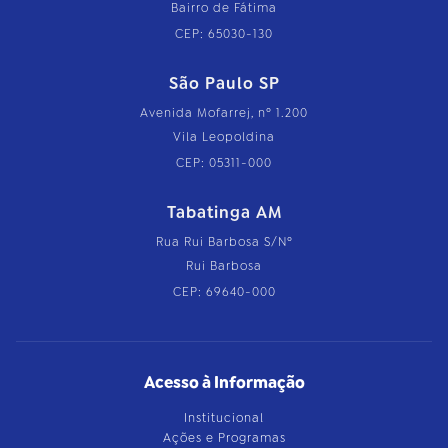
Bairro de Fátima
CEP: 65030-130
São Paulo SP
Avenida Mofarrej, nº 1.200
Vila Leopoldina
CEP: 05311-000
Tabatinga AM
Rua Rui Barbosa S/Nº
Rui Barbosa
CEP: 69640-000
Acesso à Informação
Institucional
Ações e Programas