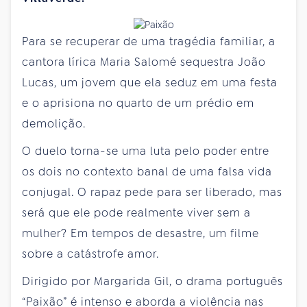
Para se recuperar de uma tragédia familiar, a
cantora lírica Maria Salomé sequestra João
Lucas, um jovem que ela seduz em uma festa
e o aprisiona no quarto de um prédio em
demolição.
O duelo torna-se uma luta pelo poder entre
os dois no contexto banal de uma falsa vida
conjugal. O rapaz pede para ser liberado, mas
será que ele pode realmente viver sem a
mulher? Em tempos de desastre, um filme
sobre a catástrofe amor.
Dirigido por Margarida Gil, o drama português
“Paixão” é intenso e aborda a violência nas