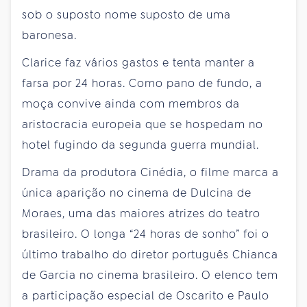
sob o suposto nome suposto de uma
baronesa.
Clarice faz vários gastos e tenta manter a
farsa por 24 horas. Como pano de fundo, a
moça convive ainda com membros da
aristocracia europeia que se hospedam no
hotel fugindo da segunda guerra mundial.
Drama da produtora Cinédia, o filme marca a
única aparição no cinema de Dulcina de
Moraes, uma das maiores atrizes do teatro
brasileiro. O longa “24 horas de sonho” foi o
último trabalho do diretor português Chianca
de Garcia no cinema brasileiro. O elenco tem
a participação especial de Oscarito e Paulo