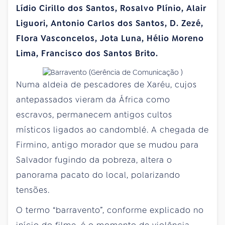
Lídio Cirillo dos Santos, Rosalvo Plínio, Alair
Liguori, Antonio Carlos dos Santos, D. Zezé,
Flora Vasconcelos, Jota Luna, Hélio Moreno
Lima, Francisco dos Santos Brito.
Numa aldeia de pescadores de Xaréu, cujos
antepassados vieram da África como
escravos, permanecem antigos cultos
místicos ligados ao candomblé. A chegada de
Firmino, antigo morador que se mudou para
Salvador fugindo da pobreza, altera o
panorama pacato do local, polarizando
tensões.
O termo “barravento”, conforme explicado no