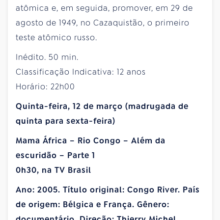
atômica e, em seguida, promover, em 29 de
agosto de 1949, no Cazaquistão, o primeiro
teste atômico russo.
Inédito. 50 min.
Classificação Indicativa: 12 anos
Horário: 22h00
Quinta-feira, 12 de março (madrugada de
quinta para sexta-feira)
Mama África – Rio Congo – Além da
escuridão – Parte 1
0h30, na TV Brasil
Ano: 2005. Título original: Congo River. País
de origem: Bélgica e França. Gênero:
documentário. Direção: Thierry Michel.