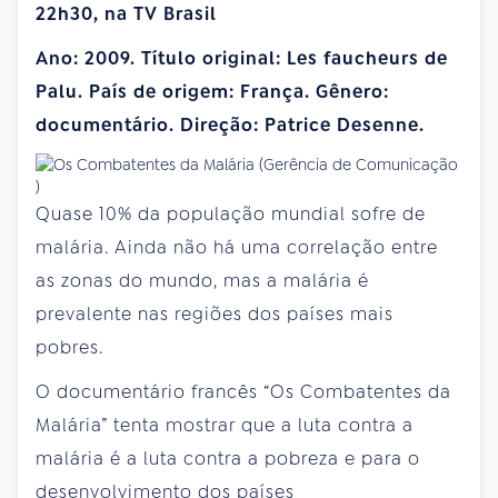
22h30, na TV Brasil
Ano: 2009. Título original: Les faucheurs de
Palu. País de origem: França. Gênero:
documentário. Direção: Patrice Desenne.
Quase 10% da população mundial sofre de
malária. Ainda não há uma correlação entre
as zonas do mundo, mas a malária é
prevalente nas regiões dos países mais
pobres.
O documentário francês “Os Combatentes da
Malária” tenta mostrar que a luta contra a
malária é a luta contra a pobreza e para o
desenvolvimento dos países