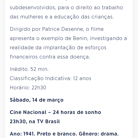
subdesenvolvidos, para o direito ao trabalho
das mulheres e a educação das crianças.
Dirigido por Patrice Desenne, o filme
apresenta o exemplo de Benin, investigando a
realidade da implantação de esforços
financeiros contra essa doença.
Inédito. 52 min.
Classificação Indicativa: 12 anos
Horário: 22h30
Sábado, 14 de março
Cine Nacional – 24 horas de sonho
23h30, na TV Brasil
Ano: 1941. Preto e branco. Gênero: drama.