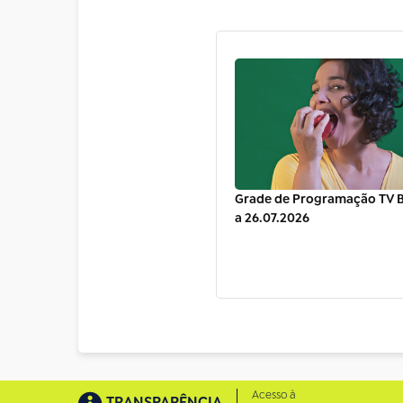
Grade de Programação TV Br
a 26.07.2026
Acesso à
TRANSPARÊNCIA