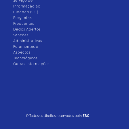
Serviço de
Informação ao
Cidadão (SIC)
Perguntas
Frequentes
Dados Abertos
Sanções
Administrativas
Feramentas e
Aspectos
Tecnológicos
Outras Informações
© Todos os direitos reservados pela
EBC