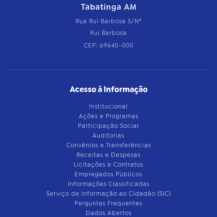
Tabatinga AM
Rua Rui Barbosa S/Nº
Rui Barbosa
CEP: 69640-000
Acesso à Informação
Institucional
Ações e Programas
Participação Social
Auditorias
Convênios e Transferências
Receitas e Despesas
Licitações e Contratos
Empregados Públicos
Informações Classificadas
Serviço de Informação ao Cidadão (SIC)
Perguntas Frequentes
Dados Abertos