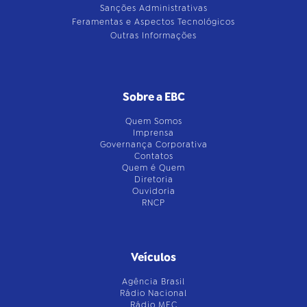
Sanções Administrativas
Feramentas e Aspectos Tecnológicos
Outras Informações
Sobre a EBC
Quem Somos
Imprensa
Governança Corporativa
Contatos
Quem é Quem
Diretoria
Ouvidoria
RNCP
Veículos
Agência Brasil
Rádio Nacional
Rádio MEC