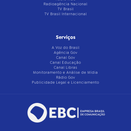
Radioagência Nacional
TV Brasil
TV Brasil Internacional
Serviços
A Voz do Brasil
Agência Gov
Canal Gov
Canal Educação
Canal Libras
Monitoramento e Análise de Mídia
Rádio Gov
Publicidade Legal e Licenciamento