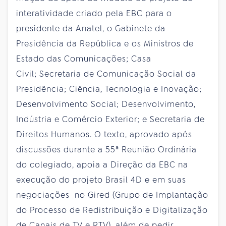
interatividade criado pela EBC para o
presidente da Anatel, o Gabinete da
Presidência da República e os Ministros de
Estado das Comunicações; Casa
Civil; Secretaria de Comunicação Social da
Presidência; Ciência, Tecnologia e Inovação;
Desenvolvimento Social; Desenvolvimento,
Indústria e Comércio Exterior; e Secretaria de
Direitos Humanos. O texto, aprovado após
discussões durante a 55ª Reunião Ordinária
do colegiado, apoia a Direção da EBC na
execução do projeto Brasil 4D e em suas
negociações no Gired (Grupo de Implantação
do Processo de Redistribuição e Digitalização
de Canais de TV e RTV), além de pedir