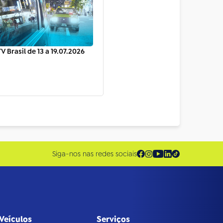
V Brasil de 13 a 19.07.2026
Siga-nos nas redes sociais
Veículos
Serviços