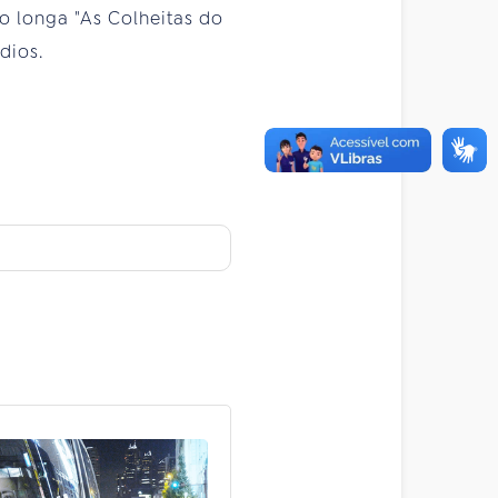
 longa "As Colheitas do
dios.