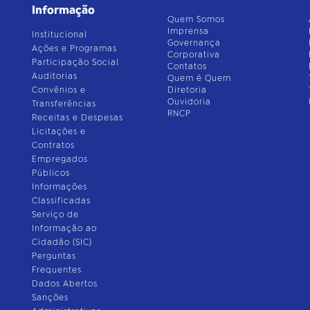
Informação
Quem Somos
Imprensa
Institucional
Governança
Ações e Programas
Corporativa
Participação Social
Contatos
Auditorias
Quem é Quem
Convênios e
Diretoria
Ouvidoria
Transferências
RNCP
Receitas e Despesas
Licitações e
Contratos
Empregados
Públicos
Informações
Classificadas
Serviço de
Informação ao
Cidadão (SIC)
Perguntas
Frequentes
Dados Abertos
Sanções