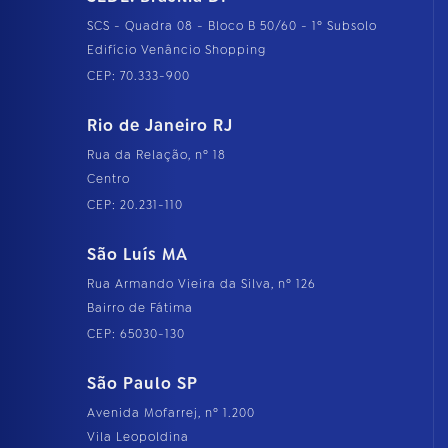
SCS - Quadra 08 - Bloco B 50/60 - 1º Subsolo
Edifício Venâncio Shopping
CEP: 70.333-900
Rio de Janeiro RJ
Rua da Relação, nº 18
Centro
CEP: 20.231-110
São Luís MA
Rua Armando Vieira da Silva, nº 126
Bairro de Fátima
CEP: 65030-130
São Paulo SP
Avenida Mofarrej, nº 1.200
Vila Leopoldina