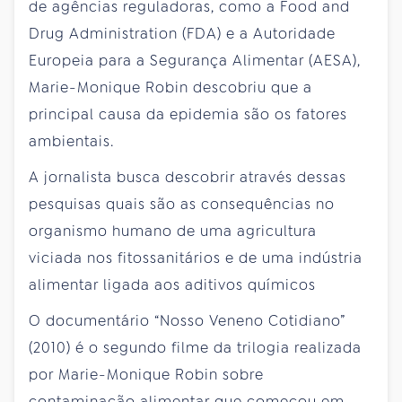
de agências reguladoras, como a Food and
Drug Administration (FDA) e a Autoridade
Europeia para a Segurança Alimentar (AESA),
Marie-Monique Robin descobriu que a
principal causa da epidemia são os fatores
ambientais.
A jornalista busca descobrir através dessas
pesquisas quais são as consequências no
organismo humano de uma agricultura
viciada nos fitossanitários e de uma indústria
alimentar ligada aos aditivos químicos
O documentário “Nosso Veneno Cotidiano”
(2010) é o segundo filme da trilogia realizada
por Marie-Monique Robin sobre
contaminação alimentar que começou em