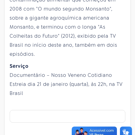
2008 com "O mundo segundo Monsanto",
sobre a gigante agroquímica americana
Monsanto, e terminou com o longa "As
Colheitas do Futuro" (2012), exibido pela TV
Brasil no início deste ano, também em dois
episódios.
Serviço
Documentário – Nosso Veneno Cotidiano
Estreia dia 21 de janeiro (quarta), às 22h, na TV
Brasil