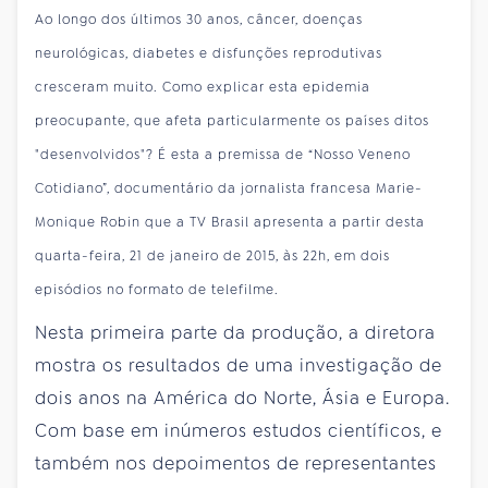
Ao longo dos últimos 30 anos, câncer, doenças
neurológicas, diabetes e disfunções reprodutivas
cresceram muito. Como explicar esta epidemia
preocupante, que afeta particularmente os países ditos
"desenvolvidos"? É esta a premissa de “Nosso Veneno
Cotidiano”, documentário da jornalista francesa Marie-
Monique Robin que a TV Brasil apresenta a partir desta
quarta-feira, 21 de janeiro de 2015, às 22h, em dois
episódios no formato de telefilme.
Nesta primeira parte da produção, a diretora
mostra os resultados de uma investigação de
dois anos na América do Norte, Ásia e Europa.
Com base em inúmeros estudos científicos, e
também nos depoimentos de representantes