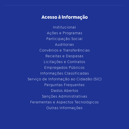
Acesso à Informação
Institucional
Ações e Programas
Participação Social
Auditorias
Convênios e Transferências
Receitas e Despesas
Licitações e Contratos
Empregados Públicos
Informações Classificadas
Serviço de Informação ao Cidadão (SIC)
Perguntas Frequentes
Dados Abertos
Sanções Administrativas
Feramentas e Aspectos Tecnológicos
Outras Informações