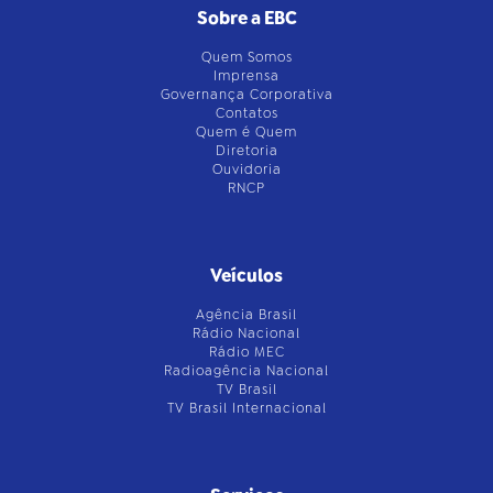
Sobre a EBC
Quem Somos
Imprensa
Governança Corporativa
Contatos
Quem é Quem
Diretoria
Ouvidoria
RNCP
Veículos
Agência Brasil
Rádio Nacional
Rádio MEC
Radioagência Nacional
TV Brasil
TV Brasil Internacional