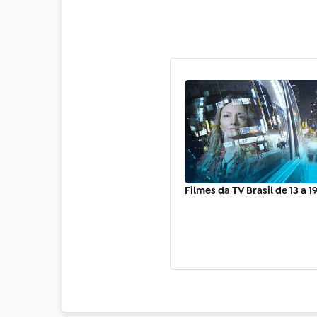
Filmes da TV Brasil de 13 a 1