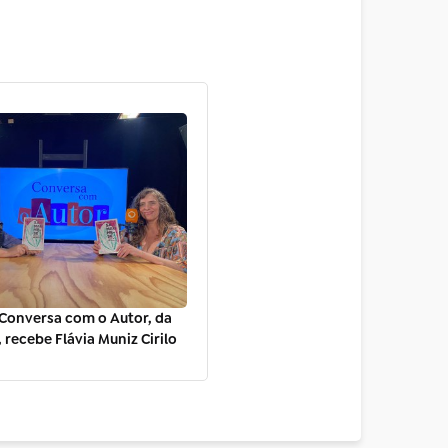
Conversa com o Autor, da
 recebe Flávia Muniz Cirilo