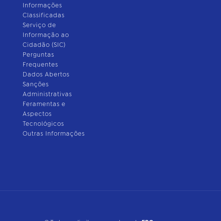
Informações
Classificadas
Serviço de
Informação ao
Cidadão (SIC)
Perguntas
Frequentes
Dados Abertos
Sanções
Administrativas
Feramentas e
Aspectos
Tecnológicos
Outras Informações