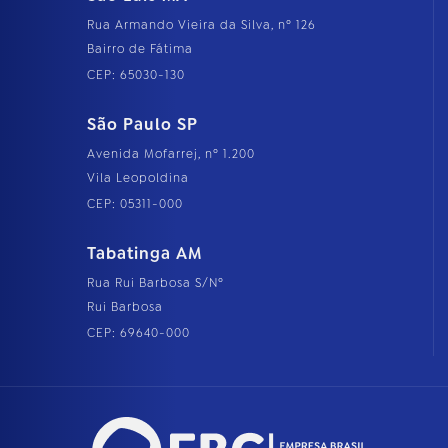
Rua Armando Vieira da Silva, nº 126
Bairro de Fátima
CEP: 65030-130
São Paulo SP
Avenida Mofarrej, nº 1.200
Vila Leopoldina
CEP: 05311-000
Tabatinga AM
Rua Rui Barbosa S/Nº
Rui Barbosa
CEP: 69640-000