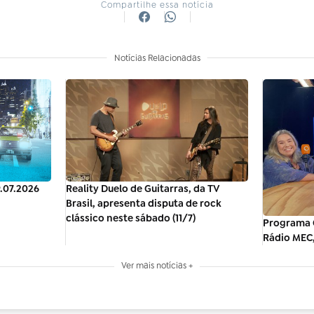
Compartilhe essa notícia
Notícias Relacionadas
9.07.2026
Reality Duelo de Guitarras, da TV
Brasil, apresenta disputa de rock
clássico neste sábado (11/7)
Programa 
Rádio MEC,
Ver mais notícias +