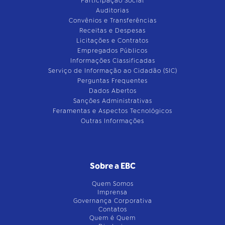
Participação Social
Auditorias
Convênios e Transferências
Receitas e Despesas
Licitações e Contratos
Empregados Públicos
Informações Classificadas
Serviço de Informação ao Cidadão (SIC)
Perguntas Frequentes
Dados Abertos
Sanções Administrativas
Feramentas e Aspectos Tecnológicos
Outras Informações
Sobre a EBC
Quem Somos
Imprensa
Governança Corporativa
Contatos
Quem é Quem