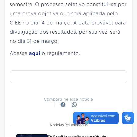
semestre. O processo seletivo constitui-se por
uma prova objetiva que será aplicada pelo
CIEE no dia 14 de março. A data provável para
divulgação dos resultados, por sua vez, será
no dia 31 de março.
Acesse
aqui
o regulamento.
Compartilhe essa notícia
Notícias Relacionadas
TV Brasil transmite neste sábado