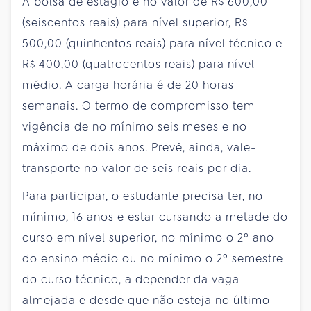
A bolsa de estágio é no valor de R$ 600,00
(seiscentos reais) para nível superior, R$
500,00 (quinhentos reais) para nível técnico e
R$ 400,00 (quatrocentos reais) para nível
médio. A carga horária é de 20 horas
semanais. O termo de compromisso tem
vigência de no mínimo seis meses e no
máximo de dois anos. Prevê, ainda, vale-
transporte no valor de seis reais por dia.
Para participar, o estudante precisa ter, no
mínimo, 16 anos e estar cursando a metade do
curso em nível superior, no mínimo o 2º ano
do ensino médio ou no mínimo o 2º semestre
do curso técnico, a depender da vaga
almejada e desde que não esteja no último