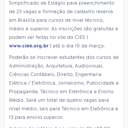
Simplificado de Estágio para preenchimento
de 23 vagas e formação de cadastro reserva
em Brasília para cursos de nível técnico,
médio e superior. As inscrições são gratuitas e
podem ser feitas no site do CIEE (
www.ciee.org.br
) até o dia 10 de março.
Poderão se inscrever estudantes dos cursos de
Administração, Arquitetura, Audiovisual,
Ciências Contábeis, Direito, Engenharia
Elétrica / Eletrônica, Jornalismo, Publicidade e
Propaganda, Técnico em Eletrônica e Ensino
Médio. Será um total de quatro vagas para
nível médio, seis para Técnico em Eletrônica e
13 para ensino superior.