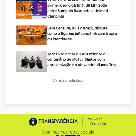
primeiro jogo da final da LBF 2026
entre Sampaio Basquete e Unimed
Campinas
Sem Censura, da TV Brasil, discute
como o figurino influencia na construção
da identidade
Jazz Livre desta quarta celebra o
centenário de Moacir Santos com
apresentação do Alexandre Vianna Trio
Ver mais notícias +
Acesso à
TRANSPARÊNCIA
Informação
Siga-nos nas redes sociais