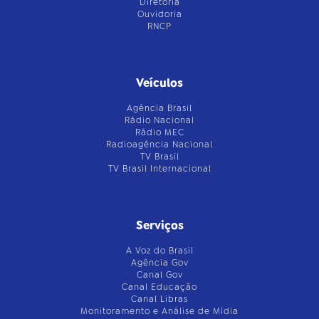
Diretoria
Ouvidoria
RNCP
Veículos
Agência Brasil
Rádio Nacional
Rádio MEC
Radioagência Nacional
TV Brasil
TV Brasil Internacional
Serviços
A Voz do Brasil
Agência Gov
Canal Gov
Canal Educação
Canal Libras
Monitoramento e Análise de Mídia