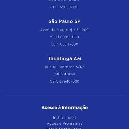
CEP: 65030-130
São Paulo SP
Avenida Mofarrej, nº 1.200
Vila Leopoldina
CEP: 05311-000
Tabatinga AM
Rua Rui Barbosa S/Nº
Rui Barbosa
CEP: 69640-000
Acesso à Informação
Institucional
Ações e Programas