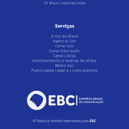
TV Brasil Internacional
Serviços
A Voz do Brasil
Agência Gov
Canal Gov
Canal Educação
Canal Libras
Monitoramento e Análise de Mídia
Rádio Gov
Publicidade Legal e Licenciamento
© Todos os direitos reservados pela
EBC