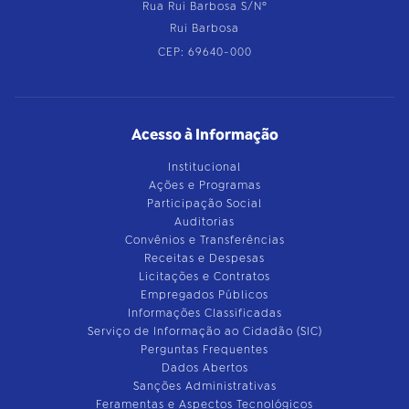
Rua Rui Barbosa S/Nº
Rui Barbosa
CEP: 69640-000
Acesso à Informação
Institucional
Ações e Programas
Participação Social
Auditorias
Convênios e Transferências
Receitas e Despesas
Licitações e Contratos
Empregados Públicos
Informações Classificadas
Serviço de Informação ao Cidadão (SIC)
Perguntas Frequentes
Dados Abertos
Sanções Administrativas
Feramentas e Aspectos Tecnológicos