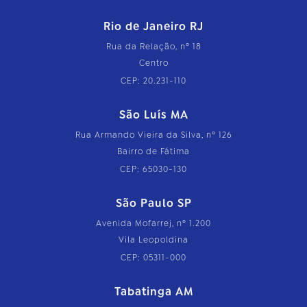
Rio de Janeiro RJ
Rua da Relação, nº 18
Centro
CEP: 20.231-110
São Luís MA
Rua Armando Vieira da Silva, nº 126
Bairro de Fátima
CEP: 65030-130
São Paulo SP
Avenida Mofarrej, nº 1.200
Vila Leopoldina
CEP: 05311-000
Tabatinga AM