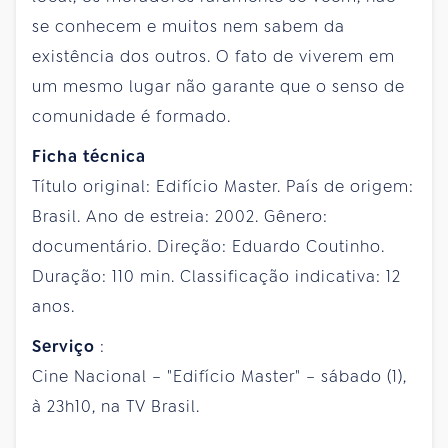
se conhecem e muitos nem sabem da
existência dos outros. O fato de viverem em
um mesmo lugar não garante que o senso de
comunidade é formado.
Ficha técnica
Título original: Edifício Master. País de origem:
Brasil. Ano de estreia: 2002. Gênero:
documentário. Direção: Eduardo Coutinho.
Duração: 110 min. Classificação indicativa: 12
anos.
Serviço
:
Cine Nacional – "Edifício Master" – sábado (1),
à 23h10, na TV Brasil.