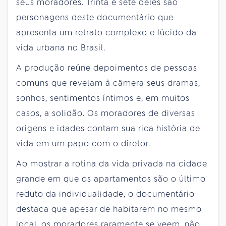
seus moradores. Trinta e sete deles são
personagens deste documentário que
apresenta um retrato complexo e lúcido da
vida urbana no Brasil.
A produção reúne depoimentos de pessoas
comuns que revelam à câmera seus dramas,
sonhos, sentimentos íntimos e, em muitos
casos, a solidão. Os moradores de diversas
origens e idades contam sua rica história de
vida em um papo com o diretor.
Ao mostrar a rotina da vida privada na cidade
grande em que os apartamentos são o último
reduto da individualidade, o documentário
destaca que apesar de habitarem no mesmo
local, os moradores raramente se veem, não