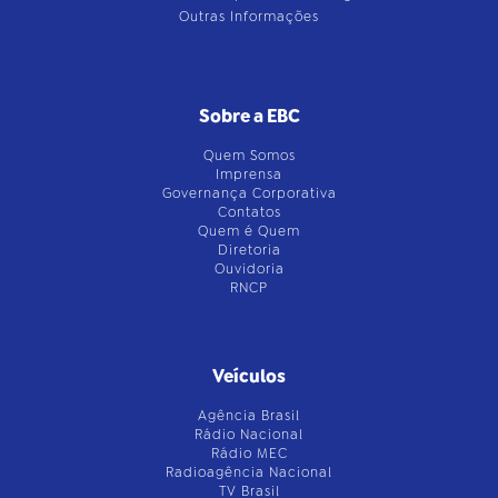
Outras Informações
Sobre a EBC
Quem Somos
Imprensa
Governança Corporativa
Contatos
Quem é Quem
Diretoria
Ouvidoria
RNCP
Veículos
Agência Brasil
Rádio Nacional
Rádio MEC
Radioagência Nacional
TV Brasil