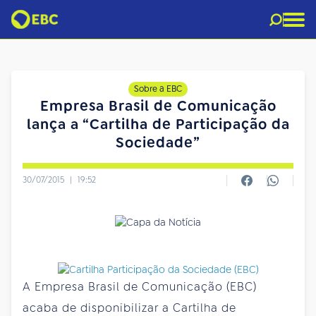
Sobre a EBC
Empresa Brasil de Comunicação
lança a “Cartilha de Participação da
Sociedade”
30/07/2015
|
19:52
A Empresa Brasil de Comunicação (EBC)
acaba de disponibilizar a Cartilha de