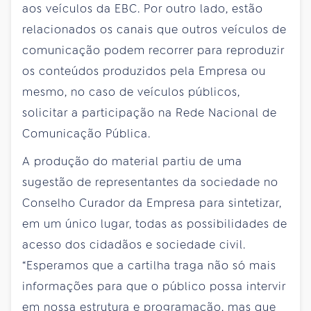
aos veículos da EBC. Por outro lado, estão
relacionados os canais que outros veículos de
comunicação podem recorrer para reproduzir
os conteúdos produzidos pela Empresa ou
mesmo, no caso de veículos públicos,
solicitar a participação na Rede Nacional de
Comunicação Pública.
A produção do material partiu de uma
sugestão de representantes da sociedade no
Conselho Curador da Empresa para sintetizar,
em um único lugar, todas as possibilidades de
acesso dos cidadãos e sociedade civil.
“Esperamos que a cartilha traga não só mais
informações para que o público possa intervir
em nossa estrutura e programação, mas que