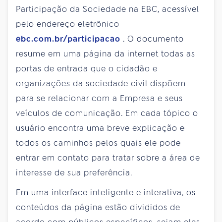
Participação da Sociedade na EBC, acessível
pelo endereço eletrônico
ebc.com.br/participacao
. O documento
resume em uma página da internet todas as
portas de entrada que o cidadão e
organizações da sociedade civil dispõem
para se relacionar com a Empresa e seus
veículos de comunicação. Em cada tópico o
usuário encontra uma breve explicação e
todos os caminhos pelos quais ele pode
entrar em contato para tratar sobre a área de
interesse de sua preferência.
Em uma interface inteligente e interativa, os
conteúdos da página estão divididos de