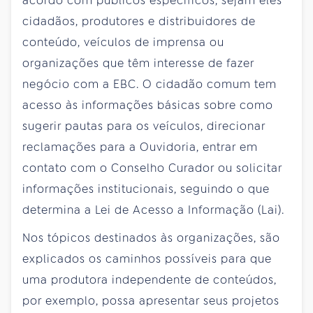
acordo com públicos específicos, sejam eles
cidadãos, produtores e distribuidores de
conteúdo, veículos de imprensa ou
organizações que têm interesse de fazer
negócio com a EBC. O cidadão comum tem
acesso às informações básicas sobre como
sugerir pautas para os veículos, direcionar
reclamações para a Ouvidoria, entrar em
contato com o Conselho Curador ou solicitar
informações institucionais, seguindo o que
determina a Lei de Acesso a Informação (Lai).
Nos tópicos destinados às organizações, são
explicados os caminhos possíveis para que
uma produtora independente de conteúdos,
por exemplo, possa apresentar seus projetos