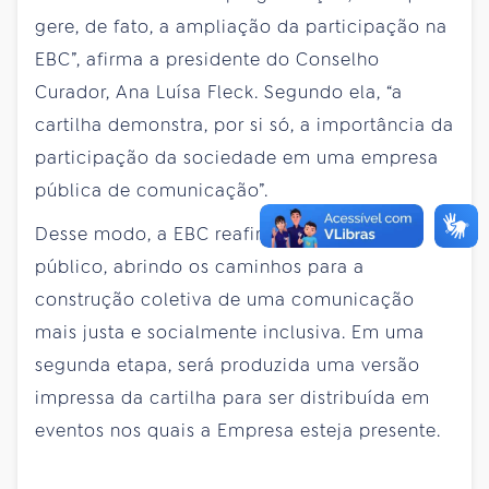
gere, de fato, a ampliação da participação na
EBC”, afirma a presidente do Conselho
Curador, Ana Luísa Fleck. Segundo ela, “a
cartilha demonstra, por si só, a importância da
participação da sociedade em uma empresa
pública de comunicação”.
Desse modo, a EBC reafirma seu caráter
público, abrindo os caminhos para a
construção coletiva de uma comunicação
mais justa e socialmente inclusiva. Em uma
segunda etapa, será produzida uma versão
impressa da cartilha para ser distribuída em
eventos nos quais a Empresa esteja presente.