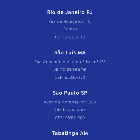
Rio de Janeiro RJ
Rua da Relação, nº 18
Centro
CEP: 20.231-110
São Luís MA
Rua Armando Vieira da Silva, nº 126
Bairro de Fátima
CEP: 65030-130
São Paulo SP
Avenida Mofarrej, nº 1.200
Vila Leopoldina
CEP: 05311-000
Tabatinga AM