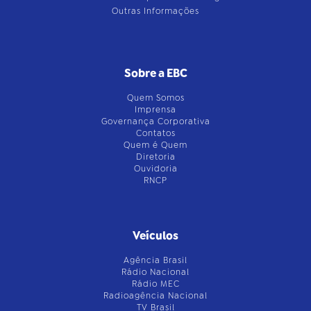
Outras Informações
Sobre a EBC
Quem Somos
Imprensa
Governança Corporativa
Contatos
Quem é Quem
Diretoria
Ouvidoria
RNCP
Veículos
Agência Brasil
Rádio Nacional
Rádio MEC
Radioagência Nacional
TV Brasil