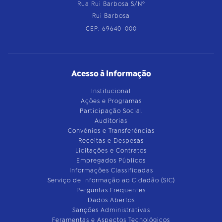
Rua Rui Barbosa S/Nº
Rui Barbosa
CEP: 69640-000
Acesso à Informação
Institucional
Ações e Programas
Participação Social
Auditorias
Convênios e Transferências
Receitas e Despesas
Licitações e Contratos
Empregados Públicos
Informações Classificadas
Serviço de Informação ao Cidadão (SIC)
Perguntas Frequentes
Dados Abertos
Sanções Administrativas
Feramentas e Aspectos Tecnológicos