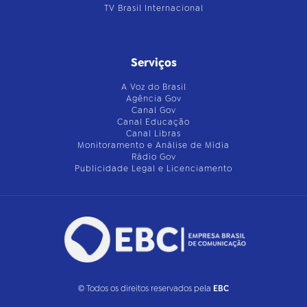
TV Brasil Internacional
Serviços
A Voz do Brasil
Agência Gov
Canal Gov
Canal Educação
Canal Libras
Monitoramento e Análise de Mídia
Rádio Gov
Publicidade Legal e Licenciamento
© Todos os direitos reservados pela
EBC