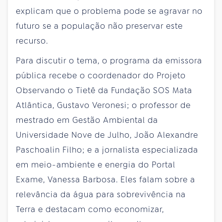
explicam que o problema pode se agravar no
futuro se a população não preservar este
recurso.
Para discutir o tema, o programa da emissora
pública recebe o coordenador do Projeto
Observando o Tietê da Fundação SOS Mata
Atlântica, Gustavo Veronesi; o professor de
mestrado em Gestão Ambiental da
Universidade Nove de Julho, João Alexandre
Paschoalin Filho; e a jornalista especializada
em meio-ambiente e energia do Portal
Exame, Vanessa Barbosa. Eles falam sobre a
relevância da água para sobrevivência na
Terra e destacam como economizar,