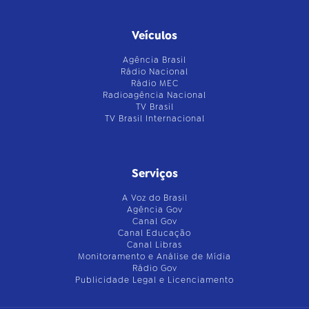
Veículos
Agência Brasil
Rádio Nacional
Rádio MEC
Radioagência Nacional
TV Brasil
TV Brasil Internacional
Serviços
A Voz do Brasil
Agência Gov
Canal Gov
Canal Educação
Canal Libras
Monitoramento e Análise de Mídia
Rádio Gov
Publicidade Legal e Licenciamento