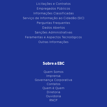
Licitações e Contratos
Empregados Públicos
Informações Classificadas
Serviço de Informação ao Cidadão (SIC)
Perguntas Frequentes
Dados Abertos
Sanções Administrativas
Feramentas e Aspectos Tecnológicos
Outras Informações
Sobre a EBC
Quem Somos
Imprensa
Governança Corporativa
Contatos
Quem é Quem
Diretoria
Ouvidoria
RNCP