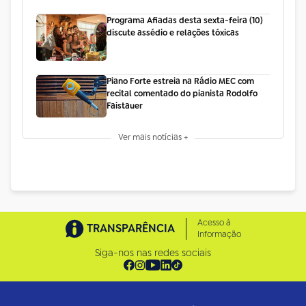
Programa Afiadas desta sexta-feira (10)
discute assédio e relações tóxicas
Piano Forte estreia na Rádio MEC com
recital comentado do pianista Rodolfo
Faistauer
Ver mais notícias +
Acesso à
TRANSPARÊNCIA
Informação
Siga-nos nas redes sociais