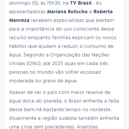
domingo (5), às 15h30, na
TV Brasil
. As
apresentadoras
Mariana Kotscho
e
Roberta
Manreza
recebem especialistas que alertam
para a importância do uso consciente desse
recurso enquanto famílias explicam os novos
hábitos que ajudam a reduzir o consumo de
água. Segundo a Organização das Nações
Unidas (ONU), até 2025 duas em cada três
pessoas no mundo vão sofrer escassez
moderada ou grave de água.
Apesar de ser o país com maior reserva de
água doce do planeta, o Brasil enfrenta a falta
desse bem há bastante tempo no nordeste.
Atualmente a região sudeste também enfrenta
uma crise sem precedentes. Analistas