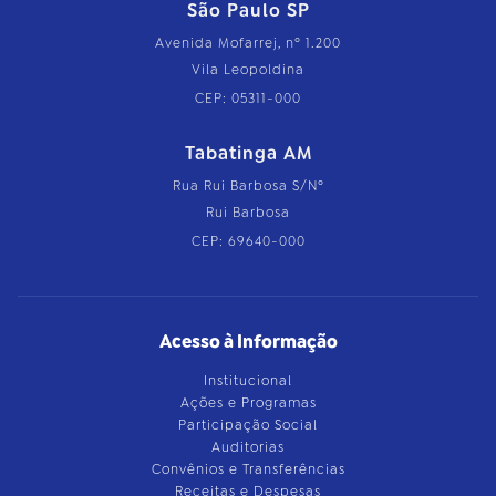
São Paulo SP
Avenida Mofarrej, nº 1.200
Vila Leopoldina
CEP: 05311-000
Tabatinga AM
Rua Rui Barbosa S/Nº
Rui Barbosa
CEP: 69640-000
Acesso à Informação
Institucional
Ações e Programas
Participação Social
Auditorias
Convênios e Transferências
Receitas e Despesas