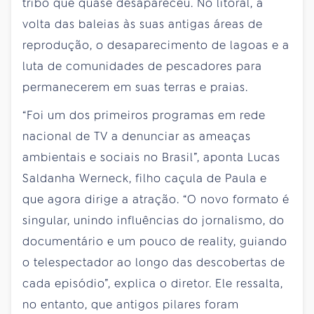
tribo que quase desapareceu. No litoral, a
volta das baleias às suas antigas áreas de
reprodução, o desaparecimento de lagoas e a
luta de comunidades de pescadores para
permanecerem em suas terras e praias.
“Foi um dos primeiros programas em rede
nacional de TV a denunciar as ameaças
ambientais e sociais no Brasil”, aponta Lucas
Saldanha Werneck, filho caçula de Paula e
que agora dirige a atração. “O novo formato é
singular, unindo influências do jornalismo, do
documentário e um pouco de reality, guiando
o telespectador ao longo das descobertas de
cada episódio”, explica o diretor. Ele ressalta,
no entanto, que antigos pilares foram