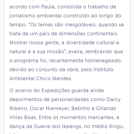
acordo com Paula, consolida o trabalho de
jornalismo ambiental construído ao longo do
tempo. “Os temas são inesgotáveis, quando se
trata de um país de dimensões continentais.
Mostrar nossa gente, a diversidade cultural e
natural é a sua missão”, avalia, lembrando que
o programa foi, recentemente homenageado,
devido ao conjunto da obra, pelo Instituto
Ambiental Chico Mendes.
O acervo do Expedições guarda ainda
depoimentos de personalidades como Darcy
Ribeiro, Oscar Niemeyer, Betinho e Orlando
Villas Boas. Entre os momentos marcantes, a
dança da Guerra dos Ikpengs, no médio Xingu,