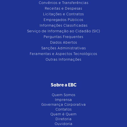
Convênios e Transferências
Receitas e Despesas
Licitações e Contratos
Empregados Públicos
Informações Classificadas
Serviço de Informação ao Cidadão (SIC)
Perguntas Frequentes
Dados Abertos
Sanções Administrativas
Feramentas e Aspectos Tecnológicos
Outras Informações
Sobre a EBC
Quem Somos
Imprensa
Governança Corporativa
Contatos
Quem é Quem
Diretoria
Ouvidoria