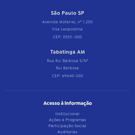
São Paulo SP
Avenida Mofarrej, nº 1.200
Vila Leopoldina
CEP: 05311-000
Tabatinga AM
Rua Rui Barbosa S/Nº
Rui Barbosa
CEP: 69640-000
Acesso à Informação
Institucional
Ações e Programas
Participação Social
Auditorias