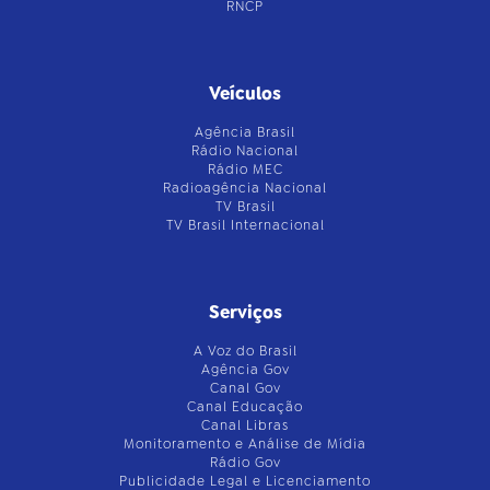
RNCP
Veículos
Agência Brasil
Rádio Nacional
Rádio MEC
Radioagência Nacional
TV Brasil
TV Brasil Internacional
Serviços
A Voz do Brasil
Agência Gov
Canal Gov
Canal Educação
Canal Libras
Monitoramento e Análise de Mídia
Rádio Gov
Publicidade Legal e Licenciamento