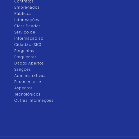
Contratos
Empregados
Públicos
Informações
Classificadas
Serviço de
Informação ao
Cidadão (SIC)
Perguntas
Frequentes
Dados Abertos
Sanções
Administrativas
Feramentas e
Aspectos
Tecnológicos
Outras Informações