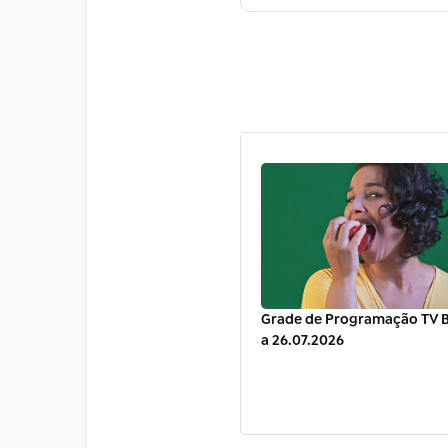
Grade de Programação TV Br
a 26.07.2026