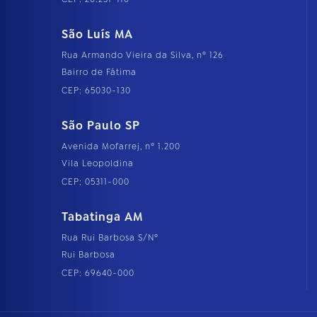
São Luís MA
Rua Armando Vieira da Silva, nº 126
Bairro de Fátima
CEP: 65030-130
São Paulo SP
Avenida Mofarrej, nº 1.200
Vila Leopoldina
CEP: 05311-000
Tabatinga AM
Rua Rui Barbosa S/Nº
Rui Barbosa
CEP: 69640-000