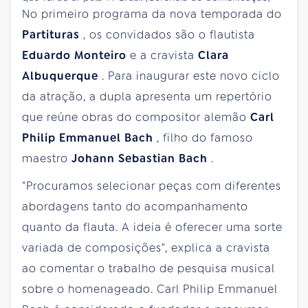
No primeiro programa da nova temporada do
Partituras
, os convidados são o flautista
Eduardo Monteiro
e a cravista
Clara
Albuquerque
. Para inaugurar este novo ciclo
da atração, a dupla apresenta um repertório
que reúne obras do compositor alemão
Carl
Philip Emmanuel Bach
, filho do famoso
maestro
Johann Sebastian Bach
.
"Procuramos selecionar peças com diferentes
abordagens tanto do acompanhamento
quanto da flauta. A ideia é oferecer uma sorte
variada de composições", explica a cravista
ao comentar o trabalho de pesquisa musical
sobre o homenageado. Carl Philip Emmanuel