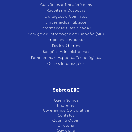
Convênios e Transferências
Receitas e Despesas
Licitações e Contratos
Empregados Públicos
Informações Classificadas
Serviço de Informação ao Cidadão (SIC)
Perguntas Frequentes
Dados Abertos
Sanções Administrativas
Feramentas e Aspectos Tecnológicos
Outras Informações
Sobre a EBC
Quem Somos
Imprensa
Governança Corporativa
Contatos
Quem é Quem
Diretoria
Ouvidoria