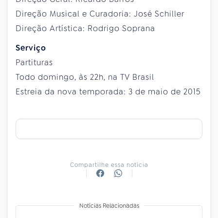
Direção Musical e Curadoria: José Schiller
Direção Artística: Rodrigo Soprana
Serviço
Partituras
Todo domingo, às 22h, na TV Brasil
Estreia da nova temporada: 3 de maio de 2015
Compartilhe essa notícia
Notícias Relacionadas