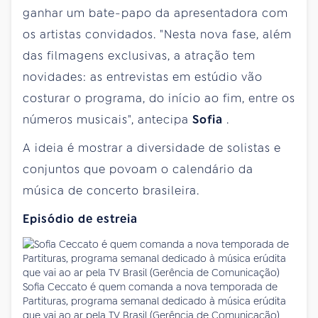
ganhar um bate-papo da apresentadora com
os artistas convidados. "Nesta nova fase, além
das filmagens exclusivas, a atração tem
novidades: as entrevistas em estúdio vão
costurar o programa, do início ao fim, entre os
números musicais", antecipa
Sofia
.
A ideia é mostrar a diversidade de solistas e
conjuntos que povoam o calendário da
música de concerto brasileira.
Episódio de estreia
Sofia Ceccato é quem comanda a nova temporada de
Partituras, programa semanal dedicado à música erúdita
que vai ao ar pela TV Brasil (Gerência de Comunicação)