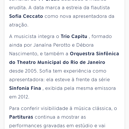
erudita. A data marca a estreia da flautista
Sofia Ceccato
como nova apresentadora da
atração.
A musicista integra o
Trio Capitu
, formado
ainda por Janaína Perotto e Débora
Nascimento, e também a
Orquestra Sinfônica
do Theatro Municipal do Rio de Janeiro
desde 2005. Sofia tem experiência como
apresentadora: ela esteve à frente da série
Sinfonia Fina
, exibida pela mesma emissora
em 2012.
Para conferir visibilidade à música clássica, o
Partituras
continua a mostrar as
performances gravadas em estúdio e vai