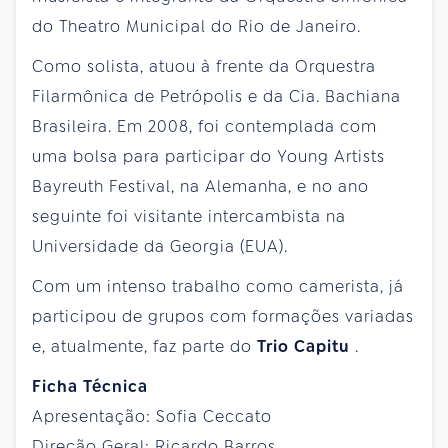
do Theatro Municipal do Rio de Janeiro.
Como solista, atuou à frente da Orquestra
Filarmônica de Petrópolis e da Cia. Bachiana
Brasileira. Em 2008, foi contemplada com
uma bolsa para participar do Young Artists
Bayreuth Festival, na Alemanha, e no ano
seguinte foi visitante intercambista na
Universidade da Georgia (EUA).
Com um intenso trabalho como camerista, já
participou de grupos com formações variadas
e, atualmente, faz parte do
Trio Capitu
.
Ficha Técnica
Apresentação: Sofia Ceccato
Direção Geral: Ricardo Barros