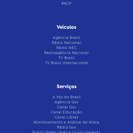
RNCP
Veículos
Agência Brasil
Rádio Nacional
Rádio MEC
Radioagência Nacional
TV Brasil
TV Brasil Internacional
Serviços
A Voz do Brasil
Agência Gov
Canal Gov
Canal Educação
Canal Libras
Monitoramento e Análise de Mídia
Rádio Gov
Publicidade Legal e Licenciamento