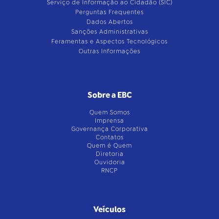
Serviço de Informação ao Cidadão (SIC)
Perguntas Frequentes
Dados Abertos
Sanções Administrativas
Feramentas e Aspectos Tecnológicos
Outras Informações
Sobre a EBC
Quem Somos
Imprensa
Governança Corporativa
Contatos
Quem é Quem
Diretoria
Ouvidoria
RNCP
Veículos