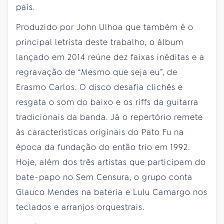
país.
Produzido por John Ulhoa que também é o
principal letrista deste trabalho, o álbum
lançado em 2014 reúne dez faixas inéditas e a
regravação de “Mesmo que seja eu”, de
Erasmo Carlos. O disco desafia clichês e
resgata o som do baixo e os riffs da guitarra
tradicionais da banda. Já o repertório remete
às características originais do Pato Fu na
época da fundação do então trio em 1992.
Hoje, além dos três artistas que participam do
bate-papo no Sem Censura, o grupo conta
Glauco Mendes na bateria e Lulu Camargo nos
teclados e arranjos orquestrais.