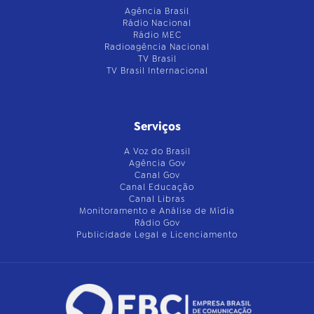
Agência Brasil
Rádio Nacional
Rádio MEC
Radioagência Nacional
TV Brasil
TV Brasil Internacional
Serviços
A Voz do Brasil
Agência Gov
Canal Gov
Canal Educação
Canal Libras
Monitoramento e Análise de Mídia
Rádio Gov
Publicidade Legal e Licenciamento