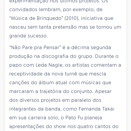
experimentação nos últimos projetos. Os
convidados lembram, por exemplo, de
“Música de Brinquedo” (2010), iniciativa que
nasceu sem tanta pretensão mas se tornou um
grande sucesso.
“Não Pare pra Pensar” é a décima segunda
produção na discografia do grupo. Durante o
papo com Leda Nagle, os artistas comentam a
receptividade da nova turnê que mescla
canções do álbum atual com músicas que
marcaram a trajetória do conjunto. Apesar
dos diversos projetos em paralelo dos
integrantes da banda, como Fernanda Takai
em sua carreira solo, o Pato Fu planeja
apresentações do show nos quatro cantos do