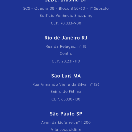
SCS - Quadra 08 - Bloco B 50/60 - 1º Subsolo
Edifício Venâncio Shopping
CEP: 70.333-900
Rio de Janeiro RJ
Rua da Relação, nº 18
Centro
CEP: 20.231-110
São Luís MA
Rua Armando Vieira da Silva, nº 126
Bairro de Fátima
CEP: 65030-130
São Paulo SP
Avenida Mofarrej, nº 1.200
Vila Leopoldina