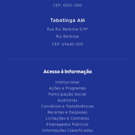
CEP: 05311-000
Tabatinga AM
Rua Rui Barbosa S/Nº
Rui Barbosa
CEP: 69640-000
Acesso à Informação
Institucional
Ações e Programas
Participação Social
Auditorias
Convênios e Transferências
Receitas e Despesas
Licitações e Contratos
Empregados Públicos
Informações Classificadas