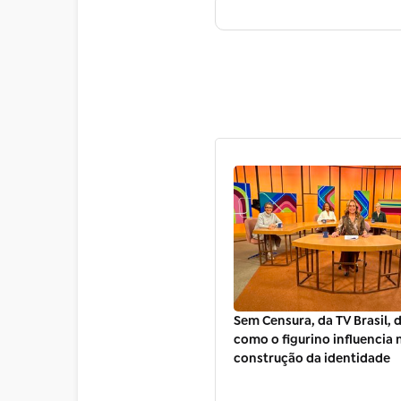
Sem Censura, da TV Brasil, 
como o figurino influencia 
construção da identidade