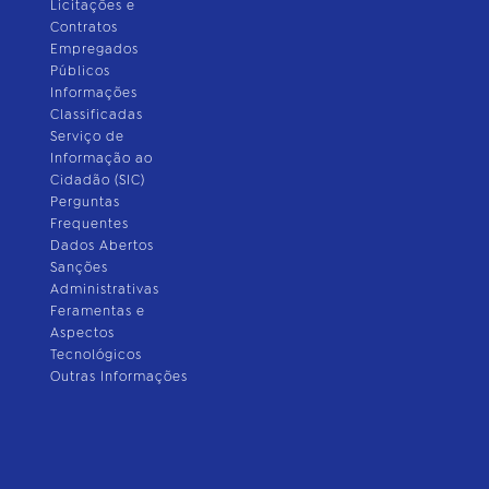
Licitações e
Contratos
Empregados
Públicos
Informações
Classificadas
Serviço de
Informação ao
Cidadão (SIC)
Perguntas
Frequentes
Dados Abertos
Sanções
Administrativas
Feramentas e
Aspectos
Tecnológicos
Outras Informações