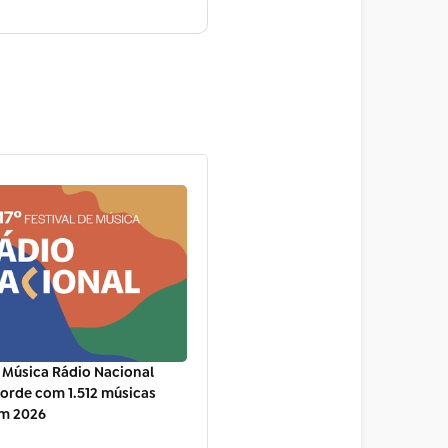
e Música Rádio Nacional
orde com 1.512 músicas
em 2026