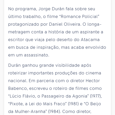
No programa, Jorge Durán fala sobre seu
último trabalho, o filme “Romance Policial”
protagonizado por Daniel Oliveira. O longa-
metragem conta a história de um aspirante a
escritor que viaja pelo deserto do Atacama
em busca de inspiração, mas acaba envolvido
em um assassinato.
Durán ganhou grande visibilidade após
roteirizar importantes produções do cinema
nacional. Em parceria com o diretor Hector
Babenco, escreveu o roteiro de filmes como
“Lúcio Flávio, o Passageiro da Agonia” (1977),
“Pixote, a Lei do Mais Fraco” (1981) e “O Beijo
da Mulher-Aranha” (1984). Como diretor,