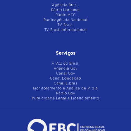
Agência Brasil
Rádio Nacional
Rádio MEC
Radioagência Nacional
TV Brasil
TV Brasil Internacional
Serviços
A Voz do Brasil
Agência Gov
Canal Gov
Canal Educação
Canal Libras
Monitoramento e Análise de Mídia
Rádio Gov
Publicidade Legal e Licenciamento