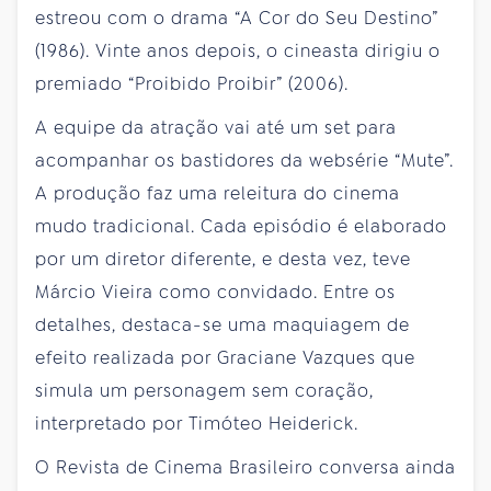
estreou com o drama “A Cor do Seu Destino”
(1986). Vinte anos depois, o cineasta dirigiu o
premiado “Proibido Proibir” (2006).
A equipe da atração vai até um set para
acompanhar os bastidores da websérie “Mute”.
A produção faz uma releitura do cinema
mudo tradicional. Cada episódio é elaborado
por um diretor diferente, e desta vez, teve
Márcio Vieira como convidado. Entre os
detalhes, destaca-se uma maquiagem de
efeito realizada por Graciane Vazques que
simula um personagem sem coração,
interpretado por Timóteo Heiderick.
O Revista de Cinema Brasileiro conversa ainda