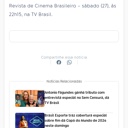
Revista de Cinema Brasileiro – sábado (27), às
22h15, na TV Brasil.
Compartilhe essa notícia
Notícias Relacionadas
Antonio Fagundes ganha tributo com
entrevista especial no Sem Censura, da
TV Brasil
Brasil Esporte traz cobertura especial
sobre fim da Copa do Mundo de 2026
neste domingo