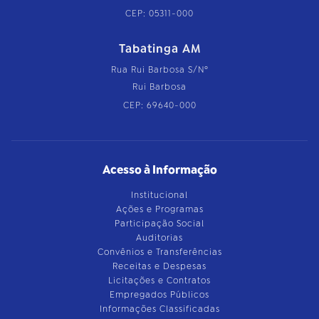
CEP: 05311-000
Tabatinga AM
Rua Rui Barbosa S/Nº
Rui Barbosa
CEP: 69640-000
Acesso à Informação
Institucional
Ações e Programas
Participação Social
Auditorias
Convênios e Transferências
Receitas e Despesas
Licitações e Contratos
Empregados Públicos
Informações Classificadas