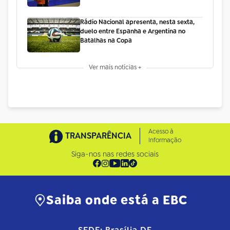
Rádio Nacional apresenta, nesta sexta,
duelo entre Espanha e Argentina no
Batalhas na Copa
Ver mais notícias +
Acesso à
TRANSPARÊNCIA
Informação
Siga-nos nas redes sociais
Saiba onde está a EBC