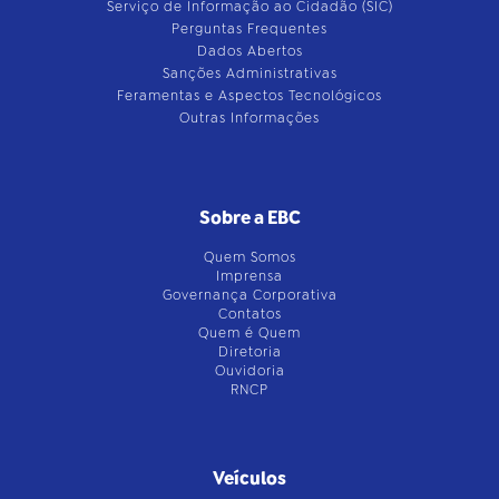
Serviço de Informação ao Cidadão (SIC)
Perguntas Frequentes
Dados Abertos
Sanções Administrativas
Feramentas e Aspectos Tecnológicos
Outras Informações
Sobre a EBC
Quem Somos
Imprensa
Governança Corporativa
Contatos
Quem é Quem
Diretoria
Ouvidoria
RNCP
Veículos