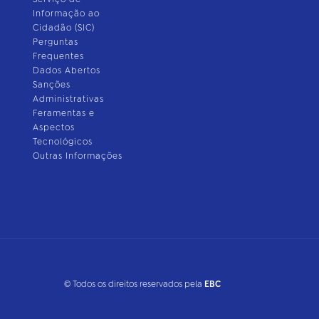
Informação ao
Cidadão (SIC)
Perguntas
Frequentes
Dados Abertos
Sanções
Administrativas
Feramentas e
Aspectos
Tecnológicos
Outras Informações
© Todos os direitos reservados pela
EBC