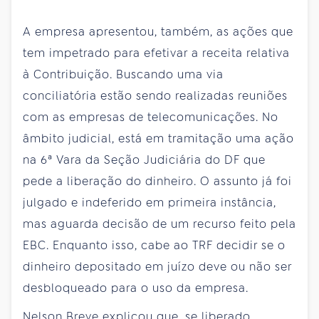
A empresa apresentou, também, as ações que
tem impetrado para efetivar a receita relativa
à Contribuição. Buscando uma via
conciliatória estão sendo realizadas reuniões
com as empresas de telecomunicações. No
âmbito judicial, está em tramitação uma ação
na 6ª Vara da Seção Judiciária do DF que
pede a liberação do dinheiro. O assunto já foi
julgado e indeferido em primeira instância,
mas aguarda decisão de um recurso feito pela
EBC. Enquanto isso, cabe ao TRF decidir se o
dinheiro depositado em juízo deve ou não ser
desbloqueado para o uso da empresa.
Nelson Breve explicou que, se liberado,