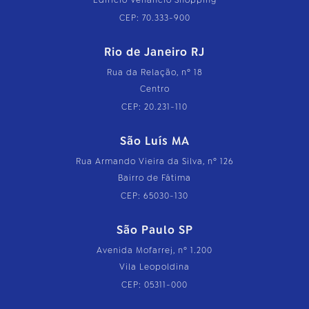
CEP: 70.333-900
Rio de Janeiro RJ
Rua da Relação, nº 18
Centro
CEP: 20.231-110
São Luís MA
Rua Armando Vieira da Silva, nº 126
Bairro de Fátima
CEP: 65030-130
São Paulo SP
Avenida Mofarrej, nº 1.200
Vila Leopoldina
CEP: 05311-000