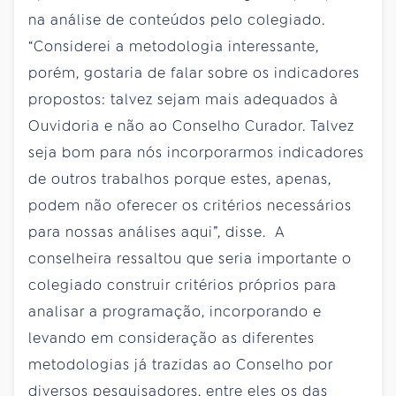
na análise de conteúdos pelo colegiado.
“Considerei a metodologia interessante,
porém, gostaria de falar sobre os indicadores
propostos: talvez sejam mais adequados à
Ouvidoria e não ao Conselho Curador. Talvez
seja bom para nós incorporarmos indicadores
de outros trabalhos porque estes, apenas,
podem não oferecer os critérios necessários
para nossas análises aqui”, disse. A
conselheira ressaltou que seria importante o
colegiado construir critérios próprios para
analisar a programação, incorporando e
levando em consideração as diferentes
metodologias já trazidas ao Conselho por
diversos pesquisadores, entre eles os das