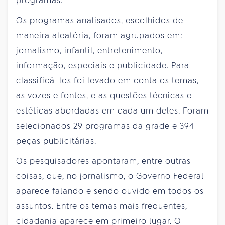
programas.
Os programas analisados, escolhidos de
maneira aleatória, foram agrupados em:
jornalismo, infantil, entretenimento,
informação, especiais e publicidade. Para
classificá-los foi levado em conta os temas,
as vozes e fontes, e as questões técnicas e
estéticas abordadas em cada um deles. Foram
selecionados 29 programas da grade e 394
peças publicitárias.
Os pesquisadores apontaram, entre outras
coisas, que, no jornalismo, o Governo Federal
aparece falando e sendo ouvido em todos os
assuntos. Entre os temas mais frequentes,
cidadania aparece em primeiro lugar. O