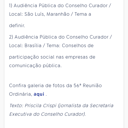
1) Audiência Pública do Conselho Curador /
Local: São Luís, Maranhão / Tema a
definir.
2) Audiência Pública do Conselho Curador /
Local: Brasília / Tema: Conselhos de
participação social nas empresas de
comunicação pública.
Confira galeria de fotos da 56ª Reunião
Ordinária,
aqui
.
Texto: Priscila Crispi (jornalista da Secretaria
Executiva do Conselho Curador).