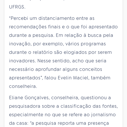
UFRGS.
“Percebi um distanciamento entre as
recomendações finais e o que foi apresentado
durante a pesquisa. Em relação à busca pela
inovação, por exemplo, vários programas
durante o relatório são elogiados por serem
inovadores. Nesse sentido, acho que seria
necessário aprofundar alguns conceitos
apresentados”, falou Evelin Maciel, também
conselheira.
Eliane Gonçalves, conselheira, questionou a
pesquisadora sobre a classificação das fontes,
especialmente no que se refere ao jornalismo
da casa: “a pesquisa reporta uma presença