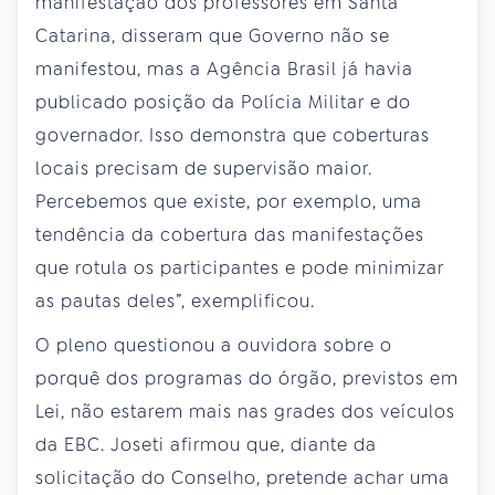
manifestação dos professores em Santa
Catarina, disseram que Governo não se
manifestou, mas a Agência Brasil já havia
publicado posição da Polícia Militar e do
governador. Isso demonstra que coberturas
locais precisam de supervisão maior.
Percebemos que existe, por exemplo, uma
tendência da cobertura das manifestações
que rotula os participantes e pode minimizar
as pautas deles”, exemplificou.
O pleno questionou a ouvidora sobre o
porquê dos programas do órgão, previstos em
Lei, não estarem mais nas grades dos veículos
da EBC. Joseti afirmou que, diante da
solicitação do Conselho, pretende achar uma