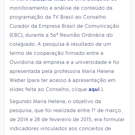
monitoramento e análise de conteúdo da
programação da TV Brasil ao Conselho
Curador da Empresa Brasil de Comunicação
(EBC), durante a 56ª Reunião Ordinária do
colegiado. A pesquisa é resultado de um
termo de cooperação firmado entre a
Ouvidoria da empresa e a universidade e foi
apresentada pela professora Maria Helena
Weber (para ter acesso à apresentação em
slides feita ao Conselho, clique
aqui
).
Segundo Maria Helena, o objetivo da
pesquisa, que foi realizada entre 1º de março
de 2014 e 28 de fevereiro de 2015, era formular
indicadores vinculados aos conceitos de