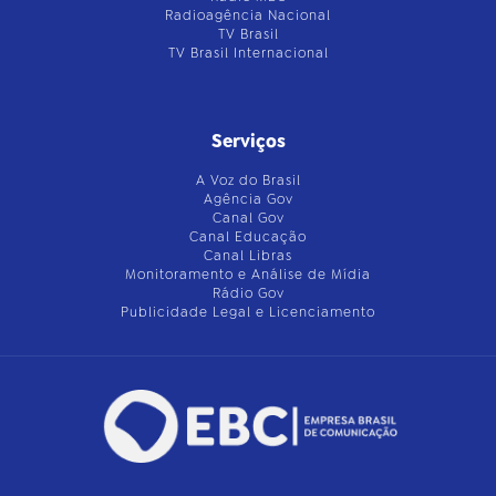
Radioagência Nacional
TV Brasil
TV Brasil Internacional
Serviços
A Voz do Brasil
Agência Gov
Canal Gov
Canal Educação
Canal Libras
Monitoramento e Análise de Mídia
Rádio Gov
Publicidade Legal e Licenciamento