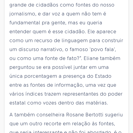
grande de cidadãos como fontes do nosso
jornalismo, e dar voz a quem não tem é
fundamental pra gente, mas eu queria
entender quem é esse cidadão. Ele aparece
como um recurso de linguagem para construir
um discurso narrativo, o famoso 'povo fala',
ou como uma fonte de fato?”. Eliane também
perguntou se era possível juntar em uma
única porcentagem a presença do Estado
entre as fontes de informação, uma vez que
vários índices trazem representantes do poder
estatal como vozes dentro das matérias.
A também conselheira Rosane Bertotti sugeriu
que um outro recorte em relação às fontes,
que seria interessante e não foi abordado, é o