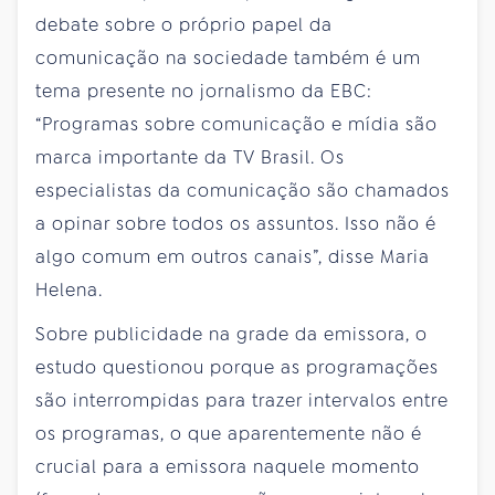
debate sobre o próprio papel da
comunicação na sociedade também é um
tema presente no jornalismo da EBC:
“Programas sobre comunicação e mídia são
marca importante da TV Brasil. Os
especialistas da comunicação são chamados
a opinar sobre todos os assuntos. Isso não é
algo comum em outros canais”, disse Maria
Helena.
Sobre publicidade na grade da emissora, o
estudo questionou porque as programações
são interrompidas para trazer intervalos entre
os programas, o que aparentemente não é
crucial para a emissora naquele momento