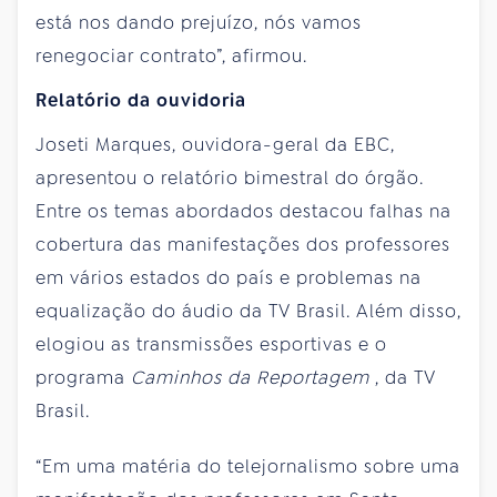
está nos dando prejuízo, nós vamos
renegociar contrato”, afirmou.
Relatório da ouvidoria
Joseti Marques, ouvidora-geral da EBC,
apresentou o relatório bimestral do órgão.
Entre os temas abordados destacou falhas na
cobertura das manifestações dos professores
em vários estados do país e problemas na
equalização do áudio da TV Brasil. Além disso,
elogiou as transmissões esportivas e o
programa
Caminhos da Reportagem
, da TV
Brasil.
“Em uma matéria do telejornalismo sobre uma