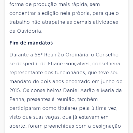
forma de produção mais rápida, sem
concentrar a edição nela própria, para que o
trabalho não atrapalhe as demais atividades
da Ouvidoria.
Fim de mandatos
Durante a 56ª Reunião Ordinária, o Conselho
se despediu de Eliane Gonçalves, conselheira
representante dos funcionários, que teve seu
mandato de dois anos encerrado em junho de
2015. Os conselheiros Daniel Aarão e Maria da
Penha, presentes à reunião, também
participaram como titulares pela última vez,
visto que suas vagas, que já estavam em
aberto, foram preenchidas com a designação