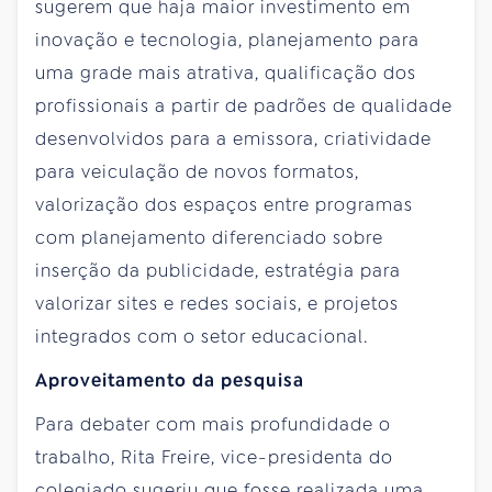
sugerem que haja maior investimento em
inovação e tecnologia, planejamento para
uma grade mais atrativa, qualificação dos
profissionais a partir de padrões de qualidade
desenvolvidos para a emissora, criatividade
para veiculação de novos formatos,
valorização dos espaços entre programas
com planejamento diferenciado sobre
inserção da publicidade, estratégia para
valorizar sites e redes sociais, e projetos
integrados com o setor educacional.
Aproveitamento da pesquisa
Para debater com mais profundidade o
trabalho, Rita Freire, vice-presidenta do
colegiado sugeriu que fosse realizada uma