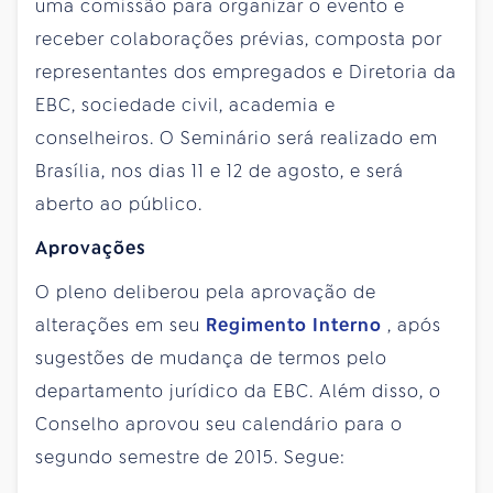
uma comissão para organizar o evento e
receber colaborações prévias, composta por
representantes dos empregados e Diretoria da
EBC, sociedade civil, academia e
conselheiros. O Seminário será realizado em
Brasília, nos dias 11 e 12 de agosto, e será
aberto ao público.
Aprovações
O pleno deliberou pela aprovação de
alterações em seu
Regimento Interno
, após
sugestões de mudança de termos pelo
departamento jurídico da EBC. Além disso, o
Conselho aprovou seu calendário para o
segundo semestre de 2015. Segue: