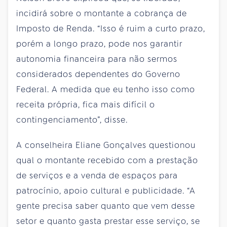
incidirá sobre o montante a cobrança de
Imposto de Renda. “Isso é ruim a curto prazo,
porém a longo prazo, pode nos garantir
autonomia financeira para não sermos
considerados dependentes do Governo
Federal. A medida que eu tenho isso como
receita própria, fica mais difícil o
contingenciamento”, disse.
A conselheira Eliane Gonçalves questionou
qual o montante recebido com a prestação
de serviços e a venda de espaços para
patrocínio, apoio cultural e publicidade. “A
gente precisa saber quanto que vem desse
setor e quanto gasta prestar esse serviço, se