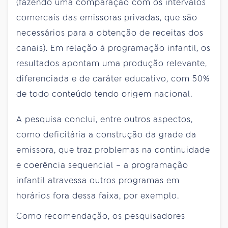
(fazendo uma comparação com os intervalos
comercais das emissoras privadas, que são
necessários para a obtenção de receitas dos
canais). Em relação à programação infantil, os
resultados apontam uma produção relevante,
diferenciada e de caráter educativo, com 50%
de todo conteúdo tendo origem nacional.
A pesquisa conclui, entre outros aspectos,
como deficitária a construção da grade da
emissora, que traz problemas na continuidade
e coerência sequencial – a programação
infantil atravessa outros programas em
horários fora dessa faixa, por exemplo.
Como recomendação, os pesquisadores