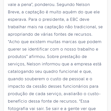
vale a pena”, ponderou. Segundo Nelson
Breve, a captação é muito aquém do que ele
esperava. Para o presidente, a EBC deve
trabalhar mais na captação não tradicional, se
apropriando de várias fontes de recursos.
“Acho que existem muitas marcas que podem
querer se identificar com o nosso trabalho e
produtos” afirmou. Sobre prestação de
serviços, Nelson informou que a empresa está
catalogando seu quadro funcional e que,
quando souberem o custo de pessoal e o
impacto da cessão desses funcionários para
produção de cada serviço, avaliarão o custo-
benefício dessa fonte de recursos. “Essa
fotografia vai sair. Se sair e a gente ver que