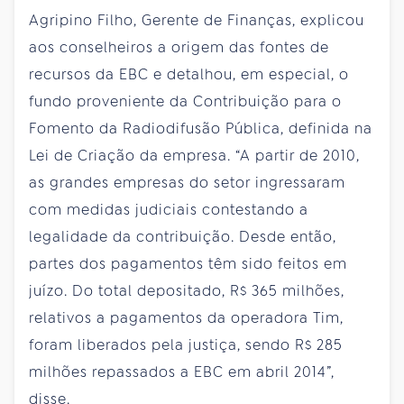
Agripino Filho, Gerente de Finanças, explicou
aos conselheiros a origem das fontes de
recursos da EBC e detalhou, em especial, o
fundo proveniente da Contribuição para o
Fomento da Radiodifusão Pública, definida na
Lei de Criação da empresa. “A partir de 2010,
as grandes empresas do setor ingressaram
com medidas judiciais contestando a
legalidade da contribuição. Desde então,
partes dos pagamentos têm sido feitos em
juízo. Do total depositado, R$ 365 milhões,
relativos a pagamentos da operadora Tim,
foram liberados pela justiça, sendo R$ 285
milhões repassados a EBC em abril 2014”,
disse.