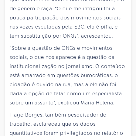
de gênero e raça. “O que me intrigou foi a
pouca participação dos movimentos sociais
nas vozes escutadas pela EBC, ela é pífia, e
tem substituição por ONGs”, acrescentou.
“Sobre a questão de ONGs e movimentos
sociais, o que nos aparece é a questão da
institucionalização no jornalismo. O conteúdo
está amarrado em questões burocráticas. o
cidadão é ouvido na rua, mas a ele não foi
dada a opção de falar como um especialista
sobre um assunto”, explicou Maria Helena.
Tiago Borges, também pesquisador do
trabalho, esclareceu que os dados
quantitativos foram privilegiados no relatório