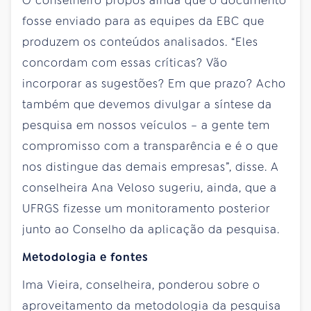
O conselheiro propôs ainda que o documento
fosse enviado para as equipes da EBC que
produzem os conteúdos analisados. “Eles
concordam com essas críticas? Vão
incorporar as sugestões? Em que prazo? Acho
também que devemos divulgar a síntese da
pesquisa em nossos veículos – a gente tem
compromisso com a transparência e é o que
nos distingue das demais empresas”, disse. A
conselheira Ana Veloso sugeriu, ainda, que a
UFRGS fizesse um monitoramento posterior
junto ao Conselho da aplicação da pesquisa.
Metodologia e fontes
Ima Vieira, conselheira, ponderou sobre o
aproveitamento da metodologia da pesquisa