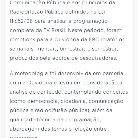
Comunicação Pública e aos princípios da
Radiodifusão Pública definidos na Lei
11.652/08 para analisar a programação
completa da TV Brasil. Neste período, foram
remetidos para a Ouvidoria da EBC relatórios
semanais, mensais, bimestrais e semestrais
produzidos pela equipe de pesquisadores.
A metodologia foi desenvolvida em parceria
com a Ouvidoria e levou em consideração a
análise de conteúdo, contemplando conceitos
(como democracia, cidadania, comunicação
pública e radiodifusão pública), além da
qualidade técnica da programação,
abordagem dos temas e relação entre