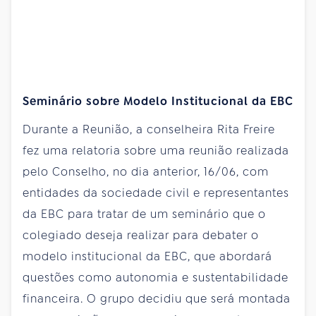
Seminário sobre Modelo Institucional da EBC
Durante a Reunião, a conselheira Rita Freire
fez uma relatoria sobre uma reunião realizada
pelo Conselho, no dia anterior, 16/06, com
entidades da sociedade civil e representantes
da EBC para tratar de um seminário que o
colegiado deseja realizar para debater o
modelo institucional da EBC, que abordará
questões como autonomia e sustentabilidade
financeira. O grupo decidiu que será montada