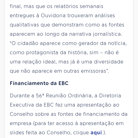
final, mas que os relatórios semanais
entregues à Ouvidoria trouxeram análises
qualitativas que demonstram como as fontes
aparecem ao longo da narrativa jornalística.
“O cidadão aparece como gerador da notícia,
como protagonista da história, sim – não é
uma relação ideal, mas já é uma diversidade
que não aparece em outras emissoras”.
Financiamento da EBC
Durante a 56ª Reunião Ordinária, a Diretoria
Executiva da EBC fez uma apresentação ao
Conselho sobre as fontes de financiamento da
empresa (para ter acesso à apresentação em
slides feita ao Conselho, clique
aqui
).