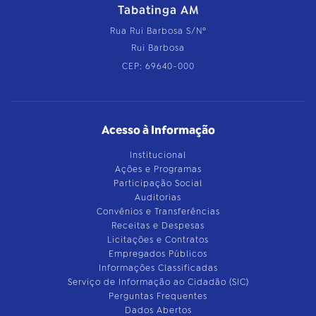
Tabatinga AM
Rua Rui Barbosa S/Nº
Rui Barbosa
CEP: 69640-000
Acesso à Informação
Institucional
Ações e Programas
Participação Social
Auditorias
Convênios e Transferências
Receitas e Despesas
Licitações e Contratos
Empregados Públicos
Informações Classificadas
Serviço de Informação ao Cidadão (SIC)
Perguntas Frequentes
Dados Abertos