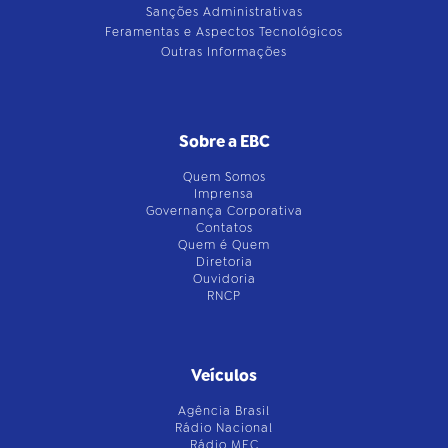
Sanções Administrativas
Feramentas e Aspectos Tecnológicos
Outras Informações
Sobre a EBC
Quem Somos
Imprensa
Governança Corporativa
Contatos
Quem é Quem
Diretoria
Ouvidoria
RNCP
Veículos
Agência Brasil
Rádio Nacional
Rádio MEC