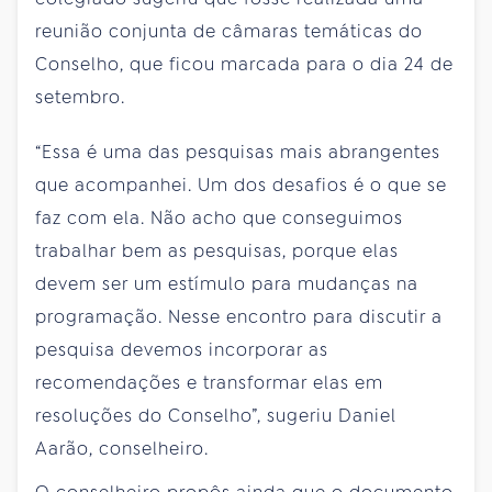
reunião conjunta de câmaras temáticas do
Conselho, que ficou marcada para o dia 24 de
setembro.
“Essa é uma das pesquisas mais abrangentes
que acompanhei. Um dos desafios é o que se
faz com ela. Não acho que conseguimos
trabalhar bem as pesquisas, porque elas
devem ser um estímulo para mudanças na
programação. Nesse encontro para discutir a
pesquisa devemos incorporar as
recomendações e transformar elas em
resoluções do Conselho”, sugeriu Daniel
Aarão, conselheiro.