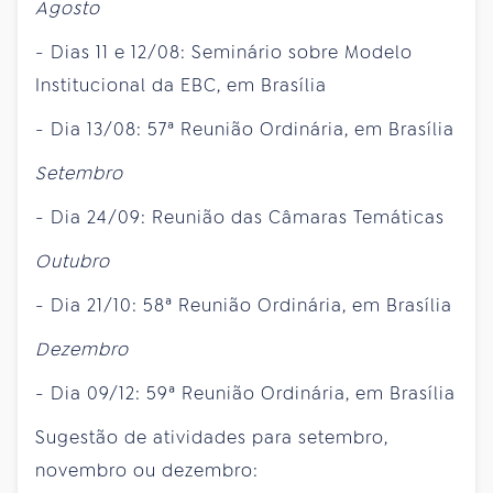
Agosto
- Dias 11 e 12/08: Seminário sobre Modelo
Institucional da EBC, em Brasília
- Dia 13/08: 57ª Reunião Ordinária, em Brasília
Setembro
- Dia 24/09: Reunião das Câmaras Temáticas
Outubro
- Dia 21/10: 58ª Reunião Ordinária, em Brasília
Dezembro
- Dia 09/12: 59ª Reunião Ordinária, em Brasília
Sugestão de atividades para setembro,
novembro ou dezembro: