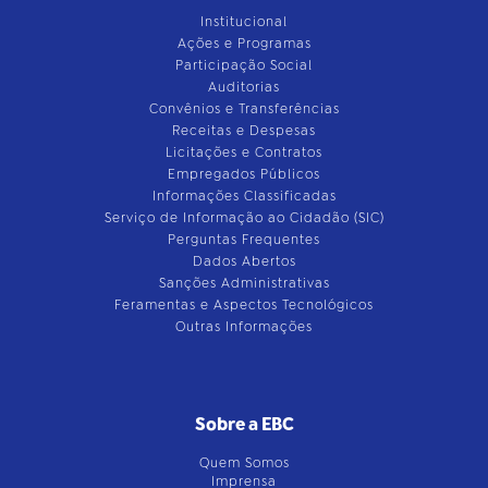
Institucional
Ações e Programas
Participação Social
Auditorias
Convênios e Transferências
Receitas e Despesas
Licitações e Contratos
Empregados Públicos
Informações Classificadas
Serviço de Informação ao Cidadão (SIC)
Perguntas Frequentes
Dados Abertos
Sanções Administrativas
Feramentas e Aspectos Tecnológicos
Outras Informações
Sobre a EBC
Quem Somos
Imprensa