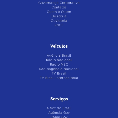
Governança Corporativa
Contatos
Quem é Quem
Diretoria
Ouvidoria
RNCP
Veículos
Agência Brasil
Rádio Nacional
Rádio MEC
Radioagência Nacional
TV Brasil
TV Brasil Internacional
Serviços
A Voz do Brasil
Agência Gov
Canal Gov