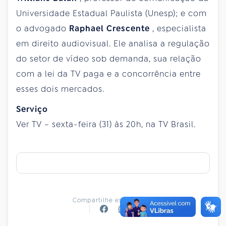
Universidade Estadual Paulista (Unesp); e com
o advogado
Raphael Crescente
, especialista
em direito audiovisual. Ele analisa a regulação
do setor de vídeo sob demanda, sua relação
com a lei da TV paga e a concorrência entre
esses dois mercados.
Serviço
Ver TV – sexta-feira (31) às 20h, na TV Brasil.
Compartilhe essa notícia