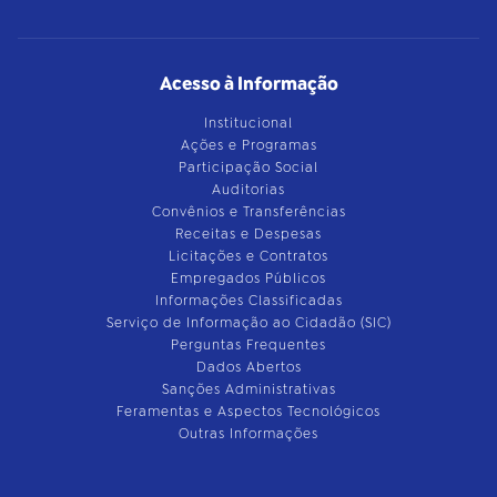
Acesso à Informação
Institucional
Ações e Programas
Participação Social
Auditorias
Convênios e Transferências
Receitas e Despesas
Licitações e Contratos
Empregados Públicos
Informações Classificadas
Serviço de Informação ao Cidadão (SIC)
Perguntas Frequentes
Dados Abertos
Sanções Administrativas
Feramentas e Aspectos Tecnológicos
Outras Informações