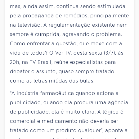
mas, ainda assim, continua sendo estimulada
pela propaganda de remédios, principalmente
na televisão. A regulamentação existente nem
sempre é cumprida, agravando o problema.
Como enfrentar a questão, que mexe com a
vida de todos? O Ver TV, desta sexta (3/7), às
20h, na TV Brasil, reúne especialistas para
debater o assunto, quase sempre tratado
como as letras miúdas das bulas.
“A indústria farmacêutica quando aciona a
publicidade, quando ela procura uma agência
de publicidade, ela é muito clara. A lógica é
comercial e medicamento não deveria ser
tratado como um produto qualquer”, aponta a