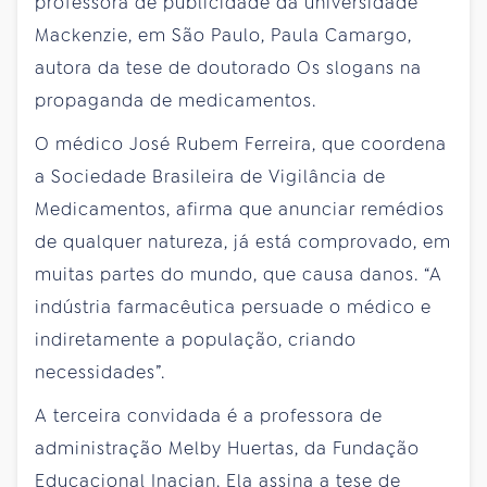
professora de publicidade da universidade
Mackenzie, em São Paulo, Paula Camargo,
autora da tese de doutorado Os slogans na
propaganda de medicamentos.
O médico José Rubem Ferreira, que coordena
a Sociedade Brasileira de Vigilância de
Medicamentos, afirma que anunciar remédios
de qualquer natureza, já está comprovado, em
muitas partes do mundo, que causa danos. “A
indústria farmacêutica persuade o médico e
indiretamente a população, criando
necessidades”.
A terceira convidada é a professora de
administração Melby Huertas, da Fundação
Educacional Inacian. Ela assina a tese de