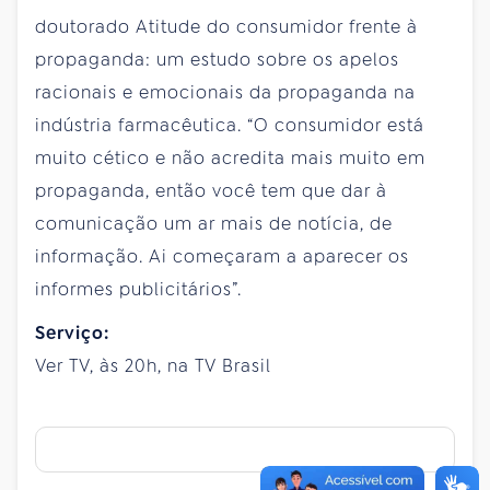
doutorado Atitude do consumidor frente à
propaganda: um estudo sobre os apelos
racionais e emocionais da propaganda na
indústria farmacêutica. “O consumidor está
muito cético e não acredita mais muito em
propaganda, então você tem que dar à
comunicação um ar mais de notícia, de
informação. Ai começaram a aparecer os
informes publicitários”.
Serviço:
Ver TV, às 20h, na TV Brasil