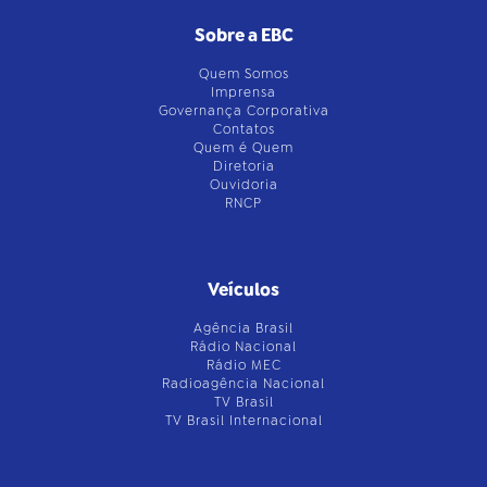
Sobre a EBC
Quem Somos
Imprensa
Governança Corporativa
Contatos
Quem é Quem
Diretoria
Ouvidoria
RNCP
Veículos
Agência Brasil
Rádio Nacional
Rádio MEC
Radioagência Nacional
TV Brasil
TV Brasil Internacional