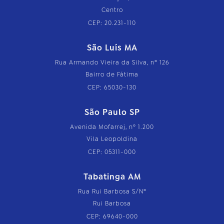
Centro
CEP: 20.231-110
São Luís MA
Rua Armando Vieira da Silva, nº 126
Bairro de Fátima
CEP: 65030-130
São Paulo SP
Avenida Mofarrej, nº 1.200
Vila Leopoldina
CEP: 05311-000
Tabatinga AM
Rua Rui Barbosa S/Nº
Rui Barbosa
CEP: 69640-000