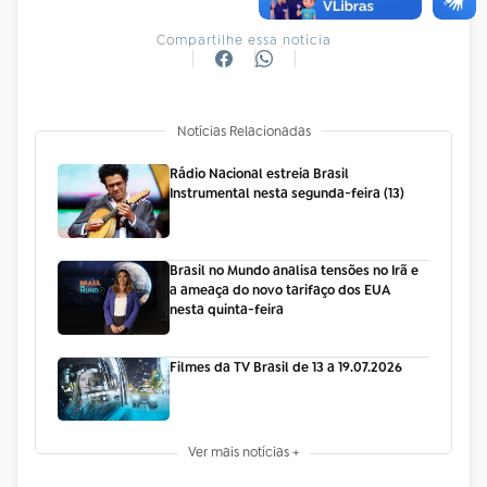
Compartilhe essa notícia
Notícias Relacionadas
Rádio Nacional estreia Brasil
Instrumental nesta segunda-feira (13)
Brasil no Mundo analisa tensões no Irã e
a ameaça do novo tarifaço dos EUA
nesta quinta-feira
Filmes da TV Brasil de 13 a 19.07.2026
Ver mais notícias +