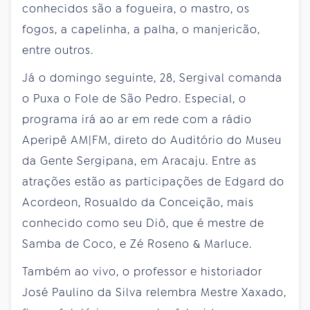
conhecidos são a fogueira, o mastro, os
fogos, a capelinha, a palha, o manjericão,
entre outros.
Já o domingo seguinte, 28, Sergival comanda
o Puxa o Fole de São Pedro. Especial, o
programa irá ao ar em rede com a rádio
Aperipê AM|FM, direto do Auditório do Museu
da Gente Sergipana, em Aracaju. Entre as
atrações estão as participações de Edgard do
Acordeon, Rosualdo da Conceição, mais
conhecido como seu Diô, que é mestre de
Samba de Coco, e Zé Roseno & Marluce.
Também ao vivo, o professor e historiador
José Paulino da Silva relembra Mestre Xaxado,