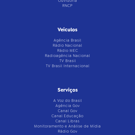
Ouvidoria
RNCP
Veículos
Agência Brasil
Rádio Nacional
Rádio MEC
Radioagência Nacional
TV Brasil
TV Brasil Internacional
Serviços
A Voz do Brasil
Agência Gov
Canal Gov
Canal Educação
Canal Libras
Monitoramento e Análise de Mídia
Rádio Gov