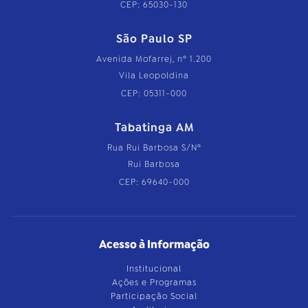
CEP: 65030-130
São Paulo SP
Avenida Mofarrej, nº 1.200
Vila Leopoldina
CEP: 05311-000
Tabatinga AM
Rua Rui Barbosa S/Nº
Rui Barbosa
CEP: 69640-000
Acesso à Informação
Institucional
Ações e Programas
Participação Social