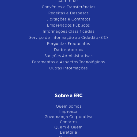
Auditorias
Convênios e Transferências
Receitas e Despesas
Licitações e Contratos
Empregados Públicos
Informações Classificadas
Serviço de Informação ao Cidadão (SIC)
Perguntas Frequentes
Dados Abertos
Sanções Administrativas
Feramentas e Aspectos Tecnológicos
Outras Informações
Sobre a EBC
Quem Somos
Imprensa
Governança Corporativa
Contatos
Quem é Quem
Diretoria