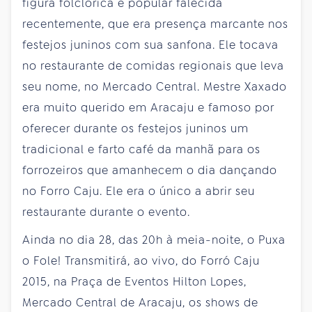
figura folclórica e popular falecida
recentemente, que era presença marcante nos
festejos juninos com sua sanfona. Ele tocava
no restaurante de comidas regionais que leva
seu nome, no Mercado Central. Mestre Xaxado
era muito querido em Aracaju e famoso por
oferecer durante os festejos juninos um
tradicional e farto café da manhã para os
forrozeiros que amanhecem o dia dançando
no Forro Caju. Ele era o único a abrir seu
restaurante durante o evento.
Ainda no dia 28, das 20h à meia-noite, o Puxa
o Fole! Transmitirá, ao vivo, do Forró Caju
2015, na Praça de Eventos Hilton Lopes,
Mercado Central de Aracaju, os shows de