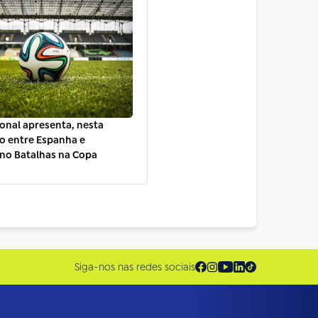
onal apresenta, nesta
lo entre Espanha e
no Batalhas na Copa
Siga-nos nas redes sociais