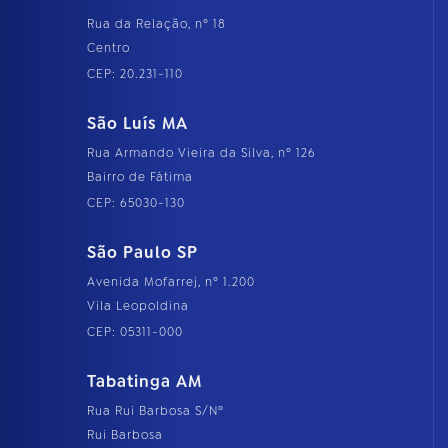
Rua da Relação, nº 18
Centro
CEP: 20.231-110
São Luís MA
Rua Armando Vieira da Silva, nº 126
Bairro de Fátima
CEP: 65030-130
São Paulo SP
Avenida Mofarrej, nº 1.200
Vila Leopoldina
CEP: 05311-000
Tabatinga AM
Rua Rui Barbosa S/Nº
Rui Barbosa