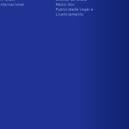
Internacional
Rádio Gov
Publicidade Legal e
Licenciamento