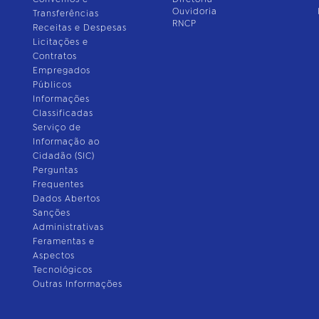
Ouvidoria
Transferências
RNCP
Receitas e Despesas
Licitações e
Contratos
Empregados
Públicos
Informações
Classificadas
Serviço de
Informação ao
Cidadão (SIC)
Perguntas
Frequentes
Dados Abertos
Sanções
Administrativas
Feramentas e
Aspectos
Tecnológicos
Outras Informações