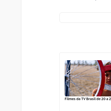
Filmes da TV Brasil de 20 a 