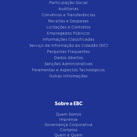
Participação Social
Auditorias
Convênios e Transferências
Receitas e Despesas
Licitações e Contratos
Empregados Públicos
Informações Classificadas
Serviço de Informação ao Cidadão (SIC)
Perguntas Frequentes
Dados Abertos
Sanções Administrativas
Feramentas e Aspectos Tecnológicos
Outras Informações
Sobre a EBC
Quem Somos
Imprensa
Governança Corporativa
Contatos
Quem é Quem