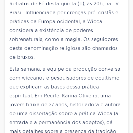
Retratos de Fé desta quinta (11), às 20h, na TV
Brasil. Influenciada por crenças pré-cristãs e
práticas da Europa ocidental, a Wicca
considera a existência de poderes
sobrenaturais, como a magia. Os seguidores
desta denominação religiosa são chamados
de bruxos.
Esta semana, a equipe da produção conversa
com wiccanos e pesquisadores de ocultismo
que explicam as bases dessa prática
espiritual. Em Recife, Karina Oliveira, uma
jovem bruxa de 27 anos, historiadora e autora
de uma dissertação sobre a prática Wicca (a
entrada e a permanência dos adeptos), dá
mais detalhes sobre a presença da tradição