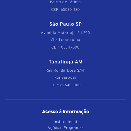
Bairro de Fátima
CEP: 65030-130
São Paulo SP
Avenida Mofarrej, nº 1.200
Vila Leopoldina
CEP: 05311-000
Tabatinga AM
Rua Rui Barbosa S/Nº
Rui Barbosa
CEP: 69640-000
Acesso à Informação
Institucional
Ações e Programas