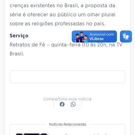
crenças existentes no Brasil, a proposta da
série é oferecer ao público um olhar plural
sobre as religiões professadas no país.
Serviço
Retratos de Fé – quinta-feira (11) às 20h, na TV
Brasil.
Compartilhe essa notícia
Notícias Relacionadas