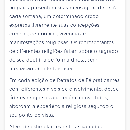
no país apresentem suas mensagens de fé. A
cada semana, um determinado credo
expressa livremente suas concepções,
crenças, cerimônias, vivências e
manifestações religiosas. Os representantes
de diferentes religiões falam sobre o sagrado
de sua doutrina de forma direta, sem
mediação ou interferência.
Em cada edição de Retratos de Fé praticantes
com diferentes níveis de envolvimento, desde
líderes religiosos aos recém-convertidos,
abordam a experiência religiosa segundo o
seu ponto de vista.
Além de estimular respeito às variadas