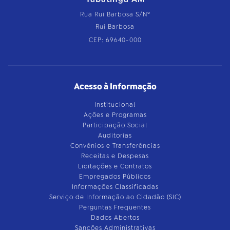
Rua Rui Barbosa S/Nº
Rui Barbosa
CEP: 69640-000
Acesso à Informação
Institucional
Ações e Programas
Participação Social
Auditorias
Convênios e Transferências
Receitas e Despesas
Licitações e Contratos
Empregados Públicos
Informações Classificadas
Serviço de Informação ao Cidadão (SIC)
Perguntas Frequentes
Dados Abertos
Sanções Administrativas