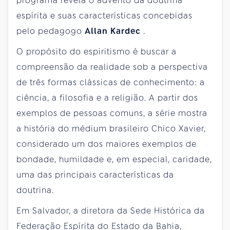
programa revela o advento da doutrina
espírita e suas características concebidas
pelo pedagogo
Allan Kardec
.
O propósito do espiritismo é buscar a
compreensão da realidade sob a perspectiva
de três formas clássicas de conhecimento: a
ciência, a filosofia e a religião. A partir dos
exemplos de pessoas comuns, a série mostra
a história do médium brasileiro Chico Xavier,
considerado um dos maiores exemplos de
bondade, humildade e, em especial, caridade,
uma das principais características da
doutrina.
Em Salvador, a diretora da Sede Histórica da
Federação Espírita do Estado da Bahia,