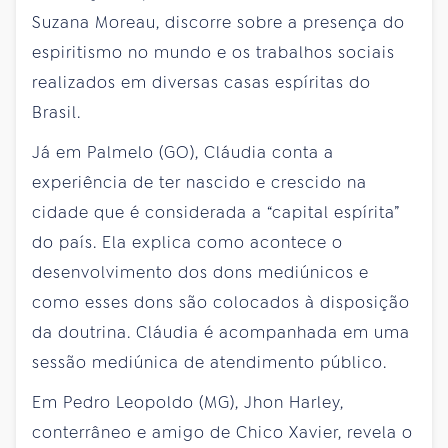
Suzana Moreau, discorre sobre a presença do
espiritismo no mundo e os trabalhos sociais
realizados em diversas casas espíritas do
Brasil.
Já em Palmelo (GO), Cláudia conta a
experiência de ter nascido e crescido na
cidade que é considerada a “capital espírita”
do país. Ela explica como acontece o
desenvolvimento dos dons mediúnicos e
como esses dons são colocados à disposição
da doutrina. Cláudia é acompanhada em uma
sessão mediúnica de atendimento público.
Em Pedro Leopoldo (MG), Jhon Harley,
conterrâneo e amigo de Chico Xavier, revela o