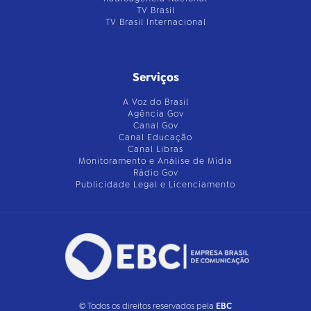
TV Brasil
TV Brasil Internacional
Serviços
A Voz do Brasil
Agência Gov
Canal Gov
Canal Educação
Canal Libras
Monitoramento e Análise de Mídia
Rádio Gov
Publicidade Legal e Licenciamento
© Todos os direitos reservados pela
EBC