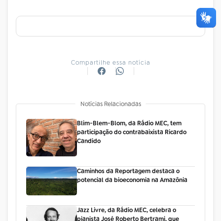
Compartilhe essa notícia
Notícias Relacionadas
Blim-Blem-Blom, da Rádio MEC, tem
participação do contrabaixista Ricardo
Candido
Caminhos da Reportagem destaca o
potencial da bioeconomia na Amazônia
Jazz Livre, da Rádio MEC, celebra o
pianista José Roberto Bertrami, que