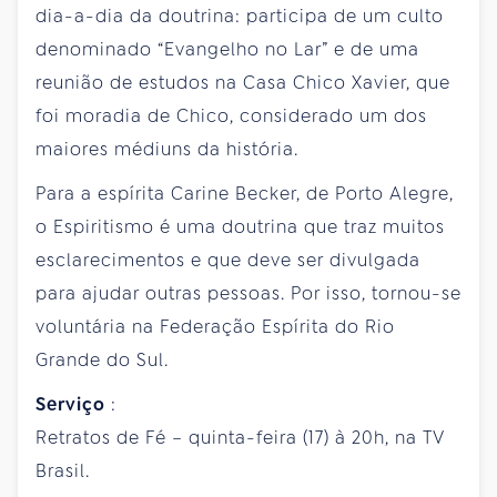
dia-a-dia da doutrina: participa de um culto
denominado “Evangelho no Lar” e de uma
reunião de estudos na Casa Chico Xavier, que
foi moradia de Chico, considerado um dos
maiores médiuns da história.
Para a espírita Carine Becker, de Porto Alegre,
o Espiritismo é uma doutrina que traz muitos
esclarecimentos e que deve ser divulgada
para ajudar outras pessoas. Por isso, tornou-se
voluntária na Federação Espírita do Rio
Grande do Sul.
Serviço
:
Retratos de Fé – quinta-feira (17) à 20h, na TV
Brasil.