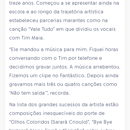
treze anos. Começou a se apresentar ainda na
escola e ao longo da trajetória artística
estabeleceu parcerias marantes como na
canção “Vale Tudo” em que dividiu os vocais
com Tim Maia.
“Ele mandou a música para mim. Fiquei horas
conversando com o Tim por telefone e
decidimos gravar juntos. A música arrebentou.
Fizemos um clipe no Fantástico. Depois ainda
gravamos mais três ou quatro canções como
'Não tem saída'”, recorda.
Na lista dos grandes sucessos da artista estão
composições inesquecíveis do porte de
“Olhos Coloridos (Sarará Crioulo)”, “Bye Bye