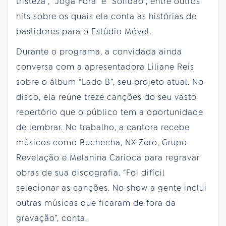
tristeza”, “Joga Fora” e “Solidão”, entre outros
hits sobre os quais ela conta as histórias de
bastidores para o Estúdio Móvel.
Durante o programa, a convidada ainda
conversa com a apresentadora Liliane Reis
sobre o álbum “Lado B”, seu projeto atual. No
disco, ela reúne treze canções do seu vasto
repertório que o público tem a oportunidade
de lembrar. No trabalho, a cantora recebe
músicos como Buchecha, NX Zero, Grupo
Revelação e Melanina Carioca para regravar
obras de sua discografia. “Foi difícil
selecionar as canções. No show a gente inclui
outras músicas que ficaram de fora da
gravação”, conta.