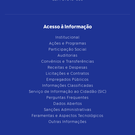
Acesso à Informação
Institucional
Ações e Programas
Participação Social
Auditorias
Convênios e Transferências
Receitas e Despesas
Licitações e Contratos
Empregados Públicos
Informações Classificadas
Serviço de Informação ao Cidadão (SIC)
Perguntas Frequentes
Dados Abertos
Sanções Administrativas
Feramentas e Aspectos Tecnológicos
Outras Informações