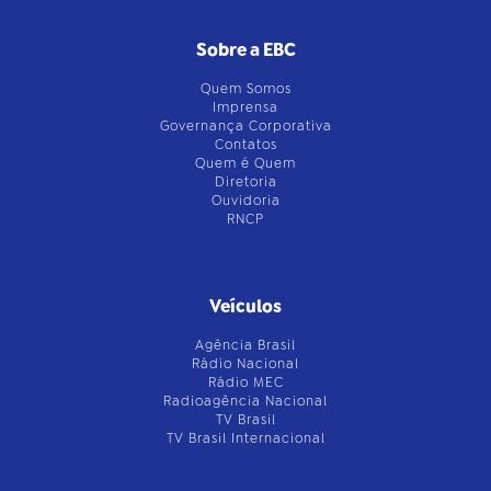
Sobre a EBC
Quem Somos
Imprensa
Governança Corporativa
Contatos
Quem é Quem
Diretoria
Ouvidoria
RNCP
Veículos
Agência Brasil
Rádio Nacional
Rádio MEC
Radioagência Nacional
TV Brasil
TV Brasil Internacional