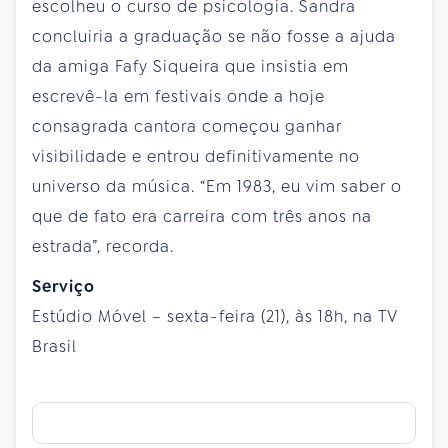
escolheu o curso de psicologia. Sandra
concluiria a graduação se não fosse a ajuda
da amiga Fafy Siqueira que insistia em
escrevê-la em festivais onde a hoje
consagrada cantora começou ganhar
visibilidade e entrou definitivamente no
universo da música. “Em 1983, eu vim saber o
que de fato era carreira com três anos na
estrada”, recorda.
Serviço
Estúdio Móvel – sexta-feira (21), às 18h, na TV
Brasil