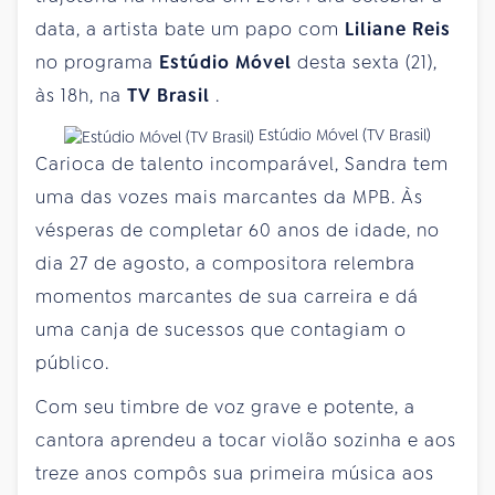
data, a artista bate um papo com
Liliane Reis
no programa
Estúdio Móvel
desta sexta (21),
às 18h, na
TV Brasil
.
Estúdio Móvel (TV Brasil)
Carioca de talento incomparável, Sandra tem
uma das vozes mais marcantes da MPB. Às
vésperas de completar 60 anos de idade, no
dia 27 de agosto, a compositora relembra
momentos marcantes de sua carreira e dá
uma canja de sucessos que contagiam o
público.
Com seu timbre de voz grave e potente, a
cantora aprendeu a tocar violão sozinha e aos
treze anos compôs sua primeira música aos