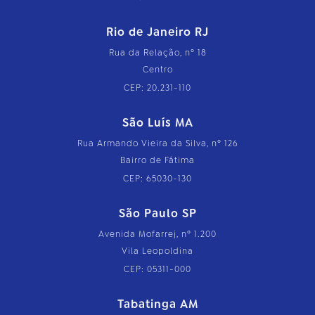
Rio de Janeiro RJ
Rua da Relação, nº 18
Centro
CEP: 20.231-110
São Luís MA
Rua Armando Vieira da Silva, nº 126
Bairro de Fátima
CEP: 65030-130
São Paulo SP
Avenida Mofarrej, nº 1.200
Vila Leopoldina
CEP: 05311-000
Tabatinga AM