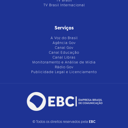
TV Brasil
TV Brasil Internacional
Serviços
A Voz do Brasil
Agência Gov
Canal Gov
Canal Educação
Canal Libras
Monitoramento e Análise de Mídia
Rádio Gov
Publicidade Legal e Licenciamento
© Todos os direitos reservados pela
EBC