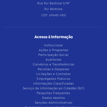
Rua Rui Barbosa S/Nº
Rui Barbosa
CEP: 69640-000
Acesso à Informação
Institucional
Ações e Programas
Participação Social
Auditorias
Convênios e Transferências
Receitas e Despesas
Licitações e Contratos
Empregados Públicos
Informações Classificadas
Serviço de Informação ao Cidadão (SIC)
Perguntas Frequentes
Dados Abertos
Sanções Administrativas