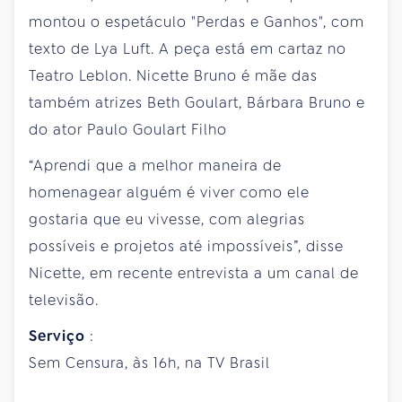
montou o espetáculo "Perdas e Ganhos", com
texto de Lya Luft. A peça está em cartaz no
Teatro Leblon. Nicette Bruno é mãe das
também atrizes Beth Goulart, Bárbara Bruno e
do ator Paulo Goulart Filho
“Aprendi que a melhor maneira de
homenagear alguém é viver como ele
gostaria que eu vivesse, com alegrias
possíveis e projetos até impossíveis”, disse
Nicette, em recente entrevista a um canal de
televisão.
Serviço
:
Sem Censura, às 16h, na TV Brasil