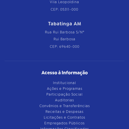
Vila Leopoldina
CEP: 05311-000
Tabatinga AM
Rua Rui Barbosa S/Nº
Rui Barbosa
CEP: 69640-000
Acesso à Informação
Institucional
Ações e Programas
Participação Social
Auditorias
Convênios e Transferências
Receitas e Despesas
Licitações e Contratos
Empregados Públicos