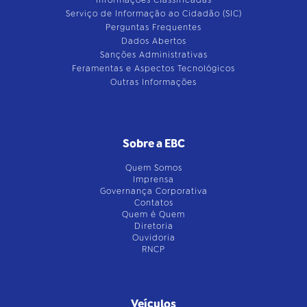
Informações Classificadas
Serviço de Informação ao Cidadão (SIC)
Perguntas Frequentes
Dados Abertos
Sanções Administrativas
Feramentas e Aspectos Tecnológicos
Outras Informações
Sobre a EBC
Quem Somos
Imprensa
Governança Corporativa
Contatos
Quem é Quem
Diretoria
Ouvidoria
RNCP
Veículos