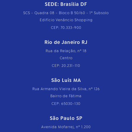
SEDE: Brasília DF
SCS - Quadra 08 - Bloco B 50/60 - 1º Subsolo
Edifício Venâncio Shopping
CEP: 70.333-900
Rio de Janeiro RJ
Rua da Relação, nº 18
Centro
CEP: 20.231-110
São Luís MA
Rua Armando Vieira da Silva, nº 126
Bairro de Fátima
CEP: 65030-130
São Paulo SP
Avenida Mofarrej, nº 1.200