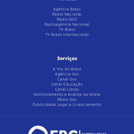
Agência Brasil
Rádio Nacional
Rádio MEC
Radioagência Nacional
TV Brasil
TV Brasil Internacional
Serviços
A Voz do Brasil
Agência Gov
Canal Gov
Canal Educação
Canal Libras
Monitoramento e Análise de Mídia
Rádio Gov
Publicidade Legal e Licenciamento