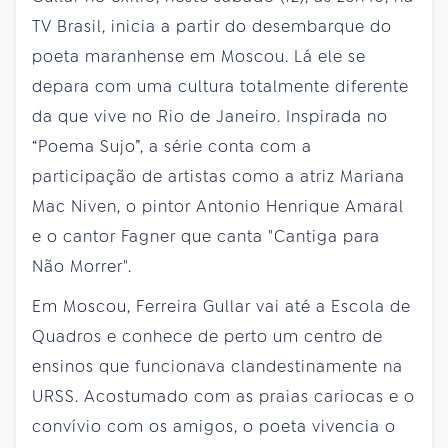
TV Brasil, inicia a partir do desembarque do
poeta maranhense em Moscou. Lá ele se
depara com uma cultura totalmente diferente
da que vive no Rio de Janeiro. Inspirada no
“Poema Sujo”, a série conta com a
participação de artistas como a atriz Mariana
Mac Niven, o pintor Antonio Henrique Amaral
e o cantor Fagner que canta "Cantiga para
Não Morrer".
Em Moscou, Ferreira Gullar vai até a Escola de
Quadros e conhece de perto um centro de
ensinos que funcionava clandestinamente na
URSS. Acostumado com as praias cariocas e o
convívio com os amigos, o poeta vivencia o