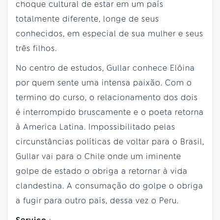
choque cultural de estar em um país
totalmente diferente, longe de seus
conhecidos, em especial de sua mulher e seus
três filhos.
No centro de estudos, Gullar conhece Elôina
por quem sente uma intensa paixão. Com o
termino do curso, o relacionamento dos dois
é interrompido bruscamente e o poeta retorna
à America Latina. Impossibilitado pelas
circunstâncias políticas de voltar para o Brasil,
Gullar vai para o Chile onde um iminente
golpe de estado o obriga a retornar à vida
clandestina. A consumação do golpe o obriga
a fugir para outro país, dessa vez o Peru.