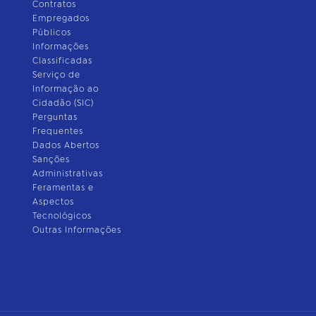
Contratos
Empregados
Públicos
Informações
Classificadas
Serviço de
Informação ao
Cidadão (SIC)
Perguntas
Frequentes
Dados Abertos
Sanções
Administrativas
Feramentas e
Aspectos
Tecnológicos
Outras Informações