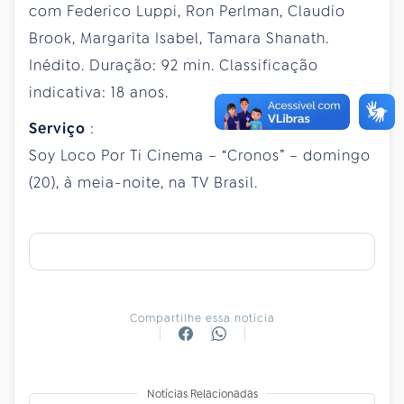
com Federico Luppi, Ron Perlman, Claudio
Brook, Margarita Isabel, Tamara Shanath.
Inédito. Duração: 92 min. Classificação
indicativa: 18 anos.
Serviço
:
Soy Loco Por Ti Cinema – “Cronos” – domingo
(20), à meia-noite, na TV Brasil.
Compartilhe essa notícia
Notícias Relacionadas