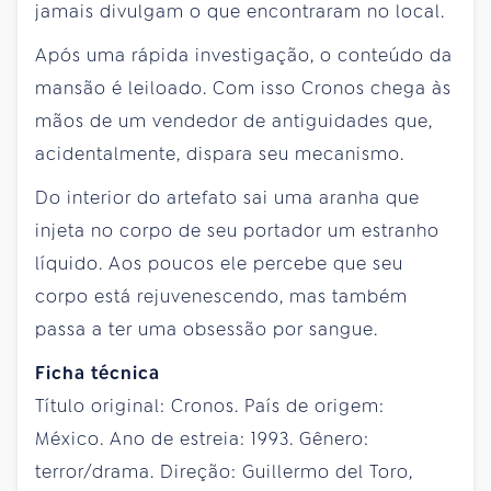
jamais divulgam o que encontraram no local.
Após uma rápida investigação, o conteúdo da
mansão é leiloado. Com isso Cronos chega às
mãos de um vendedor de antiguidades que,
acidentalmente, dispara seu mecanismo.
Do interior do artefato sai uma aranha que
injeta no corpo de seu portador um estranho
líquido. Aos poucos ele percebe que seu
corpo está rejuvenescendo, mas também
passa a ter uma obsessão por sangue.
Ficha técnica
Título original: Cronos. País de origem:
México. Ano de estreia: 1993. Gênero:
terror/drama. Direção: Guillermo del Toro,