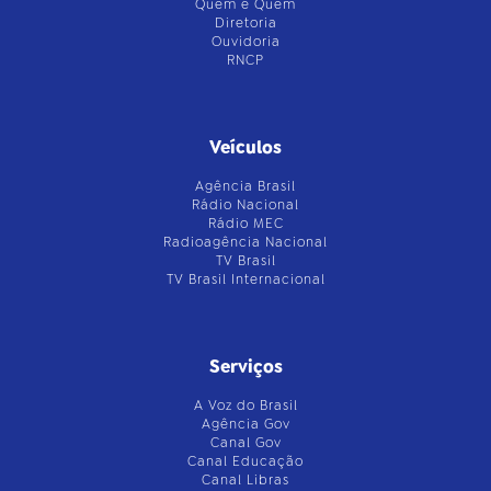
Quem é Quem
Diretoria
Ouvidoria
RNCP
Veículos
Agência Brasil
Rádio Nacional
Rádio MEC
Radioagência Nacional
TV Brasil
TV Brasil Internacional
Serviços
A Voz do Brasil
Agência Gov
Canal Gov
Canal Educação
Canal Libras