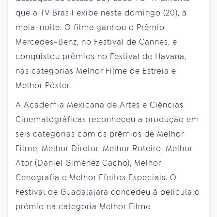
que a TV Brasil exibe neste domingo (20), à
meia-noite. O filme ganhou o Prêmio
Mercedes-Benz, no Festival de Cannes, e
conquistou prêmios no Festival de Havana,
nas categorias Melhor Filme de Estreia e
Melhor Pôster.
A Academia Mexicana de Artes e Ciências
Cinematográficas reconheceu a produção em
seis categorias com os prêmios de Melhor
Filme, Melhor Diretor, Melhor Roteiro, Melhor
Ator (Daniel Giménez Cacho), Melhor
Cenografia e Melhor Efeitos Especiais. O
Festival de Guadalajara concedeu à película o
prêmio na categoria Melhor Filme