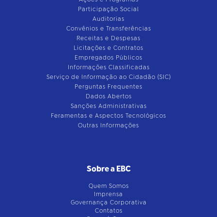
Participação Social
Auditorias
Convênios e Transferências
Receitas e Despesas
Licitações e Contratos
Empregados Públicos
Informações Classificadas
Serviço de Informação ao Cidadão (SIC)
Perguntas Frequentes
Dados Abertos
Sanções Administrativas
Feramentas e Aspectos Tecnológicos
Outras Informações
Sobre a EBC
Quem Somos
Imprensa
Governança Corporativa
Contatos