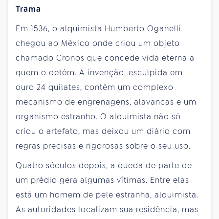
Trama
Em 1536, o alquimista Humberto Oganelli
chegou ao México onde criou um objeto
chamado Cronos que concede vida eterna a
quem o detém. A invenção, esculpida em
ouro 24 quilates, contém um complexo
mecanismo de engrenagens, alavancas e um
organismo estranho. O alquimista não só
criou o artefato, mas deixou um diário com
regras precisas e rigorosas sobre o seu uso.
Quatro séculos depois, a queda de parte de
um prédio gera algumas vítimas. Entre elas
está um homem de pele estranha, alquimista.
As autoridades localizam sua residência, mas