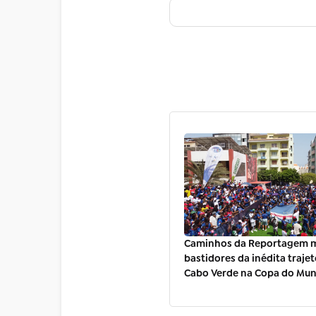
Caminhos da Reportagem m
bastidores da inédita trajet
Cabo Verde na Copa do Mu