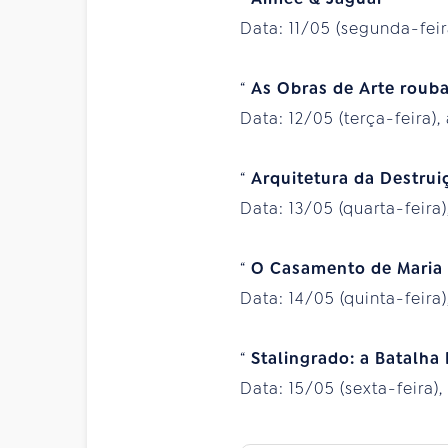
Data: 11/05 (segunda-feir
“
As Obras de Arte rouba
Data: 12/05 (terça-feira),
“
Arquitetura da Destru
Data: 13/05 (quarta-feira)
“
O Casamento de Maria
Data: 14/05 (quinta-feira)
“
Stalingrado: a Batalha
Data: 15/05 (sexta-feira),