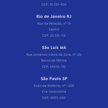
CEP: 70.333-900
Rio de Janeiro RJ
Rua da Relação, nº 18
Centro
CEP: 20.231-110
São Luís MA
Rua Armando Vieira da Silva, nº 126
Bairro de Fátima
CEP: 65030-130
São Paulo SP
Avenida Mofarrej, nº 1.200
Vila Leopoldina
CEP: 05311-000