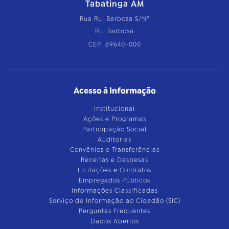
Tabatinga AM
Rua Rui Barbosa S/Nº
Rui Barbosa
CEP: 69640-000
Acesso à Informação
Institucional
Ações e Programas
Participação Social
Auditorias
Convênios e Transferências
Receitas e Despesas
Licitações e Contratos
Empregados Públicos
Informações Classificadas
Serviço de Informação ao Cidadão (SIC)
Perguntas Frequentes
Dados Abertos