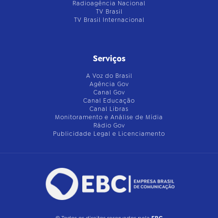
Radioagência Nacional
TV Brasil
TV Brasil Internacional
Serviços
A Voz do Brasil
Agência Gov
Canal Gov
Canal Educação
Canal Libras
Monitoramento e Análise de Mídia
Rádio Gov
Publicidade Legal e Licenciamento