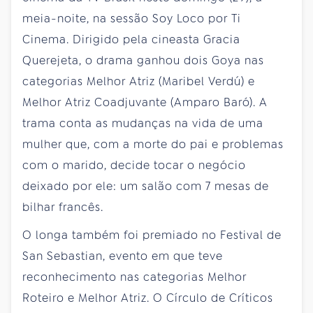
meia-noite, na sessão Soy Loco por Ti
Cinema. Dirigido pela cineasta Gracia
Querejeta, o drama ganhou dois Goya nas
categorias Melhor Atriz (Maribel Verdú) e
Melhor Atriz Coadjuvante (Amparo Baró). A
trama conta as mudanças na vida de uma
mulher que, com a morte do pai e problemas
com o marido, decide tocar o negócio
deixado por ele: um salão com 7 mesas de
bilhar francês.
O longa também foi premiado no Festival de
San Sebastian, evento em que teve
reconhecimento nas categorias Melhor
Roteiro e Melhor Atriz. O Círculo de Críticos