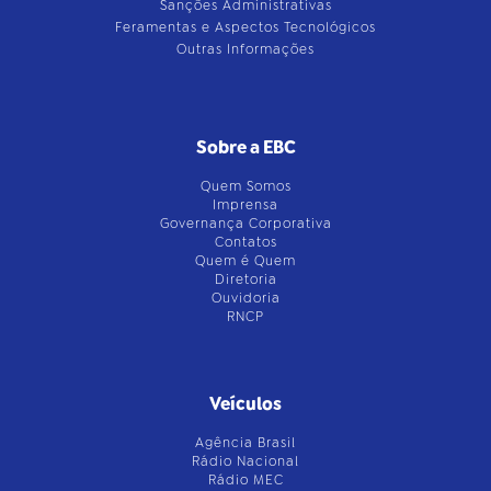
Sanções Administrativas
Feramentas e Aspectos Tecnológicos
Outras Informações
Sobre a EBC
Quem Somos
Imprensa
Governança Corporativa
Contatos
Quem é Quem
Diretoria
Ouvidoria
RNCP
Veículos
Agência Brasil
Rádio Nacional
Rádio MEC