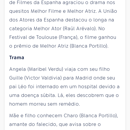
de Filmes da Espanha agraciou o drama nos
quesitos Melhor Filme e Melhor Atriz. A União
dos Atores da Espanha destacou o longa na
categoria Melhor Ator (Raúl Arévalo). No
Festival de Toulouse (França), o filme ganhou
o prêmio de Melhor Atriz (Blanca Portillo).
Trama
Angela (Maribel Verdu) viaja com seu filho
Guille (Victor Valdivia) para Madrid onde seu
pai Léo foi internado em um hospital devido a
uma doença súbita. Lá, eles descobrem que o
homem morreu sem remédio.
Mãe e filho conhecem Charo (Blanca Portillo),
amante do falecido, que avisa sobre o