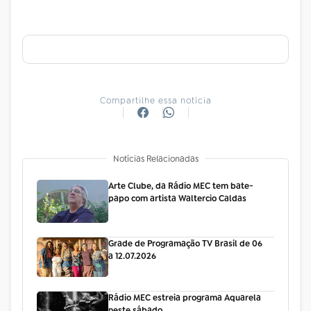
Compartilhe essa notícia
Notícias Relacionadas
Arte Clube, da Rádio MEC tem bate-
papo com artista Waltercio Caldas
Grade de Programação TV Brasil de 06
a 12.07.2026
Rádio MEC estreia programa Aquarela
neste sábado