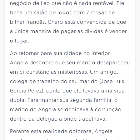
negócio de Leo que não é nada rentável. Ele
tinha um salão de jogos com 7 mesas de
bilhar francês. Charo está convencida de que
a única maneira de pagar as dívidas é vender
o lugar.
Ao retornar para sua cidade no interior,
Angela descobre que seu marido desapareceu
em circunstâncias misteriosas. Um amigo,
colega de trabalho do seu marido (Jose Luis
Garcia Perez), conta que ele levava uma vida
dupla. Para manter sua segunda família, o
marido de Angela se dedicava à corrupção
dentro da delegacia onde trabalhava.
Perante esta realidade dolorosa, Angela