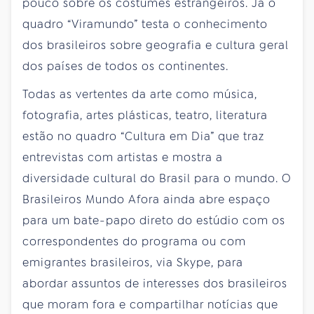
pouco sobre os costumes estrangeiros. Já o
quadro “Viramundo” testa o conhecimento
dos brasileiros sobre geografia e cultura geral
dos países de todos os continentes.
Todas as vertentes da arte como música,
fotografia, artes plásticas, teatro, literatura
estão no quadro “Cultura em Dia” que traz
entrevistas com artistas e mostra a
diversidade cultural do Brasil para o mundo. O
Brasileiros Mundo Afora ainda abre espaço
para um bate-papo direto do estúdio com os
correspondentes do programa ou com
emigrantes brasileiros, via Skype, para
abordar assuntos de interesses dos brasileiros
que moram fora e compartilhar notícias que