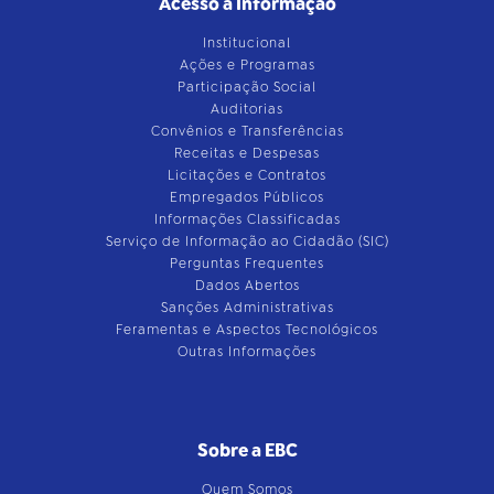
Acesso à Informação
Institucional
Ações e Programas
Participação Social
Auditorias
Convênios e Transferências
Receitas e Despesas
Licitações e Contratos
Empregados Públicos
Informações Classificadas
Serviço de Informação ao Cidadão (SIC)
Perguntas Frequentes
Dados Abertos
Sanções Administrativas
Feramentas e Aspectos Tecnológicos
Outras Informações
Sobre a EBC
Quem Somos