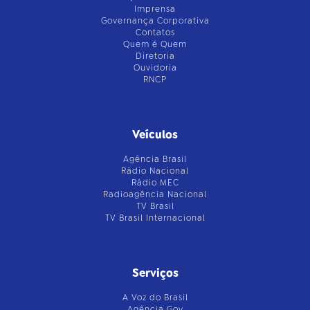
Imprensa
Governança Corporativa
Contatos
Quem é Quem
Diretoria
Ouvidoria
RNCP
Veículos
Agência Brasil
Rádio Nacional
Rádio MEC
Radioagência Nacional
TV Brasil
TV Brasil Internacional
Serviços
A Voz do Brasil
Agência Gov