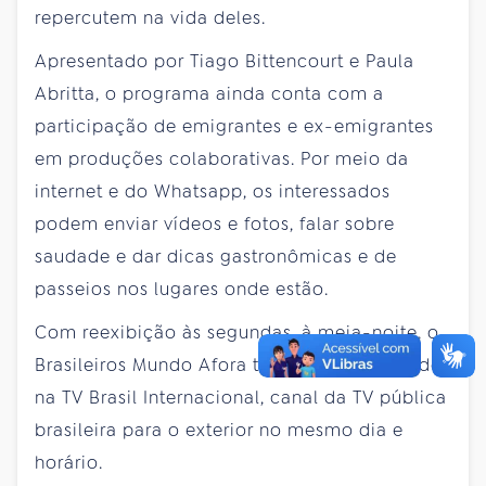
repercutem na vida deles.
Apresentado por Tiago Bittencourt e Paula
Abritta, o programa ainda conta com a
participação de emigrantes e ex-emigrantes
em produções colaborativas. Por meio da
internet e do Whatsapp, os interessados
podem enviar vídeos e fotos, falar sobre
saudade e dar dicas gastronômicas e de
passeios nos lugares onde estão.
Com reexibição às segundas, à meia-noite, o
Brasileiros Mundo Afora também será exibido
na TV Brasil Internacional, canal da TV pública
brasileira para o exterior no mesmo dia e
horário.