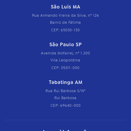
São Luís MA
Rua Armando Vieira da Silva, nº 126
Bairro de Fátima
CEP: 65030-130
São Paulo SP
Avenida Mofarrej, nº 1.200
Vila Leopoldina
CEP: 05311-000
Tabatinga AM
Rua Rui Barbosa S/Nº
Rui Barbosa
CEP: 69640-000