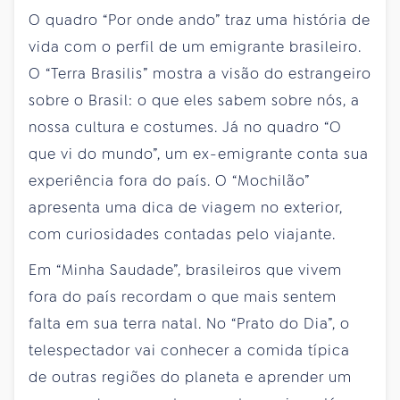
O quadro “Por onde ando” traz uma história de
vida com o perfil de um emigrante brasileiro.
O “Terra Brasilis” mostra a visão do estrangeiro
sobre o Brasil: o que eles sabem sobre nós, a
nossa cultura e costumes. Já no quadro “O
que vi do mundo”, um ex-emigrante conta sua
experiência fora do país. O “Mochilão”
apresenta uma dica de viagem no exterior,
com curiosidades contadas pelo viajante.
Em “Minha Saudade”, brasileiros que vivem
fora do país recordam o que mais sentem
falta em sua terra natal. No “Prato do Dia”, o
telespectador vai conhecer a comida típica
de outras regiões do planeta e aprender um