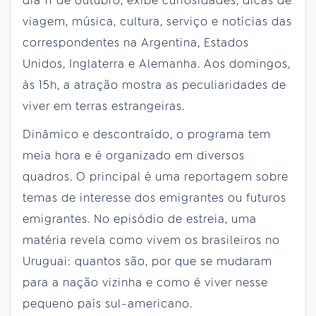
dia 11 de outubro, exibe curiosidades, dicas de
viagem, música, cultura, serviço e notícias das
correspondentes na Argentina, Estados
Unidos, Inglaterra e Alemanha. Aos domingos,
às 15h, a atração mostra as peculiaridades de
viver em terras estrangeiras.
Dinâmico e descontraído, o programa tem
meia hora e é organizado em diversos
quadros. O principal é uma reportagem sobre
temas de interesse dos emigrantes ou futuros
emigrantes. No episódio de estreia, uma
matéria revela como vivem os brasileiros no
Uruguai: quantos são, por que se mudaram
para a nação vizinha e como é viver nesse
pequeno país sul-americano.