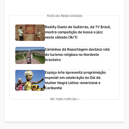
Notícias Relacionadas
Reality Duelo de Guitarras, da TV Brasil,
mostra competição de bossa e jazz
neste sábado (18/7)
Caminhos da Reportagem destaca rota
do turismo religioso no Nordeste
brasileiro
Espaço Arte apresenta programação
especial em celebração ao Dia da
Mulher Negra Latino-Americana e
Caribenha
Ver mais notícias +