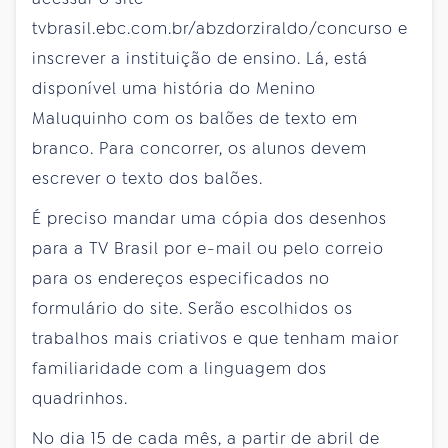
tvbrasil.ebc.com.br/abzdorziraldo/concurso e
inscrever a instituição de ensino. Lá, está
disponível uma história do Menino
Maluquinho com os balões de texto em
branco. Para concorrer, os alunos devem
escrever o texto dos balões.
É preciso mandar uma cópia dos desenhos
para a TV Brasil por e-mail ou pelo correio
para os endereços especificados no
formulário do site. Serão escolhidos os
trabalhos mais criativos e que tenham maior
familiaridade com a linguagem dos
quadrinhos.
No dia 15 de cada mês, a partir de abril de