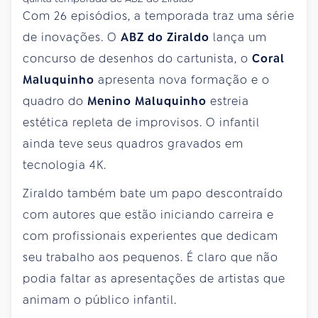
Com 26 episódios, a temporada traz uma série
de inovações. O
ABZ do Ziraldo
lança um
concurso de desenhos do cartunista, o
Coral
Maluquinho
apresenta nova formação e o
quadro do
Menino Maluquinho
estreia
estética repleta de improvisos. O infantil
ainda teve seus quadros gravados em
tecnologia 4K.
Ziraldo também bate um papo descontraído
com autores que estão iniciando carreira e
com profissionais experientes que dedicam
seu trabalho aos pequenos. É claro que não
podia faltar as apresentações de artistas que
animam o público infantil.