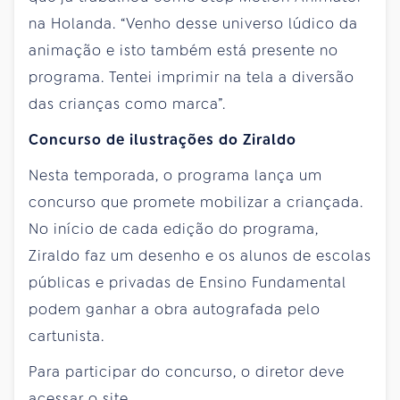
na Holanda. “Venho desse universo lúdico da
animação e isto também está presente no
programa. Tentei imprimir na tela a diversão
das crianças como marca”.
Concurso de ilustrações do Ziraldo
Nesta temporada, o programa lança um
concurso que promete mobilizar a criançada.
No início de cada edição do programa,
Ziraldo faz um desenho e os alunos de escolas
públicas e privadas de Ensino Fundamental
podem ganhar a obra autografada pelo
cartunista.
Para participar do concurso, o diretor deve
acessar o site