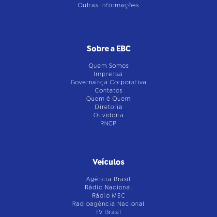
Outras Informações
Sobre a EBC
Quem Somos
Imprensa
Governança Corporativa
Contatos
Quem é Quem
Diretoria
Ouvidoria
RNCP
Veículos
Agência Brasil
Rádio Nacional
Rádio MEC
Radioagência Nacional
TV Brasil