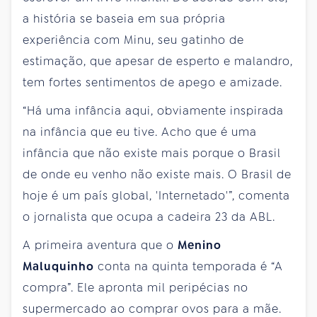
a história se baseia em sua própria
experiência com Minu, seu gatinho de
estimação, que apesar de esperto e malandro,
tem fortes sentimentos de apego e amizade.
“Há uma infância aqui, obviamente inspirada
na infância que eu tive. Acho que é uma
infância que não existe mais porque o Brasil
de onde eu venho não existe mais. O Brasil de
hoje é um país global, 'Internetado'”, comenta
o jornalista que ocupa a cadeira 23 da ABL.
A primeira aventura que o
Menino
Maluquinho
conta na quinta temporada é “A
compra”. Ele apronta mil peripécias no
supermercado ao comprar ovos para a mãe.