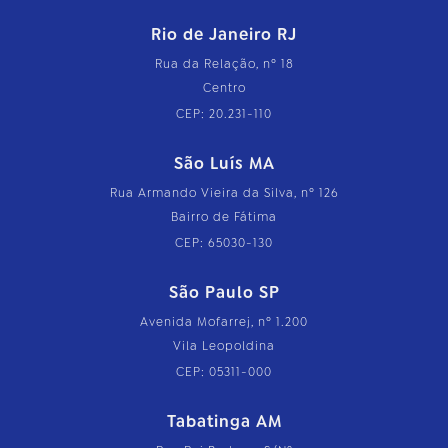
Rio de Janeiro RJ
Rua da Relação, nº 18
Centro
CEP: 20.231-110
São Luís MA
Rua Armando Vieira da Silva, nº 126
Bairro de Fátima
CEP: 65030-130
São Paulo SP
Avenida Mofarrej, nº 1.200
Vila Leopoldina
CEP: 05311-000
Tabatinga AM