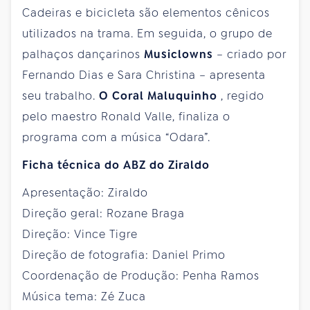
Cadeiras e bicicleta são elementos cênicos
utilizados na trama. Em seguida, o grupo de
palhaços dançarinos
Musiclowns
– criado por
Fernando Dias e Sara Christina – apresenta
seu trabalho.
O Coral Maluquinho
, regido
pelo maestro Ronald Valle, finaliza o
programa com a música “Odara”.
Ficha técnica do ABZ do Ziraldo
Apresentação: Ziraldo
Direção geral: Rozane Braga
Direção: Vince Tigre
Direção de fotografia: Daniel Primo
Coordenação de Produção: Penha Ramos
Música tema: Zé Zuca