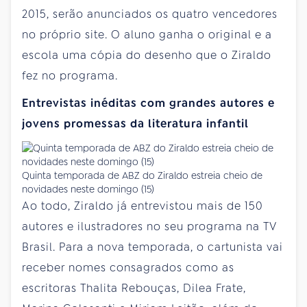
2015, serão anunciados os quatro vencedores
no próprio site. O aluno ganha o original e a
escola uma cópia do desenho que o Ziraldo
fez no programa.
Entrevistas inéditas com grandes autores e
jovens promessas da literatura infantil
Quinta temporada de ABZ do Ziraldo estreia cheio de
novidades neste domingo (15)
Ao todo, Ziraldo já entrevistou mais de 150
autores e ilustradores no seu programa na TV
Brasil. Para a nova temporada, o cartunista vai
receber nomes consagrados como as
escritoras Thalita Rebouças, Dilea Frate,