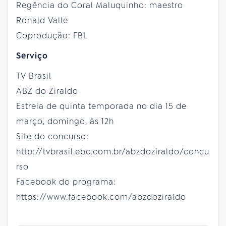
Regência do Coral Maluquinho: maestro
Ronald Valle
Coprodução: FBL
Serviço
TV Brasil
ABZ do Ziraldo
Estreia de quinta temporada no dia 15 de
março, domingo, às 12h
Site do concurso:
http://tvbrasil.ebc.com.br/abzdoziraldo/concu
rso
Facebook do programa:
https://www.facebook.com/abzdoziraldo