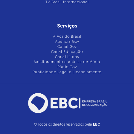
TV Brasil Internacional
Serviços
A Voz do Brasil
Agência Gov
Canal Gov
Canal Educação
Canal Libras
Monitoramento e Análise de Mídia
Rádio Gov
Publicidade Legal e Licenciamento
© Todos os direitos reservados pela
EBC