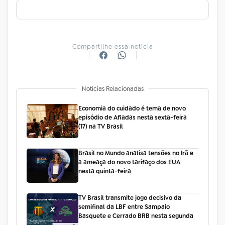
Compartilhe essa notícia
Notícias Relacionadas
Economia do cuidado é tema de novo
episódio de Afiadas nesta sexta-feira
(17) na TV Brasil
Brasil no Mundo analisa tensões no Irã e
a ameaça do novo tarifaço dos EUA
nesta quinta-feira
TV Brasil transmite jogo decisivo da
semifinal da LBF entre Sampaio
Basquete e Cerrado BRB nesta segunda