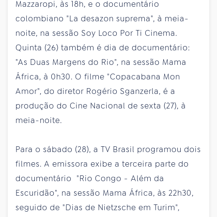
Mazzaropi, às 18h, e o documentário
colombiano "La desazon suprema", à meia-
noite, na sessão Soy Loco Por Ti Cinema.
Quinta (26) também é dia de documentário:
"As Duas Margens do Rio", na sessão Mama
África, à 0h30. O filme "Copacabana Mon
Amor", do diretor Rogério Sganzerla, é a
produção do Cine Nacional de sexta (27), à
meia-noite.
Para o sábado (28), a TV Brasil programou dois
filmes. A emissora exibe a terceira parte do
documentário "Rio Congo - Além da
Escuridão", na sessão Mama África, às 22h30,
seguido de "Dias de Nietzsche em Turim",