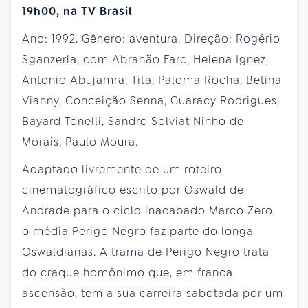
19h00, na TV Brasil
Ano: 1992. Gênero: aventura. Direção: Rogério
Sganzerla, com Abrahão Farc, Helena Ignez,
Antonio Abujamra, Tita, Paloma Rocha, Betina
Vianny, Conceição Senna, Guaracy Rodrigues,
Bayard Tonelli, Sandro Solviat Ninho de
Morais, Paulo Moura.
Adaptado livremente de um roteiro
cinematográfico escrito por Oswald de
Andrade para o ciclo inacabado Marco Zero,
o média Perigo Negro faz parte do longa
Oswaldianas. A trama de Perigo Negro trata
do craque homônimo que, em franca
ascensão, tem a sua carreira sabotada por um