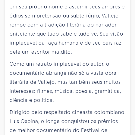
em seu próprio nome e assumir seus amores e
ódios sem pretensão ou subterfúgio, Vallejo
rompe com a tradição literária do narrador
onisciente que tudo sabe e tudo vê. Sua visão
implacável da raça humana e de seu país faz
dele um escritor maldito.
Como um retrato implacável do autor, o
documentário abrange não só a vasta obra
literária de Vallejo, mas também seus muitos
interesses: filmes, música, poesia, gramática,
ciência e política.
Dirigido pelo respeitado cineasta colombiano
Luis Ospina, o longa conquistou os prêmios
de melhor documentário do Festival de