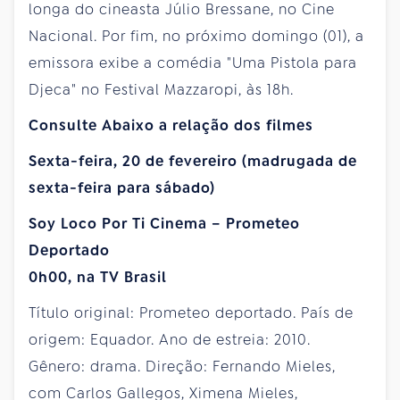
longa do cineasta Júlio Bressane, no Cine
Nacional. Por fim, no próximo domingo (01), a
emissora exibe a comédia "Uma Pistola para
Djeca" no Festival Mazzaropi, às 18h.
Consulte Abaixo a relação dos filmes
Sexta-feira, 20 de fevereiro (madrugada de
sexta-feira para sábado)
Soy Loco Por Ti Cinema – Prometeo
Deportado
0h00, na TV Brasil
Título original: Prometeo deportado. País de
origem: Equador. Ano de estreia: 2010.
Gênero: drama. Direção: Fernando Mieles,
com Carlos Gallegos, Ximena Mieles,