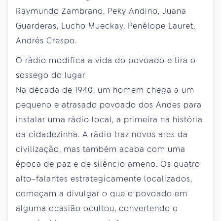
Raymundo Zambrano, Peky Andino, Juana
Guarderas, Lucho Mueckay, Penélope Lauret,
Andrés Crespo.
O rádio modifica a vida do povoado e tira o
sossego do lugar
Na década de 1940, um homem chega a um
pequeno e atrasado povoado dos Andes para
instalar uma rádio local, a primeira na história
da cidadezinha. A rádio traz novos ares da
civilização, mas também acaba com uma
época de paz e de silêncio ameno. Os quatro
alto-falantes estrategicamente localizados,
começam a divulgar o que o povoado em
alguma ocasião ocultou, convertendo o