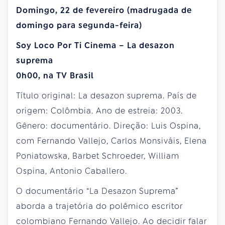
Domingo, 22 de fevereiro (madrugada de
domingo para segunda-feira)
Soy Loco Por Ti Cinema – La desazon
suprema
0h00, na TV Brasil
Título original: La desazon suprema. País de
origem: Colômbia. Ano de estreia: 2003.
Gênero: documentário. Direção: Luis Ospina,
com Fernando Vallejo, Carlos Monsiváis, Elena
Poniatowska, Barbet Schroeder, William
Ospina, Antonio Caballero.
O documentário “La Desazon Suprema”
aborda a trajetória do polêmico escritor
colombiano Fernando Vallejo. Ao decidir falar