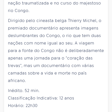
nação traumatizada e no curso do majestoso
rio Congo.
Dirigido pelo cineasta belga Thierry Michel, o
premiado documentário apresenta imagens
deslumbrantes do Congo, o rio que tem duas
nações com nome igual ao seu. A viagem
para a fonte do Congo não é deliberadamente
apenas uma jornada para o "coração das
trevas", mas um documentário com várias
camadas sobre a vida e morte no país
africano.
Inédito. 52 min.
Classificação Indicativa: 12 anos
Horário: 22h30