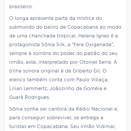
brasileiro.
O longa apresenta parte da mística do
submundo do bairro de Copacabana ao modo
de uma chanchada tropical. Helena Ignez é a
protagonista Sônia Silk, a “Fera Oxigenada”,
sempre à sombra do poder do patrão do seu
irmão, este, interpretado por Otoniel Serra. A
trilha sonora original é de Gilberto Gil. O
elenco também conta com Paulo Villaça,
Lilian Lemmertz, Joãozinho da Goméia e
Guará Rodrigues.
Sônia sonha ser cantora da Rádio Nacional e,
para conseguir sobreviver, se entrega a
turistas em Copacabana. Seu irmão Vidimar,