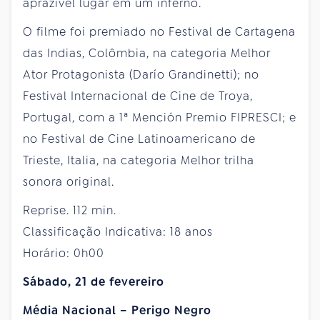
aprazível lugar em um inferno.
O filme foi premiado no Festival de Cartagena
das Indias, Colômbia, na categoria Melhor
Ator Protagonista (Darío Grandinetti); no
Festival Internacional de Cine de Troya,
Portugal, com a 1ª Mención Premio FIPRESCI; e
no Festival de Cine Latinoamericano de
Trieste, Italia, na categoria Melhor trilha
sonora original.
Reprise. 112 min.
Classificação Indicativa: 18 anos
Horário: 0h00
Sábado, 21 de fevereiro
Média Nacional – Perigo Negro