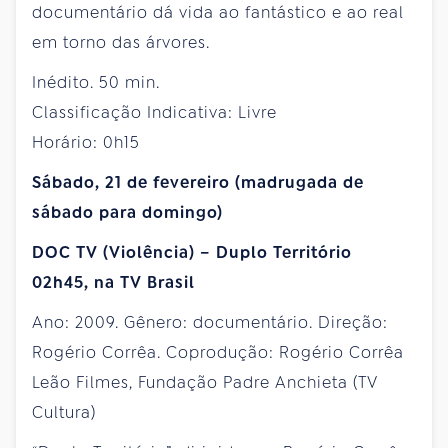
documentário dá vida ao fantástico e ao real
em torno das árvores.
Inédito. 50 min.
Classificação Indicativa: Livre
Horário: 0h15
Sábado, 21 de fevereiro (madrugada de
sábado para domingo)
DOC TV (Violência) – Duplo Território
02h45, na TV Brasil
Ano: 2009. Gênero: documentário. Direção:
Rogério Corrêa. Coprodução: Rogério Corrêa
Leão Filmes, Fundação Padre Anchieta (TV
Cultura)