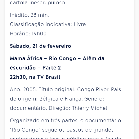
cartola inescrupuloso.
Inédito. 28 min.
Classificação indicativa: Livre
Horário: 19h00
Sábado, 21 de fevereiro
Mama África – Rio Congo – Além da
escuridão – Parte 2
22h30, na TV Brasil
Ano: 2005. Título original: Congo River. País
de origem: Bélgica e França. Gênero:
documentário. Direção: Thierry Michel.
Organizado em três partes, o documentário
"Rio Congo" segue os passos de grandes