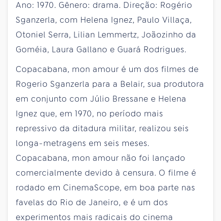
Ano: 1970. Gênero: drama. Direção: Rogério
Sganzerla, com Helena Ignez, Paulo Villaça,
Otoniel Serra, Lilian Lemmertz, Joãozinho da
Goméia, Laura Gallano e Guará Rodrigues.
Copacabana, mon amour é um dos filmes de
Rogerio Sganzerla para a Belair, sua produtora
em conjunto com Júlio Bressane e Helena
Ignez que, em 1970, no período mais
repressivo da ditadura militar, realizou seis
longa-metragens em seis meses.
Copacabana, mon amour não foi lançado
comercialmente devido à censura. O filme é
rodado em CinemaScope, em boa parte nas
favelas do Rio de Janeiro, e é um dos
experimentos mais radicais do cinema