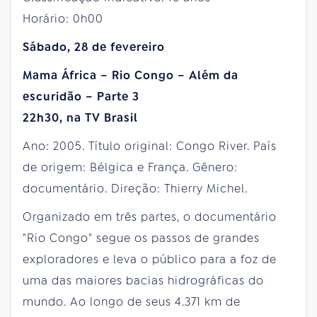
Horário: 0h00
Sábado, 28 de fevereiro
Mama África – Rio Congo – Além da
escuridão – Parte 3
22h30, na TV Brasil
Ano: 2005. Título original: Congo River. País
de origem: Bélgica e França. Gênero:
documentário. Direção: Thierry Michel.
Organizado em três partes, o documentário
"Rio Congo" segue os passos de grandes
exploradores e leva o público para a foz de
uma das maiores bacias hidrográficas do
mundo. Ao longo de seus 4.371 km de