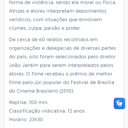
forma de violência, sendo ela moral ou física.
Atrizes e atores interpretam depoimentos
verídicos, com situações que envolvem
ciúmes, culpa, paixão e poder.
De cerca de 60 relatos recolhidos em
organizações e delegacias de diversas partes
do país, oito foram selecionados pelo diretor
João Jardim para serem interpretados pelos
atores. O filme recebeu o prêmio de melhor
filme pelo júri popular do Festival de Brasília
do Cinema Brasileiro (2010).
Reprise. 100 min.
Classificação indicativa: 12 anos
Horário: 23h30