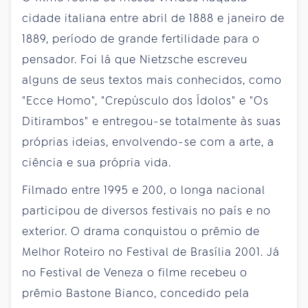
cidade italiana entre abril de 1888 e janeiro de
1889, período de grande fertilidade para o
pensador. Foi lá que Nietzsche escreveu
alguns de seus textos mais conhecidos, como
"Ecce Homo", "Crepúsculo dos Ídolos" e "Os
Ditirambos" e entregou-se totalmente às suas
próprias ideias, envolvendo-se com a arte, a
ciência e sua própria vida.
Filmado entre 1995 e 200, o longa nacional
participou de diversos festivais no país e no
exterior. O drama conquistou o prêmio de
Melhor Roteiro no Festival de Brasília 2001. Já
no Festival de Veneza o filme recebeu o
prêmio Bastone Bianco, concedido pela