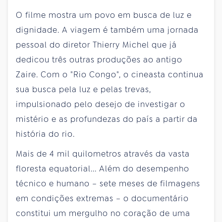
O filme mostra um povo em busca de luz e
dignidade. A viagem é também uma jornada
pessoal do diretor Thierry Michel que já
dedicou três outras produções ao antigo
Zaire. Com o "Rio Congo", o cineasta continua
sua busca pela luz e pelas trevas,
impulsionado pelo desejo de investigar o
mistério e as profundezas do país a partir da
história do rio.
Mais de 4 mil quilometros através da vasta
floresta equatorial... Além do desempenho
técnico e humano – sete meses de filmagens
em condições extremas – o documentário
constitui um mergulho no coração de uma