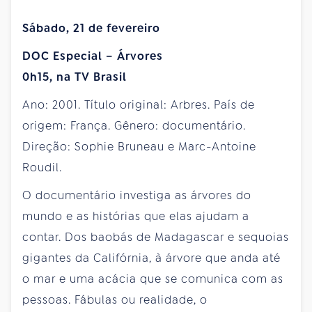
Sábado, 21 de fevereiro
DOC Especial – Árvores
0h15, na TV Brasil
Ano: 2001. Título original: Arbres. País de
origem: França. Gênero: documentário.
Direção: Sophie Bruneau e Marc-Antoine
Roudil.
O documentário investiga as árvores do
mundo e as histórias que elas ajudam a
contar. Dos baobás de Madagascar e sequoias
gigantes da Califórnia, à árvore que anda até
o mar e uma acácia que se comunica com as
pessoas. Fábulas ou realidade, o