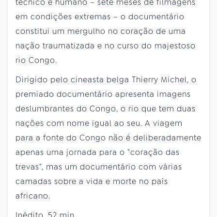
técnico e humano – sete meses de filmagens
em condições extremas – o documentário
constitui um mergulho no coração de uma
nação traumatizada e no curso do majestoso
rio Congo.
Dirigido pelo cineasta belga Thierry Michel, o
premiado documentário apresenta imagens
deslumbrantes do Congo, o rio que tem duas
nações com nome igual ao seu. A viagem
para a fonte do Congo não é deliberadamente
apenas uma jornada para o "coração das
trevas", mas um documentário com várias
camadas sobre a vida e morte no país
africano.
Inédito. 52 min.