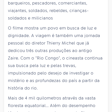
barqueiros, pescadores, comerciantes,
viajantes, soldados, rebeldes, crianças-
soldados e milicianos
O filme mostra um povo em busca de luz e
dignidade. A viagem é também uma jornada
pessoal do diretor Thierry Michel que já
dedicou três outras produções ao antigo
Zaire. Com o "Rio Congo", o cineasta continua
sua busca pela luz e pelas trevas,
impulsionado pelo desejo de investigar o
mistério e as profundezas do país a partir da
história do rio.
Mais de 4 mil quilometros através da vasta
floresta equatorial... Além do desempenho