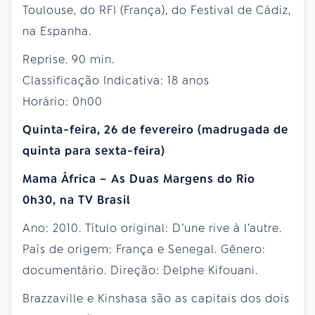
Toulouse, do RFI (França), do Festival de Cádiz,
na Espanha.
Reprise. 90 min.
Classificação Indicativa: 18 anos
Horário: 0h00
Quinta-feira, 26 de fevereiro (madrugada de
quinta para sexta-feira)
Mama África – As Duas Margens do Rio
0h30, na TV Brasil
Ano: 2010. Título original: D’une rive à l’autre.
País de origem: França e Senegal. Gênero:
documentário. Direção: Delphe Kifouani.
Brazzaville e Kinshasa são as capitais dos dois