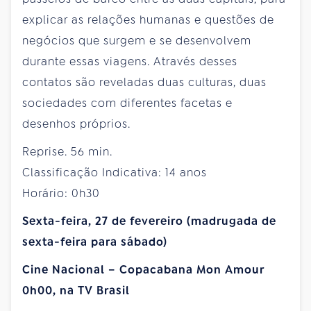
explicar as relações humanas e questões de
negócios que surgem e se desenvolvem
durante essas viagens. Através desses
contatos são reveladas duas culturas, duas
sociedades com diferentes facetas e
desenhos próprios.
Reprise. 56 min.
Classificação Indicativa: 14 anos
Horário: 0h30
Sexta-feira, 27 de fevereiro (madrugada de
sexta-feira para sábado)
Cine Nacional – Copacabana Mon Amour
0h00, na TV Brasil