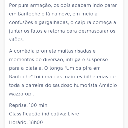
Por pura armação, os dois acabam indo parar
em Bariloche e lá na neve, em meio a
confusões e gargalhadas, o caipira começa a
juntar os fatos e retorna para desmascarar os
vilões.
A comédia promete muitas risadas e
momentos de diversão, intriga e suspense
para a plateia. O longa “Um caipira em
Bariloche” foi uma das maiores bilheterias de
toda a carreira do saudoso humorista Amácio
Mazzaropi.
Reprise. 100 min.
Classificação indicativa: Livre
Horário: 18h00