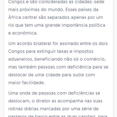
Congos e são consideradas as cidades-sede
mais próximas do mundo. Esses países da
África central são separados apenas por um
rio que tem uma grande importância política
e econômica.
Um acordo bilateral foi assinado entre os dois
Congos para extinguir taxas e impostos
aduaneiros, beneficiando não só o comércio,
mas também pessoas com deficiência para se
deslocar de uma cidade para outra com
maior facilidade.
Uma onda de pessoas com deficiências se
deslocam, o diretor as acompanha nas suas
rotinas diárias marcadas por uma série de
passeios de barco entre as duas capitais, para