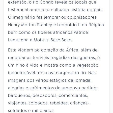
extensão, o rio Congo revela os locais que
testemunharam a tumultuada história do país.
O imaginário faz lembrar os colonizadores
Henry Morton Stanley e Leopoldo II da Bélgica
bem como os líderes africanos Patrice
Lumumba e Mobutu Sese Seko.
Esta viagem ao coração da África, além de
recordar as terríveis tragédias das guerras, é
um hino à vida e mostra como a vegetação
incontrolável toma as margens do rio. Nas
imagens dos vários estágios da jornada,
alegrias e sofrimentos de um povo partido:
barqueiros, pescadores, comerciantes,
viajantes, soldados, rebeldes, crianças-
soldados e milicianos