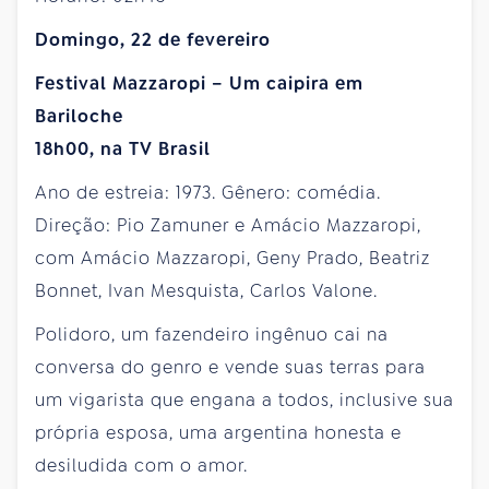
Domingo, 22 de fevereiro
Festival Mazzaropi – Um caipira em
Bariloche
18h00, na TV Brasil
Ano de estreia: 1973. Gênero: comédia.
Direção: Pio Zamuner e Amácio Mazzaropi,
com Amácio Mazzaropi, Geny Prado, Beatriz
Bonnet, Ivan Mesquista, Carlos Valone.
Polidoro, um fazendeiro ingênuo cai na
conversa do genro e vende suas terras para
um vigarista que engana a todos, inclusive sua
própria esposa, uma argentina honesta e
desiludida com o amor.