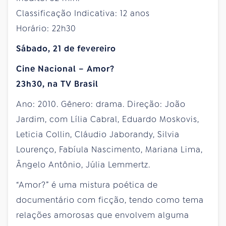
Classificação Indicativa: 12 anos
Horário: 22h30
Sábado, 21 de fevereiro
Cine Nacional – Amor?
23h30, na TV Brasil
Ano: 2010. Gênero: drama. Direção: João
Jardim, com Lília Cabral, Eduardo Moskovis,
Leticia Collin, Cláudio Jaborandy, Silvia
Lourenço, Fabíula Nascimento, Mariana Lima,
Ângelo Antônio, Júlia Lemmertz.
“Amor?” é uma mistura poética de
documentário com ficção, tendo como tema
relações amorosas que envolvem alguma