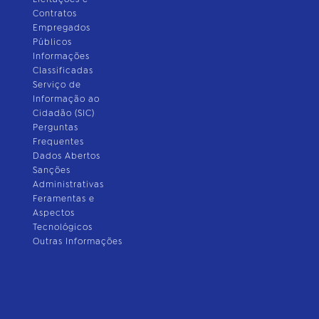
Contratos
Empregados
Públicos
Informações
Classificadas
Serviço de
Informação ao
Cidadão (SIC)
Perguntas
Frequentes
Dados Abertos
Sanções
Administrativas
Feramentas e
Aspectos
Tecnológicos
Outras Informações