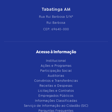
Tabatinga AM
Rua Rui Barbosa S/Nº
Rui Barbosa
CEP: 69640-000
Acesso à Informação
Institucional
Ações e Programas
Participação Social
Auditorias
Convênios e Transferências
Receitas e Despesas
Licitações e Contratos
Empregados Públicos
Informações Classificadas
Serviço de Informação ao Cidadão (SIC)
Perguntas Frequentes