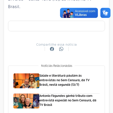
Brasil.
Compartilhe essa notícia
Notícias Relacionadas
Saúde e literatura pautam as
entrevistas no Sem Censura, da TV
Brasil, nesta segunda (13/7)
Antonio Fagundes ganha tributo com
entrevista especial no Sem Censura, da
TV Brasil