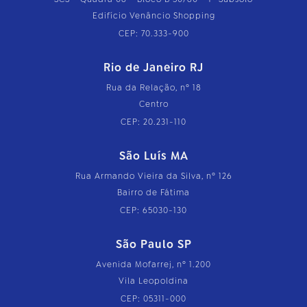
Edifício Venâncio Shopping
CEP: 70.333-900
Rio de Janeiro RJ
Rua da Relação, nº 18
Centro
CEP: 20.231-110
São Luís MA
Rua Armando Vieira da Silva, nº 126
Bairro de Fátima
CEP: 65030-130
São Paulo SP
Avenida Mofarrej, nº 1.200
Vila Leopoldina
CEP: 05311-000