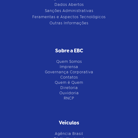
Dados Abertos
Sanções Administrativas
Feramentas e Aspectos Tecnológicos
Outras Informações
Sobre a EBC
Quem Somos
Imprensa
Governança Corporativa
Contatos
Quem é Quem
Diretoria
Ouvidoria
RNCP
Veículos
Agência Brasil