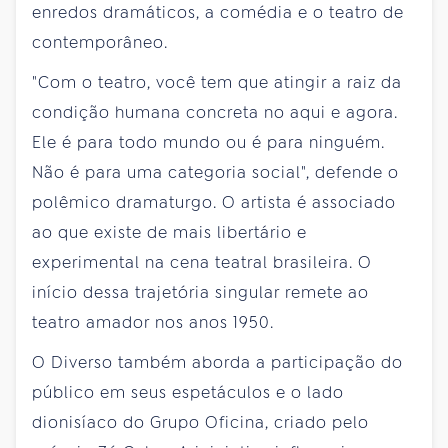
enredos dramáticos, a comédia e o teatro de
contemporâneo.
"Com o teatro, você tem que atingir a raiz da
condição humana concreta no aqui e agora.
Ele é para todo mundo ou é para ninguém.
Não é para uma categoria social", defende o
polêmico dramaturgo. O artista é associado
ao que existe de mais libertário e
experimental na cena teatral brasileira. O
início dessa trajetória singular remete ao
teatro amador nos anos 1950.
O Diverso também aborda a participação do
público em seus espetáculos e o lado
dionisíaco do Grupo Oficina, criado pelo