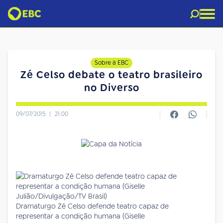
Sobre a EBC
Zé Celso debate o teatro brasileiro
no Diverso
09/07/2015
|
21:00
Dramaturgo Zé Celso defende teatro capaz de
representar a condição humana (Giselle