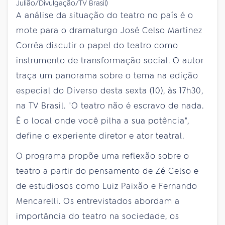
Julião/Divulgação/TV Brasil)
A análise da situação do teatro no país é o
mote para o dramaturgo José Celso Martinez
Corrêa discutir o papel do teatro como
instrumento de transformação social. O autor
traça um panorama sobre o tema na edição
especial do Diverso desta sexta (10), às 17h30,
na TV Brasil. "O teatro não é escravo de nada.
É o local onde você pilha a sua potência",
define o experiente diretor e ator teatral.
O programa propõe uma reflexão sobre o
teatro a partir do pensamento de Zé Celso e
de estudiosos como Luiz Paixão e Fernando
Mencarelli. Os entrevistados abordam a
importância do teatro na sociedade, os