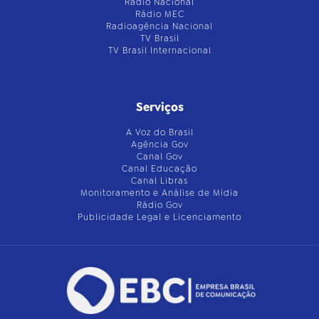
Rádio Nacional
Rádio MEC
Radioagência Nacional
TV Brasil
TV Brasil Internacional
Serviços
A Voz do Brasil
Agência Gov
Canal Gov
Canal Educação
Canal Libras
Monitoramento e Análise de Mídia
Rádio Gov
Publicidade Legal e Licenciamento